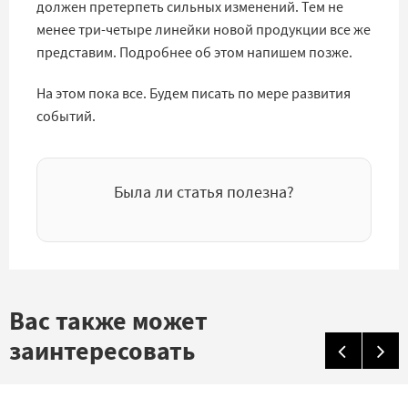
должен претерпеть сильных изменений. Тем не
менее три-четыре линейки новой продукции все же
представим. Подробнее об этом напишем позже.
На этом пока все. Будем писать по мере развития
событий.
Была ли статья полезна?
Вас также может
заинтересовать