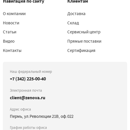
Навигация по сайту
Клиентам
О компании
Доставка
Новости
Склад
Статьи
Сервисный центр
Видео
Прямые поставки
Контакты
Сертификация
Наш федеральный номер
+7 (342) 225-00-40
Электронная почта
client@zenova.ru
Адрес офиса
Пермь, ул.Революции 21В, оф.022
График работы офиса