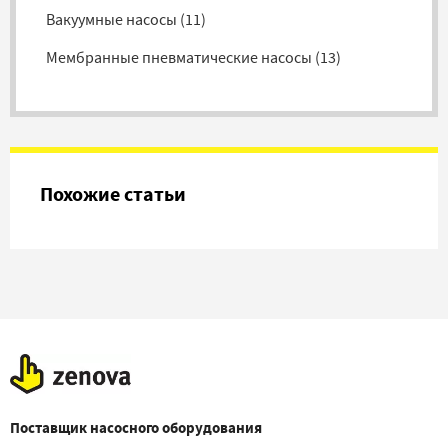
Вакуумные насосы
(
11
)
Мембранные пневматические насосы
(
13
)
Дозировочные насосы
(
7
)
Прочие насосы
(
20
)
Похожие статьи
Поставщик насосного оборудования