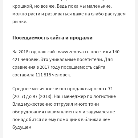
крошкой, но все же. Ведь пока мы маленькие,
можно расти и развиваться даже на слабо растущем
рынке.
Посещаемость сайта и продажи
За 2018 год наш сайт
www.zenova.ru
посетили 140
421 человек. Это уникальные посетители. Для
сравнения в 2017 году посещаемость сайта
составила 111 818 человек.
Среднее месячное число продаж выросло с 71
(2017) до 97 (2018). Наш менеджер по логистике
Влад мужественно отгрузил много тонн
оборудования нашим клиентам и задумался не
понадобится ли ему помощник в ближайшем
будущем.