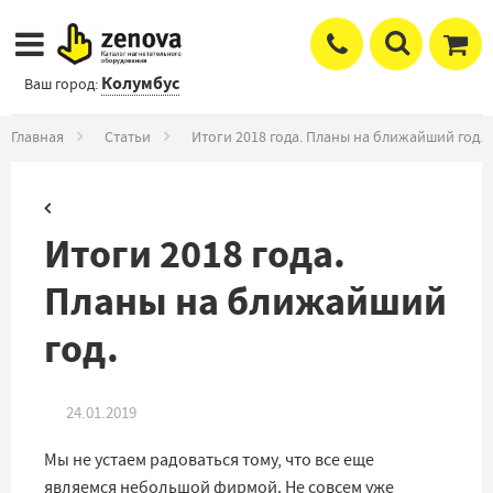
Колумбус
Ваш город:
Главная
Статьи
Итоги 2018 года. Планы на ближайший год.
Итоги 2018 года.
Планы на ближайший
год.
24.01.2019
Мы не устаем радоваться тому, что все еще
являемся небольшой фирмой. Не совсем уже