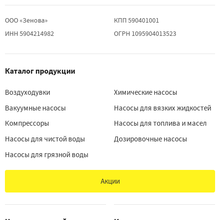
ООО «Зенова»
КПП 590401001
ИНН 5904214982
ОГРН 1095904013523
Каталог продукции
Воздуходувки
Химические насосы
Вакуумные насосы
Насосы для вязких жидкостей
Компрессоры
Насосы для топлива и масел
Насосы для чистой воды
Дозировочные насосы
Насосы для грязной воды
Акции