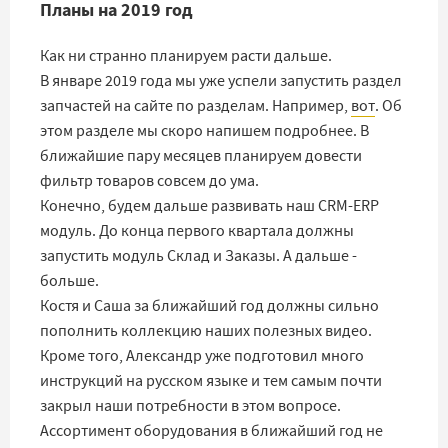
Планы на 2019 год
Как ни странно планируем расти дальше.
В январе 2019 года мы уже успели запустить раздел
запчастей на сайте по разделам. Например,
вот
. Об
этом разделе мы скоро напишем подробнее. В
ближайшие пару месяцев планируем довести
фильтр товаров совсем до ума.
Конечно, будем дальше развивать наш CRM-ERP
модуль. До конца первого квартала должны
запустить модуль Склад и Заказы. А дальше -
больше.
Костя и Саша за ближайший год должны сильно
пополнить коллекцию наших полезных видео.
Кроме того, Александр уже подготовил много
инструкций на русском языке и тем самым почти
закрыл наши потребности в этом вопросе.
Ассортимент оборудования в ближайший год не