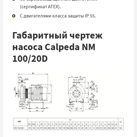
(сертификат ATEX).
С двигателями класса защиты IP 55.
Габаритный чертеж
насоса Calpeda NM
100/20D