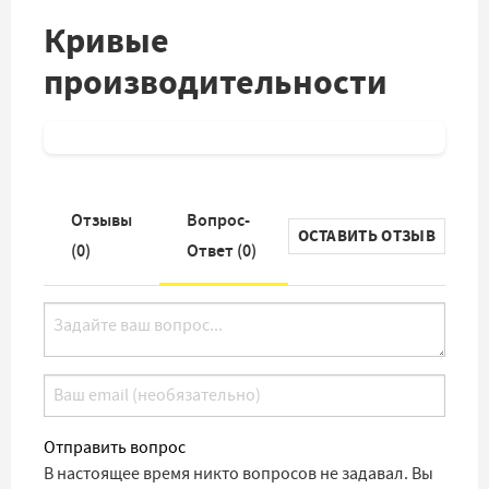
Кривые
производительности
Отзывы
Вопрос-
ОСТАВИТЬ ОТЗЫВ
(
0
)
Ответ (
0
)
Отправить вопрос
В настоящее время никто вопросов не задавал. Вы