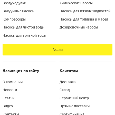
Воздуходувки
Химические насосы
Вакуумные насосы
Насосы для вязких жидкостей
Компрессоры
Насосы для топлива и масел
Насосы для чистой воды
Дозировочные насосы
Насосы для грязной воды
Акции
Навигация по сайту
Клиентам
О компании
Доставка
Новости
Склад
Статьи
Сервисный центр
Видео
Прямые поставки
Контакты
Сертификация