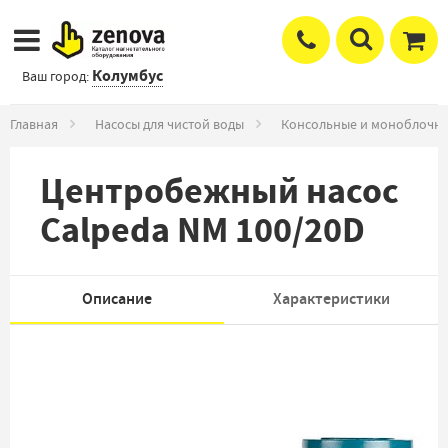
Колумбус
Ваш город:
Главная
Насосы для чистой воды
Консольные и моноблочны
Центробежный насос
Calpeda NM 100/20D
Описание
Характеристики