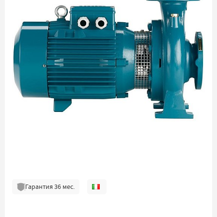
Гарантия
36
мес.