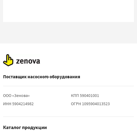
Поставщик насосного оборудования
ООО «Зенова»
КПП 590401001
ИНН 5904214982
ОГРН 1095904013523
Каталог продукции