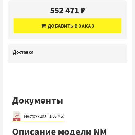
552 471 ₽
ДОБАВИТЬ В ЗАКАЗ
Доставка
Документы
Инструкция
(
1.83 МБ
)
Описание модели NM