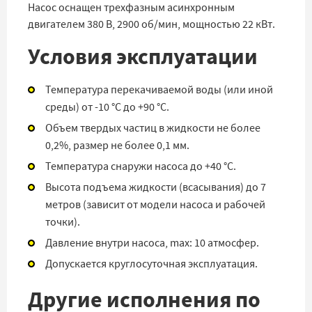
Насос оснащен трехфазным асинхронным
двигателем 380 В, 2900 об/мин, мощностью 22 кВт.
Условия эксплуатации
Температура перекачиваемой воды (или иной
среды) от -10 °C до +90 °C.
Объем твердых частиц в жидкости не более
0,2%, размер не более 0,1 мм.
Температура снаружи насоса до
+
40 °C.
Высота подъема жидкости (всасывания) до 7
метров (зависит от модели насоса и рабочей
точки).
Давление внутри насоса, max: 10 атмосфер.
Допускается круглосуточная эксплуатация.
Другие исполнения по