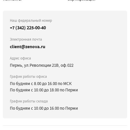
Наш федеральный номер
+7 (342) 225-00-40
Электронная почта
client@zenova.ru
Адрес офиса
Пермь, ул.Революции 21В, оф.022
График работы офиса
По будням с 8.00 до 16.00 по МСК
По будням с 10.00 до 18.00 по Перми
График работы склада
По будням с 10.00 до 16.00 по Перми