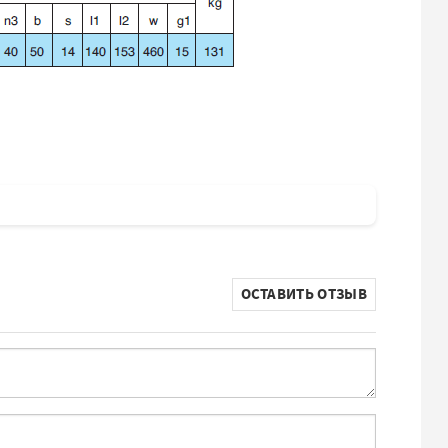
ОСТАВИТЬ ОТЗЫВ