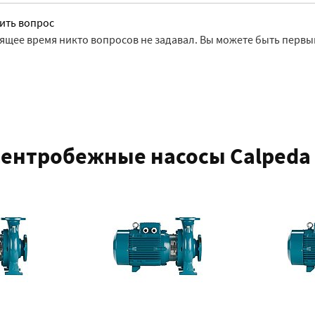
ить вопрос
оящее время никто вопросов не задавал. Вы можете быть первы
ентробежные насосы Calpeda