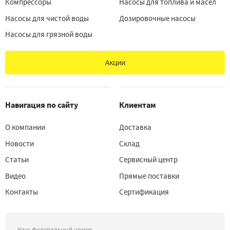
Компрессоры
Насосы для топлива и масел
Насосы для чистой воды
Дозировочные насосы
Насосы для грязной воды
Акции
Навигация по сайту
Клиентам
О компании
Доставка
Новости
Склад
Статьи
Сервисный центр
Видео
Прямые поставки
Контакты
Сертификация
Наш федеральный номер