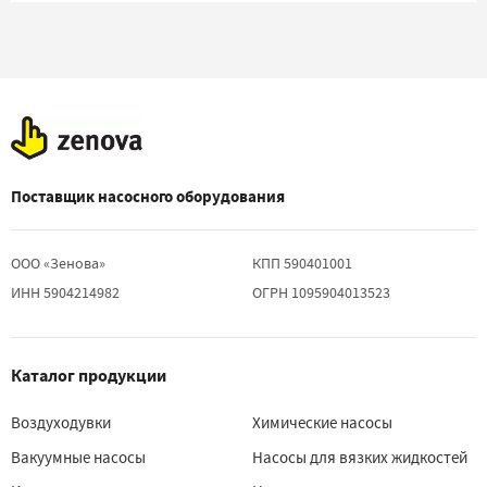
Поставщик насосного оборудования
ООО «Зенова»
КПП 590401001
ИНН 5904214982
ОГРН 1095904013523
Каталог продукции
Воздуходувки
Химические насосы
Вакуумные насосы
Насосы для вязких жидкостей