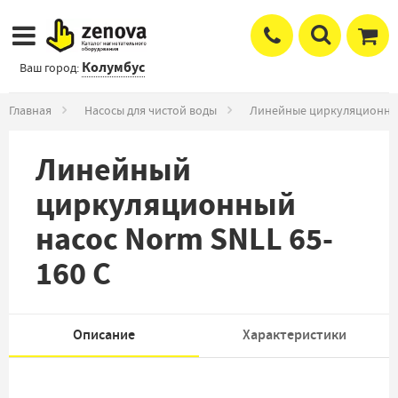
Колумбус
Ваш город:
Главная
Насосы для чистой воды
Линейные циркуляционны
Линейный
циркуляционный
насос Norm SNLL 65-
160 C
Описание
Характеристики