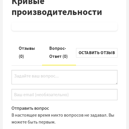
Кривые
производительности
Отзывы
Вопрос-
ОСТАВИТЬ ОТЗЫВ
(
0
)
Ответ (
0
)
Отправить вопрос
В настоящее время никто вопросов не задавал. Вы
можете быть первым.