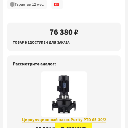
Гарантия
12
мес.
76 380 ₽
ТОВАР НЕДОСТУПЕН ДЛЯ ЗАКАЗА
Рассмотрите аналог:
Циркуляционный насос Purity PTD 65-30/2