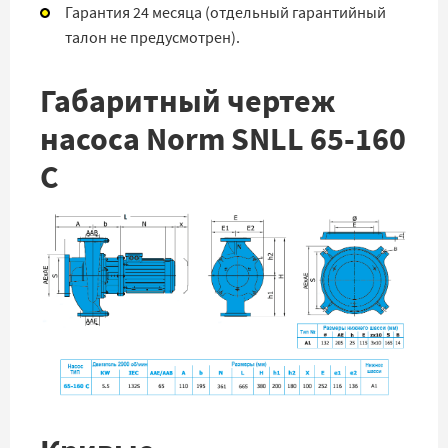
Гарантия 24 месяца (отдельный гарантийный
талон не предусмотрен).
Габаритный чертеж
насоса Norm SNLL 65-160
C