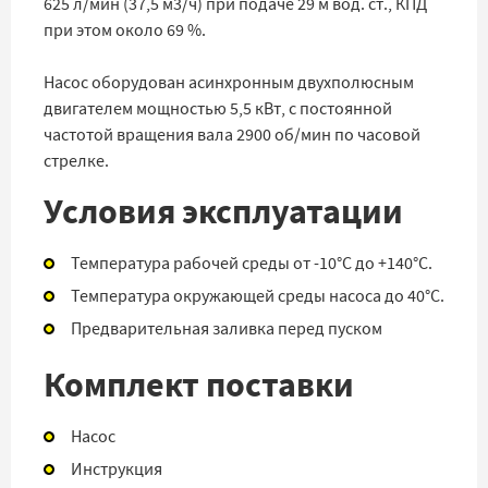
625 л/мин (37,5 м3/ч) при подаче 29 м вод. ст., КПД
при этом около 69 %.
Насос оборудован асинхронным двухполюсным
двигателем мощностью 5,5 кВт, с постоянной
частотой вращения вала 2900 об/мин по часовой
стрелке.
Условия эксплуатации
Температура рабочей среды от -10°C до +140°C.
Температура окружающей среды насоса до 40°C.
Предварительная заливка перед пуском
Комплект поставки
Насос
Инструкция