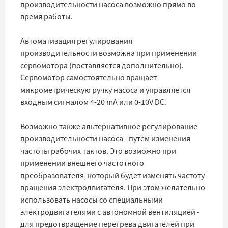
производительности насоса возможно прямо во
время работы.
Автоматизация регулирования
производительности возможна при применении
сервомотора (поставляется дополнительно).
Сервомотор самостоятельно вращает
микрометрическую ручку насоса и управляется
входным сигналом 4-20 mA или 0-10V DC.
Возможно также альтернативное регулирование
производительности насоса - путем изменения
частоты рабочих тактов. Это возможно при
применении внешнего частотного
преобразователя, который будет изменять частоту
вращения электродвигателя. При этом желательно
использовать насосы со специальными
электродвигателями с автономной вентиляцией -
для предотвращение перегрева двигателей при