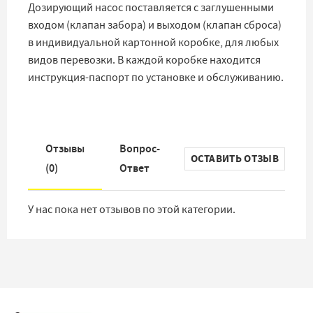
Дозирующий насос поставляется с заглушенными
входом (клапан забора) и выходом (клапан сброса)
в индивидуальной картонной коробке, для любых
видов перевозки. В каждой коробке находится
инструкция-паспорт по установке и обслуживанию.
Отзывы
Вопрос-
ОСТАВИТЬ ОТЗЫВ
(
0
)
Ответ
У нас пока нет отзывов по этой категории.