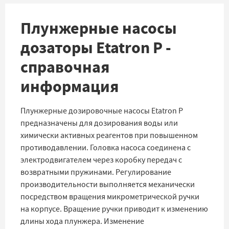
Плунжерные насосы
дозаторы Etatron P -
справочная
информация
Плунжерные дозировочные насосы Etatron P
предназначены для дозирования воды или
химически активных реагентов при повышенном
противодавлении. Головка насоса соединена с
электродвигателем через коробку передач с
возвратными пружинами. Регулирование
производительности выполняется механически
посредством вращения микрометрической ручки
на корпусе. Вращение ручки приводит к изменению
длины хода плунжера. Изменение