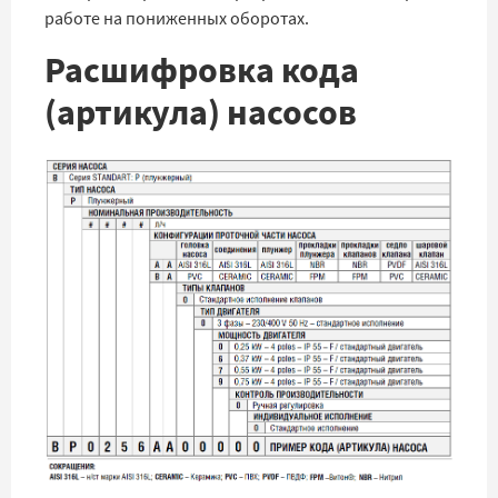
работе на пониженных оборотах.
Расшифровка кода
(артикула) насосов