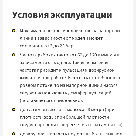
Условия эксплуатации
Максимальное противодавление на напорной
линии в зависимости от модели может
составлять от 3 до 25 бар.
Частота рабочих тактов от 60 до 120 в минуту в
зависимости от модели. Такая невысокая
частота приводит к пульсациям дозируемой
жидкости при работе. Если есть потребность в
ровном потоке, то на напорной линии насоса
следует использовать демпфер пульсаций
(поставляется опционально).
Допустимая высота самовсоса - 3 метра (при
плотности воды; при большей плотности
следует проводить пересчет высоты самовсоса).
Дозируемая жидкость не должна быть слишком