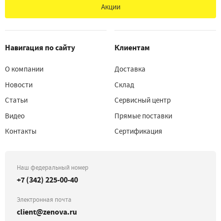
Акции
Навигация по сайту
Клиентам
О компании
Доставка
Новости
Склад
Статьи
Сервисный центр
Видео
Прямые поставки
Контакты
Сертификация
Наш федеральный номер
+7 (342) 225-00-40
Электронная почта
client@zenova.ru