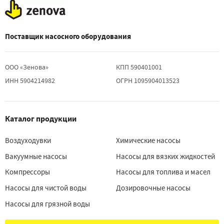
Поставщик насосного оборудования
ООО «Зенова»
КПП 590401001
ИНН 5904214982
ОГРН 1095904013523
Каталог продукции
Воздуходувки
Химические насосы
Вакуумные насосы
Насосы для вязких жидкостей
Компрессоры
Насосы для топлива и масел
Насосы для чистой воды
Дозировочные насосы
Насосы для грязной воды