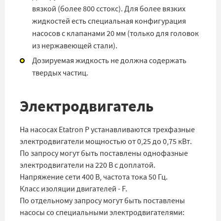
вязкой (более 800 сстокс). Для более вязких
жидкостей есть специальная конфигурация
насосов с клапанами 20 мм (только для головок
из нержавеющей стали).
Дозируемая жидкость не должна содержать
твердых частиц.
Электродвигатель
На насосах Etatron P устанавливаются трехфазные
электродвигатели мощностью от 0,25 до 0,75 кВт.
По запросу могут быть поставлены однофазные
электродвигатели на 220 В с доплатой.
Напряжение сети 400 В, частота тока 50 Гц.
Класс изоляции двигателей - F.
По отдельному запросу могут быть поставлены
насосы со специальными электродвигателями: