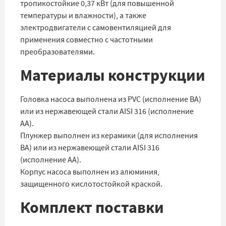
тропикостойкие 0,37 кВт (для повышенной
температуры и влажности), а также
электродвигатели с самовентиляцией для
применения совместно с частотными
преобразователями.
Материалы конструкции
Головка насоса выполнена из PVC (исполнение BA)
или из нержавеющей стали AISI 316 (исполнение
AA).
Плунжер выполнен из керамики (для исполнения
BA) или из нержавеющей стали AISI 316
(исполнение AA).
Корпус насоса выполнен из алюминия,
защищенного кислотостойкой краской.
Комплект поставки