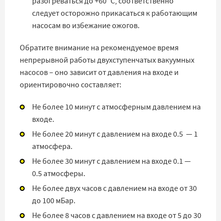
разогреваться до +60 °C, соответственно
следует осторожно прикасаться к работающим
насосам во избежание ожогов.
Обратите внимание на рекомендуемое время
непрерывной работы двухступенчатых вакуумных
насосов – оно зависит от давления на входе и
ориентировочно составляет:
Не более 10 минут с атмосферным давлением на
входе.
Не более 20 минут с давлением на входе 0.5 — 1
атмосфера.
Не более 30 минут с давлением на входе 0.1 —
0.5 атмосферы.
Не более двух часов с давлением на входе от 30
до 100 мБар.
Не более 8 часов с давлением на входе от 5 до 30