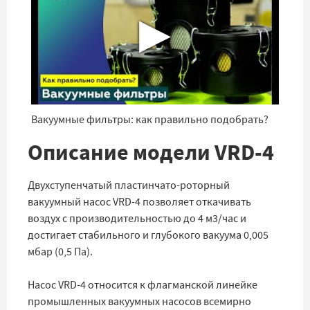
▶
Вакуумные фильтры: как правильно подобрать?
Описание модели VRD-4
Двухступенчатый пластинчато-роторный
вакуумный насос VRD-4 позволяет откачивать
воздух с производительностью до 4 м3/час и
достигает стабильного и глубокого вакуума 0,005
мбар (0,5 Па).
Насос VRD-4 относится к флагманской линейке
промышленных вакуумных насосов всемирно