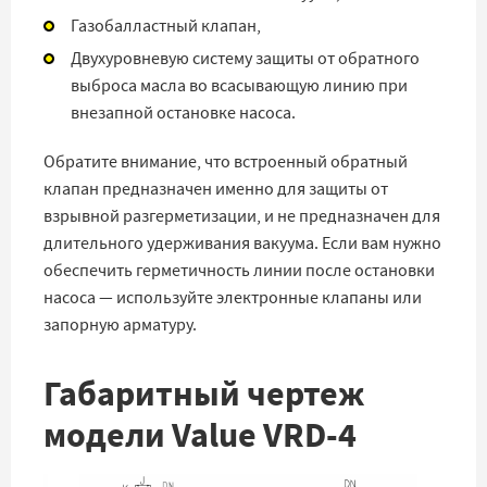
Газобалластный клапан,
Двухуровневую систему защиты от обратного
выброса масла во всасывающую линию при
внезапной остановке насоса.
Обратите внимание, что встроенный обратный
клапан предназначен именно для защиты от
взрывной разгерметизации, и не предназначен для
длительного удерживания вакуума. Если вам нужно
обеспечить герметичность линии после остановки
насоса — используйте электронные клапаны или
запорную арматуру.
Габаритный чертеж
модели Value VRD-4