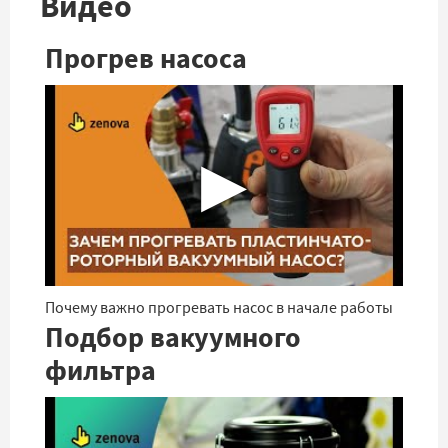
Видео
Прогрев насоса
▶
Почему важно прогревать насос в начале работы
Подбор вакуумного
фильтра