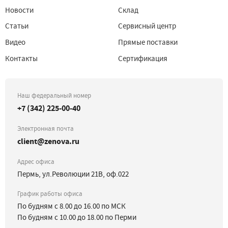
Новости
Склад
Статьи
Сервисный центр
Видео
Прямые поставки
Контакты
Сертификация
Наш федеральный номер
+7 (342) 225-00-40
Электронная почта
client@zenova.ru
Адрес офиса
Пермь, ул.Революции 21В, оф.022
График работы офиса
По будням с 8.00 до 16.00 по МСК
По будням с 10.00 до 18.00 по Перми