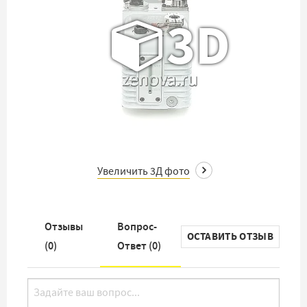
3D
Увеличить 3Д фото
Отзывы
Вопрос-
ОСТАВИТЬ ОТЗЫВ
(
0
)
Ответ (
0
)