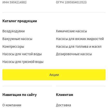
ИНН 5904214982
ОГРН 1095904013523
Каталог продукции
Воздуходувки
Химические насосы
Вакуумные насосы
Насосы для вязких жидкостей
Компрессоры
Насосы для топлива и масел
Насосы для чистой воды
Дозировочные насосы
Насосы для грязной воды
Акции
Навигация по сайту
Клиентам
О компании
Доставка