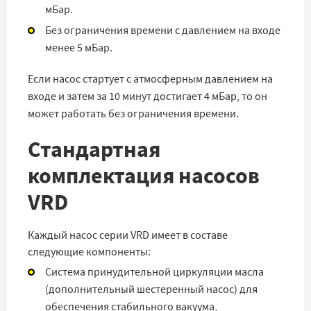
мБар.
Без ограничения времени с давлением на входе
менее 5 мБар.
Если насос стартует с атмосферным давлением на
входе и затем за 10 минут достигает 4 мБар, то он
может работать без ограничения времени.
Стандартная
комплектация насосов
VRD
Каждый насос серии VRD имеет в составе
следующие компоненты:
Система принудительной циркуляции масла
(дополнительный шестеренный насос) для
обеспечения стабильного вакуума,