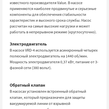
известного производителя Value. В насосе
применяются наиболее продвинутые и серьезные
компоненты для обеспечения стабильности
характеристик и высокого срока службы. Насос
рассчитан на самые высокие нагрузки и может
работать в непрерывном режиме (круглосуточно).
Электродвигатель
В насосе VRD-4 используется асинхронный четырех
полюсный электродвигатель на 1440 об/мин.
Мощность электродвигателя 0,37 кВт, питание от 3-
фазной сети (380 вольт).
Обратный клапан
В насосах установлен встроенный обратный
клапан, который предназначен для защиты
вакуумируемой линии от взрывной