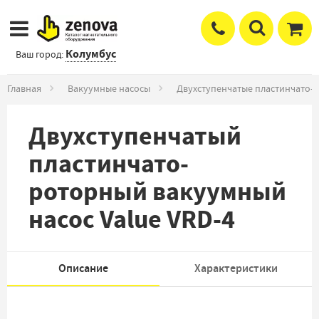
Колумбус
Ваш город:
Главная
Вакуумные насосы
Двухступенчатые пластинчато-
Двухступенчатый
пластинчато-
роторный вакуумный
насос Value VRD-4
Описание
Характеристики