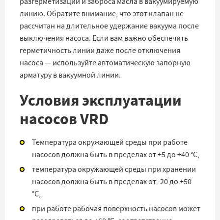
разгерметизации и заброса масла в вакуумируемую
линию. Обратите внимание, что этот клапан не
рассчитан на длительное удержание вакуума после
выключения насоса. Если вам важно обеспечить
герметичность линии даже после отключения
насоса — используйте автоматическую запорную
арматуру в вакуумной линии.
Условия эксплуатации
насосов VRD
Температура окружающей среды при работе
насосов должна быть в пределах от +5 до +40 °C,
температура окружающей среды при хранении
насосов должна быть в пределах от -20 до +50
°C,
при работе рабочая поверхность насосов может