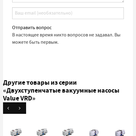
Отправить вопрос
В настоящее время никто вопросов не задавал. Вы
можете быть первым.
Другие товары из серии
«Двухступенчатые вакуумные насосы
Value VRD»