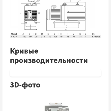
Кривые
производительности
3D-фото