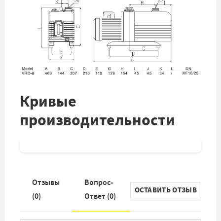
Кривые
производительности
Отзывы
Вопрос-
ОСТАВИТЬ ОТЗЫВ
(
0
)
Ответ (
0
)