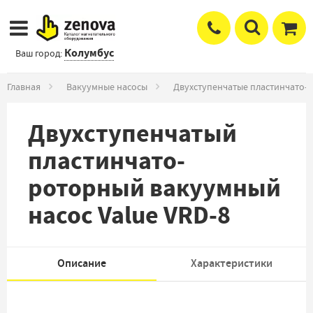
Колумбус
Ваш город:
Главная
Вакуумные насосы
Двухступенчатые пластинчато-
Двухступенчатый
пластинчато-
роторный вакуумный
насос Value VRD-8
Описание
Характеристики