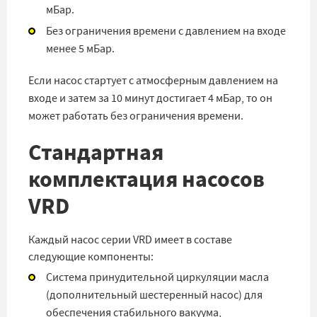
мБар.
Без ограничения времени с давлением на входе
менее 5 мБар.
Если насос стартует с атмосферным давлением на
входе и затем за 10 минут достигает 4 мБар, то он
может работать без ограничения времени.
Стандартная
комплектация насосов
VRD
Каждый насос серии VRD имеет в составе
следующие компоненты:
Система принудительной циркуляции масла
(дополнительный шестеренный насос) для
обеспечения стабильного вакуума,