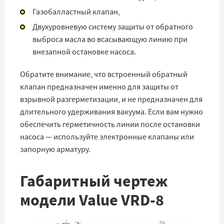
Газобалластный клапан,
Двухуровневую систему защиты от обратного
выброса масла во всасывающую линию при
внезапной остановке насоса.
Обратите внимание, что встроенный обратный
клапан предназначен именно для защиты от
взрывной разгерметизации, и не предназначен для
длительного удерживания вакуума. Если вам нужно
обеспечить герметичность линии после остановки
насоса — используйте электронные клапаны или
запорную арматуру.
Габаритный чертеж
модели Value VRD-8