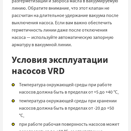
разгерметизации и заброса масла в вакуумируемую
линию. Обратите внимание, что этот клапан не
рассчитан на длительное удержание вакуума после
выключения насоса. Если вам важно обеспечить
герметичность линии даже после отключения
насоса — используйте автоматическую запорную
арматуру в вакуумной линии.
Условия эксплуатации
насосов VRD
Температура окружающей среды при работе
насосов должна быть в пределах от +5 до +40 °C,
температура окружающей среды при хранении
насосов должна быть в пределах от -20 до +50
°C,
при работе рабочая поверхность насосов может