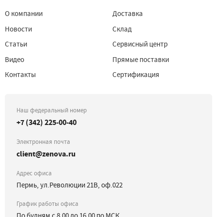
О компании
Доставка
Новости
Склад
Статьи
Сервисный центр
Видео
Прямые поставки
Контакты
Сертификация
Наш федеральный номер
+7 (342) 225-00-40
Электронная почта
client@zenova.ru
Адрес офиса
Пермь, ул.Революции 21В, оф.022
График работы офиса
По будням с 8.00 до 16.00 по МСК