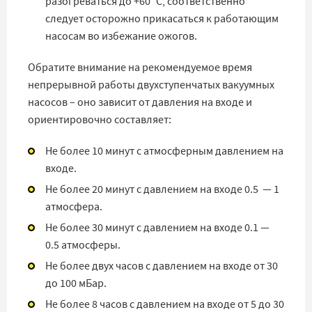
разогреваться до +60 °C, соответственно
следует осторожно прикасаться к работающим
насосам во избежание ожогов.
Обратите внимание на рекомендуемое время
непрерывной работы двухступенчатых вакуумных
насосов – оно зависит от давления на входе и
ориентировочно составляет:
Не более 10 минут с атмосферным давлением на
входе.
Не более 20 минут с давлением на входе 0.5 — 1
атмосфера.
Не более 30 минут с давлением на входе 0.1 —
0.5 атмосферы.
Не более двух часов с давлением на входе от 30
до 100 мБар.
Не более 8 часов с давлением на входе от 5 до 30