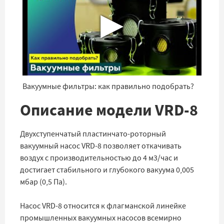
▶
Вакуумные фильтры: как правильно подобрать?
Описание модели VRD-8
Двухступенчатый пластинчато-роторный
вакуумный насос VRD-8 позволяет откачивать
воздух с производительностью до 4 м3/час и
достигает стабильного и глубокого вакуума 0,005
мбар (0,5 Па).
Насос VRD-8 относится к флагманской линейке
промышленных вакуумных насосов всемирно