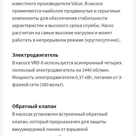
известного производителя Value. В насосе
применяются наиболее продвинутые и серьезные
компоненты для обеспечения стабильности
характеристик и высокого срока службы. Насос
рассчитан на самые высокие нагрузки и может
работать в непрерывном режиме (круглосуточно).
Электродвигатель
В насосе VRD-8 используется асинхронный четырех
полюсный электродвигатель на 1440 об/мин.
Мощность электродвигателя 0,37 кВт, питание от 3-
фазной сети (380 вольт).
Обратный клапан
В насосах установлен встроенный обратный
клапан, который предназначен для защиты
вакуумируемой линии от взрывной