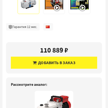
Гарантия
12
мес.
110 889 ₽
ДОБАВИТЬ В ЗАКАЗ
Рассмотрите аналог: