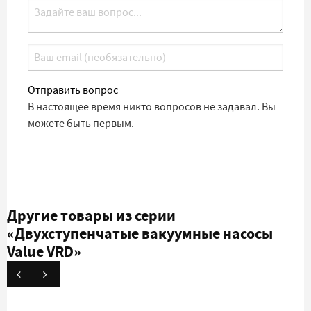
Отправить вопрос
В настоящее время никто вопросов не задавал. Вы
можете быть первым.
Другие товары из серии
«Двухступенчатые вакуумные насосы
Value VRD»