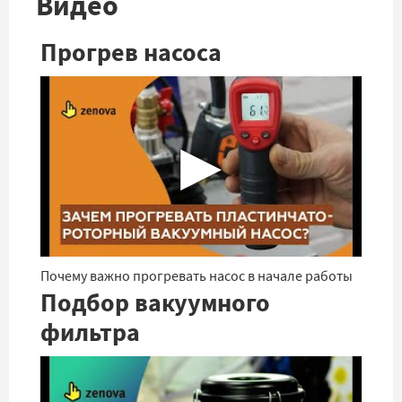
Видео
Прогрев насоса
▶
Почему важно прогревать насос в начале работы
Подбор вакуумного
фильтра