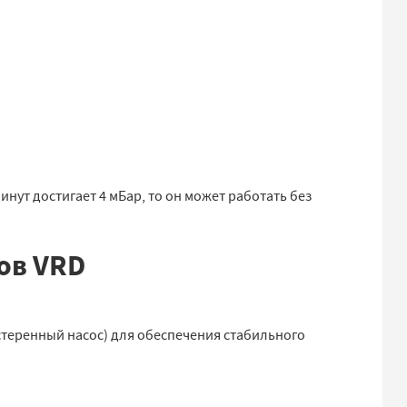
инут достигает 4 мБар, то он может работать без
ов VRD
теренный насос) для обеспечения стабильного