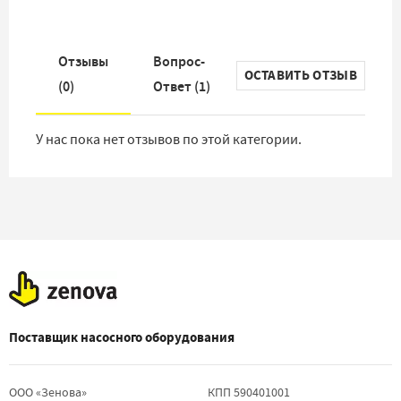
Отзывы
Вопрос-
ОСТАВИТЬ ОТЗЫВ
(
0
)
Ответ
(
1
)
У нас пока нет отзывов по этой категории.
Поставщик насосного оборудования
ООО «Зенова»
КПП 590401001