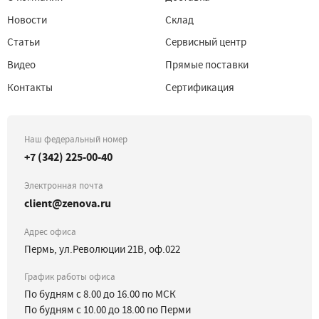
Новости
Склад
Статьи
Сервисный центр
Видео
Прямые поставки
Контакты
Сертификация
Наш федеральный номер
+7 (342) 225-00-40
Электронная почта
client@zenova.ru
Адрес офиса
Пермь, ул.Революции 21В, оф.022
График работы офиса
По будням с 8.00 до 16.00 по МСК
По будням с 10.00 до 18.00 по Перми