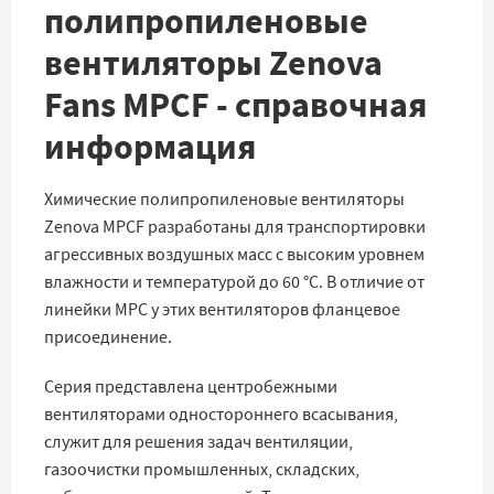
полипропиленовые
вентиляторы Zenova
Fans MPCF - справочная
информация
Химические полипропиленовые вентиляторы
Zenova MPCF разработаны для транспортировки
агрессивных воздушных масс с высоким уровнем
влажности и температурой до 60 °C. В отличие от
линейки MPC у этих вентиляторов фланцевое
присоединение.
Серия представлена центробежными
вентиляторами одностороннего всасывания,
служит для решения задач вентиляции,
газоочистки промышленных, складских,