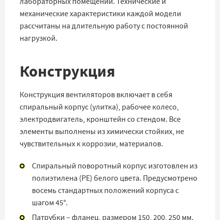
лабораторных помещений. Технические и
механические характеристики каждой модели
рассчитаны на длительную работу с постоянной
нагрузкой.
Конструкция
Конструкция вентиляторов включает в себя
спиральный корпус (улитка), рабочее колесо,
электродвигатель, кронштейн со стендом. Все
элементы выполнены из химически стойких, не
чувствительных к коррозии, материалов.
Спиральный поворотный корпус изготовлен из
полиэтилена (PE) белого цвета. Предусмотрено
восемь стандартных положений корпуса с
шагом 45°.
Патрубки – фланец, размером 150, 200, 250 мм.