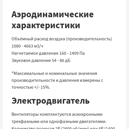
Аэродинамические
характеристики
Объёмный расход воздуха (производительность)
1080 - 4663 м3/ч
Нагнетаемое давление 160 - 1409 Па
Звуковое давление 54 - 86 дБ
*Максимальные и номинальные значения
производительности и давления измерены с
точностью +/- 15%.
Электродвигатель
Вентиляторы комплектуются асинхронными
трехфазными или однофазными двигателями.
Количество полюсов 2Р (2800 об/мин) или 4Р (1400