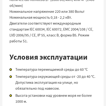
об/мин)
Номинальное напряжение 220 или 380 Вольт
Номинальная мощность 0,18 - 2,2 кВт.
Двигатели соответствуют международным
стандартам IEC 60034, IEC 60072, EMC 2004/108 / СЕ,
LVD 2006/95 / СЕ, IP 55, класс В, форма В5. Режим
работы S1.
Условия эксплуатации
Температура перемещаемой среды до 60 °C
Температура окружающей среды от -20 до 40 °C.
Допустима эксплуатация на улице, но
обязательно под навесом.
Высота установки над уровнем моря не более
1000 м.