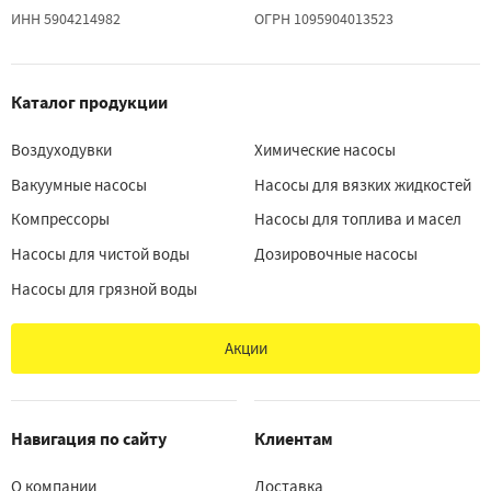
ИНН 5904214982
ОГРН 1095904013523
Каталог продукции
Воздуходувки
Химические насосы
Вакуумные насосы
Насосы для вязких жидкостей
Компрессоры
Насосы для топлива и масел
Насосы для чистой воды
Дозировочные насосы
Насосы для грязной воды
Акции
Навигация по сайту
Клиентам
О компании
Доставка