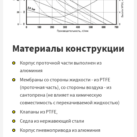
Материалы конструкции
Корпус проточной части выполнен из
алюминия
Мембраны со стороны жидкости - из PTFE
(проточная часть), со стороны воздуха - из
сантопрена (не влияет на химическую
совместимость с перекачиваемой жидкостью)
Клапаны из PTFE,
Седла из нержавеющей стали
Корпус пневмопривода из алюминия