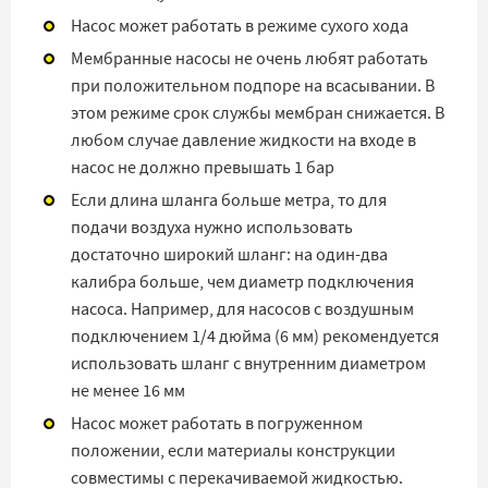
Насос может работать в режиме сухого хода
Мембранные насосы не очень любят работать
при положительном подпоре на всасывании. В
этом режиме срок службы мембран снижается. В
любом случае давление жидкости на входе в
насос не должно превышать 1 бар
Если длина шланга больше метра, то для
подачи воздуха нужно использовать
достаточно широкий шланг: на один-два
калибра больше, чем диаметр подключения
насоса. Например, для насосов с воздушным
подключением 1/4 дюйма (6 мм) рекомендуется
использовать шланг с внутренним диаметром
не менее 16 мм
Насос может работать в погруженном
положении, если материалы конструкции
совместимы с перекачиваемой жидкостью.