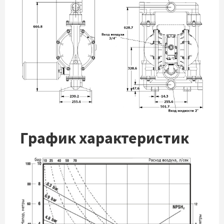
График характеристик