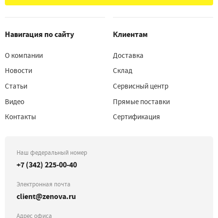
Навигация по сайту
Клиентам
О компании
Доставка
Новости
Склад
Статьи
Сервисный центр
Видео
Прямые поставки
Контакты
Сертификация
Наш федеральный номер
+7 (342) 225-00-40
Электронная почта
client@zenova.ru
Адрес офиса