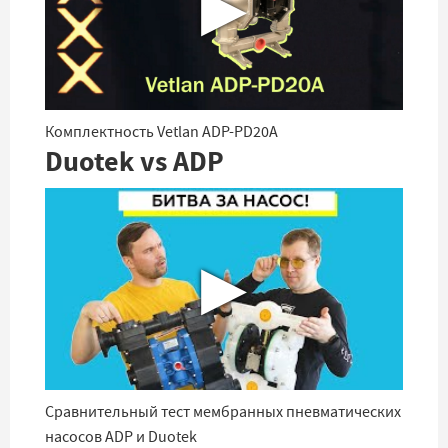
▶
Комплектность Vetlan ADP-PD20A
Duotek vs ADP
▶
Сравнительный тест мембранных пневматических
насосов ADP и Duotek