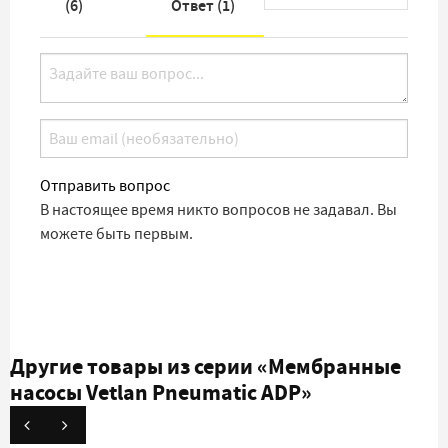
(
6
)
Ответ (
1
)
Отправить вопрос
В настоящее время никто вопросов не задавал. Вы
можете быть первым.
Другие товары из серии
«Мембранные
насосы Vetlan Pneumatic ADP»