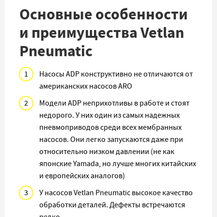
Основные особенности
и преимущества Vetlan
Pneumatic
Насосы ADP конструктивно не отличаются от
американских насосов ARO
Модели ADP неприхотливы в работе и стоят
недорого. У них один из самых надежных
пневмоприводов среди всех мембранных
насосов. Они легко запускаются даже при
относительно низком давлении (не как
японские Yamada, но лучше многих китайских
и европейских аналогов)
У насосов Vetlan Pneumatic высокое качество
обработки деталей. Дефекты встречаются