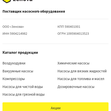
Поставщик насосного оборудования
ООО «Зенова»
КПП 590401001
ИНН 5904214982
ОГРН 1095904013523
Каталог продукции
Воздуходувки
Химические насосы
Вакуумные насосы
Насосы для вязких жидкостей
Компрессоры
Насосы для топлива и масел
Насосы для чистой воды
Дозировочные насосы
Насосы для грязной воды
Акции