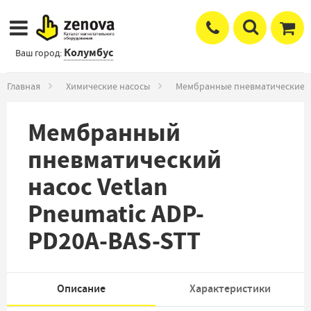
Колумбус
Ваш город:
Главная
Химические насосы
Мембранные пневматические 
Мембранный
пневматический
насос Vetlan
Pneumatic ADP-
PD20A-BAS-STT
Описание
Характеристики