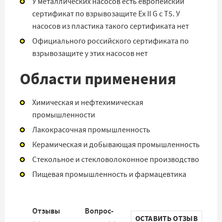
У металлических насосов есть европейский
сертификат по взрывозащите Ex II G c T5. У
насосов из пластика такого сертификата нет
Официального российского сертификата по
взрывозащите у этих насосов нет
Области применения
Химическая и нефтехимическая
промышленности
Лакокрасочная промышленность
Керамическая и добывающая промышленность
Стекольное и стекловолоконное производство
Пищевая промышленность и фармацевтика
Отзывы
Вопрос-
ОСТАВИТЬ ОТЗЫВ