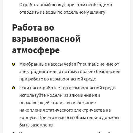
Отработанный воздух при этом необходимо
отводить из воды по отдельному шлангу
Работа во
взрывоопасной
атмосфере
Мембранные насосы Vetlan Pneumatic не имеют
электродвигателя и потому гораздо безопаснее
при работе во взрывоопасной среде
Если насос работает во взрывоопасной среде,
используйте модели из алюминия или
нержавеющей стали − во избежание
накопления статического электричества на
корпусе. При этом насосы обязательно должны
быть заземлены