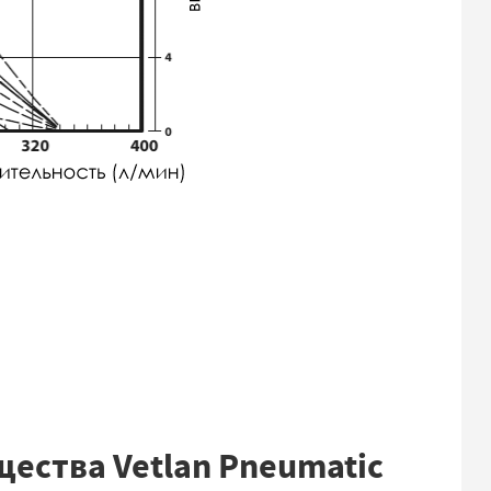
ества Vetlan Pneumatic