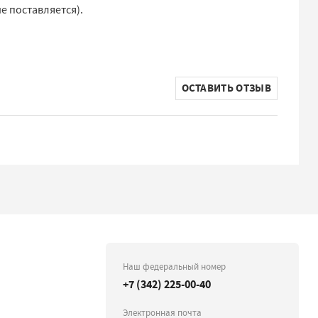
е поставляется).
ОСТАВИТЬ ОТЗЫВ
Наш федеральный номер
+7 (342) 225-00-40
Электронная почта