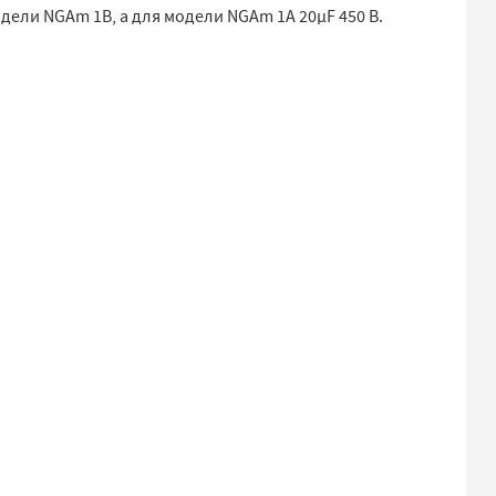
дели NGAm 1B, а для модели NGAm 1A 20µF 450 В.