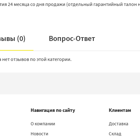
тия 24 месяца со дня продажи (отдельный гарантийный талон н
зывы (
0
)
Вопрос-Ответ
а нет отзывов по этой категории.
Навигация по сайту
Клиентам
О компании
Доставка
Новости
Склад