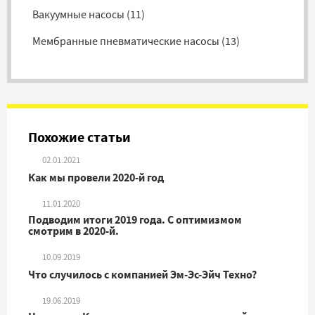
Вакуумные насосы
(
11
)
Мембранные пневматические насосы
(
13
)
Дозировочные насосы
(
7
)
Прочие насосы
(
20
)
Похожие статьи
02.01.2021
Как мы провели 2020-й год
11.01.2020
Подводим итоги 2019 года. С оптимизмом
смотрим в 2020-й.
10.09.2019
Что случилось с компанией Эм-Эс-Эйч Техно?
19.06.2019