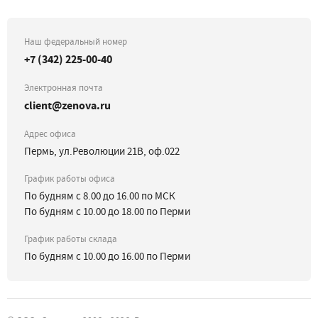
Наш федеральный номер
+7 (342) 225-00-40
Электронная почта
client@zenova.ru
Адрес офиса
Пермь, ул.Революции 21В, оф.022
График работы офиса
По будням с 8.00 до 16.00 по МСК
По будням с 10.00 до 18.00 по Перми
График работы склада
По будням с 10.00 до 16.00 по Перми