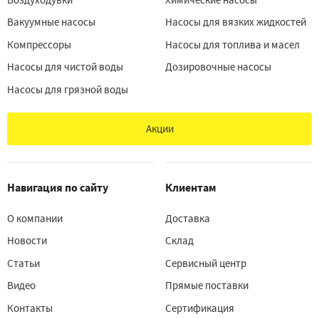
Вакуумные насосы
Насосы для вязких жидкостей
Компрессоры
Насосы для топлива и масел
Насосы для чистой воды
Дозировочные насосы
Насосы для грязной воды
Акции
Навигация по сайту
Клиентам
О компании
Доставка
Новости
Склад
Статьи
Сервисный центр
Видео
Прямые поставки
Контакты
Сертификация