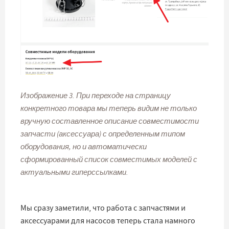
Изображение 3. При переходе на страницу
конкретного товара мы теперь видим не только
вручную составленное описание совместимости
запчасти (аксессуара) с определенным типом
оборудования, но и автоматически
сформированный список совместимых моделей с
актуальными гиперссылками.
Мы сразу заметили, что работа с запчастями и
аксессуарами для насосов теперь стала намного