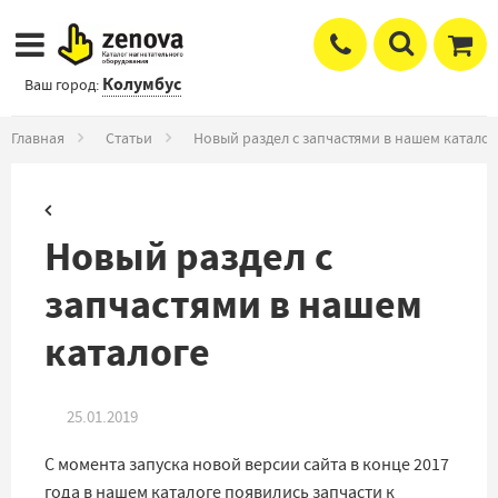
Колумбус
Ваш город:
Главная
Статьи
Новый раздел с запчастями в нашем каталог
Новый раздел с
запчастями в нашем
каталоге
25.01.2019
С момента запуска новой версии сайта в конце 2017
года в нашем каталоге появились запчасти к