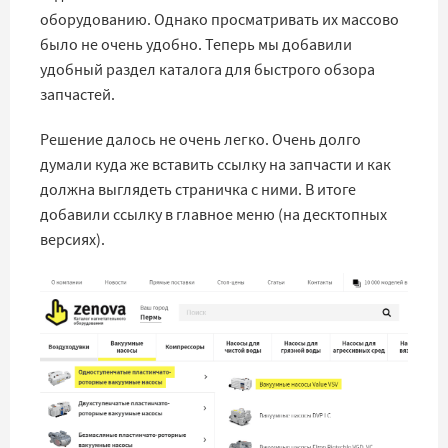
оборудованию. Однако просматривать их массово
было не очень удобно. Теперь мы добавили
удобный раздел каталога для быстрого обзора
запчастей.
Решение далось не очень легко. Очень долго
думали куда же вставить ссылку на запчасти и как
должна выглядеть страничка с ними. В итоге
добавили ссылку в главное меню (на десктопных
версиях).