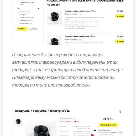
Изображение 2. При переходе на страницу с
запчастями и аксессуарами видим перечень этих
товаров, а также фильтр в левой части страницы.
Благодаря нему можно быстро отсортировать
товары по типу или производителю.