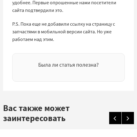
удобнее. Первые опрошенные нами посетители
сайта подтвердили это.
P.S. Пока еще не добавили ссылку на страницу с
запчастями в мобильной версии сайта. Но уже
работаем над этим.
Была ли статья полезна?
Вас также может
заинтересовать