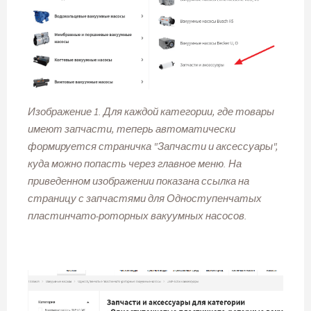
Изображение 1. Для каждой категории, где товары
имеют запчасти, теперь автоматически
формируется страничка "Запчасти и аксессуары",
куда можно попасть через главное меню. На
приведенном изображении показана ссылка на
страницу с запчастями для Одноступенчатых
пластинчато-роторных вакуумных насосов.