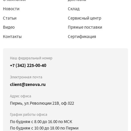
Новости
Склад
Статьи
Сервисный центр
Видео
Прямые поставки
Контакты
Сертификация
Наш федеральный номер
+7 (342) 225-00-40
Электронная почта
client@zenova.ru
Адрес офиса
Пермь, ул.Революции 21В, оф.022
График работы офиса
По будням с 8.00 до 16.00 по МСК
По будням с 10.00 до 18.00 по Перми