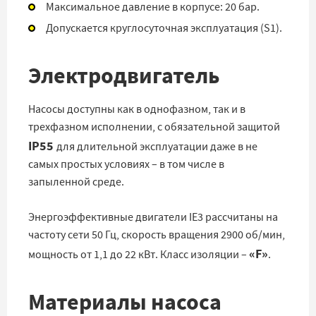
Максимальное давление в корпусе: 20 бар.
Допускается круглосуточная эксплуатация (S1).
Электродвигатель
Насосы доступны как в однофазном, так и в
трехфазном исполнении, с обязательной защитой
IP55
для длительной эксплуатации даже в не
самых простых условиях – в том числе в
запыленной среде.
Энергоэффективные двигатели IE3 рассчитаны на
частоту сети 50 Гц, скорость вращения 2900 об/мин,
«F»
мощность от 1,1 до 22 кВт. Класс изоляции –
.
Материалы насоса