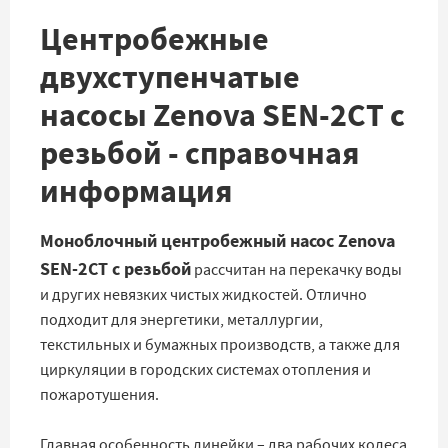
Центробежные
двухступенчатые
насосы Zenova SEN-2CT с
резьбой - справочная
информация
Моноблочный центробежный насос Zenova
SEN-2CT с резьбой
рассчитан на перекачку воды
и других невязких чистых жидкостей. Отлично
подходит для энергетики, металлургии,
текстильных и бумажных производств, а также для
циркуляции в городских системах отопления и
пожаротушения.
Главная особенность линейки – два рабочих колеса