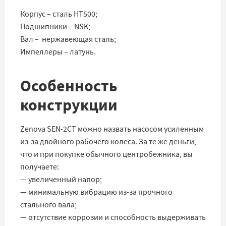
Корпус – сталь HT500;
Подшипники – NSK;
Вал – нержавеющая сталь;
Импеллеры – латунь.
Особенность
конструкции
Zenova SEN-2CT можно назвать насосом усиленным
из-за двойного рабочего колеса. За те же деньги,
что и при покупке обычного центробежника, вы
получаете:
— увеличенный напор;
— минимальную вибрацию из-за прочного
стального вала;
— отсутствие коррозии и способность выдерживать