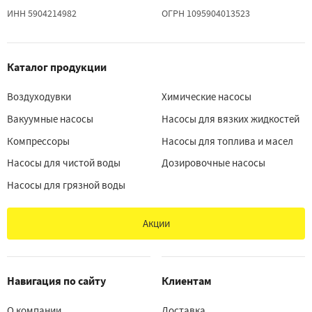
ИНН 5904214982
ОГРН 1095904013523
Каталог продукции
Воздуходувки
Химические насосы
Вакуумные насосы
Насосы для вязких жидкостей
Компрессоры
Насосы для топлива и масел
Насосы для чистой воды
Дозировочные насосы
Насосы для грязной воды
Акции
Навигация по сайту
Клиентам
О компании
Доставка