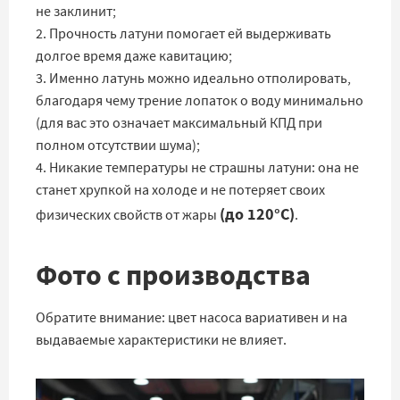
не заклинит;
2. Прочность латуни помогает ей выдерживать
долгое время даже кавитацию;
3. Именно латунь можно идеально отполировать,
благодаря чему трение лопаток о воду минимально
(для вас это означает максимальный КПД при
полном отсутствии шума);
4. Никакие температуры не страшны латуни: она не
станет хрупкой на холоде и не потеряет своих
(до 120°C)
физических свойств от жары
.
Фото с производства
Обратите внимание: цвет насоса вариативен и на
выдаваемые характеристики не влияет.