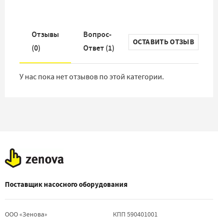
Отзывы
Вопрос-
ОСТАВИТЬ ОТЗЫВ
(
0
)
Ответ
(
1
)
У нас пока нет отзывов по этой категории.
Поставщик насосного оборудования
ООО «Зенова»
КПП 590401001