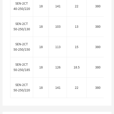
SEN-2CT
18
141
22
380
40-250/220
SEN-2CT
18
103
13
380
50-250/130
SEN-2CT
18
113
15
380
50-250/150
SEN-2CT
18
126
18.5
380
50-250/185
SEN-2CT
18
141
22
380
50-250/220