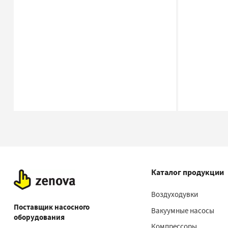
Каталог продукции
Воздуходувки
Поставщик насосного
Вакуумные насосы
оборудования
Компрессоры