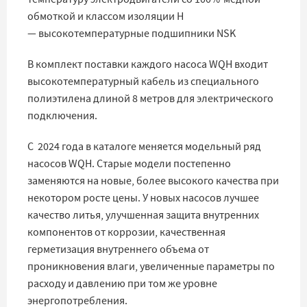
обмоткой и классом изоляции H
— высокотемпературные подшипники NSK
В комплект поставки каждого насоса WQH входит
высокотемпературный кабель из специального
полиэтилена длиной 8 метров для электрического
подключения.
С 2024 года в каталоге меняется модельный ряд
насосов WQH. Старые модели постепенно
заменяются на новые, более высокого качества при
некотором росте цены. У новых насосов лучшее
качество литья, улучшенная защита внутренних
компонентов от коррозии, качественная
герметизация внутреннего объема от
проникновения влаги, увеличенные параметры по
расходу и давлению при том же уровне
энергопотребления.