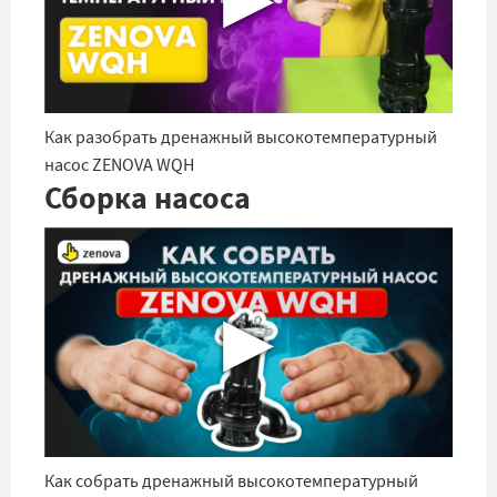
Как разобрать дренажный высокотемпературный
насос ZENOVA WQH
Сборка насоса
▶
Как собрать дренажный высокотемпературный