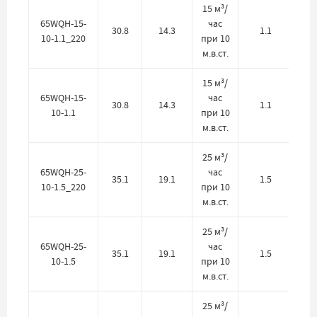
15 м³/
65WQH-15-
час
30.8
14.3
1.1
10-1.1_220
при 10
м.в.ст.
15 м³/
65WQH-15-
час
30.8
14.3
1.1
10-1.1
при 10
м.в.ст.
25 м³/
65WQH-25-
час
35.1
19.1
1.5
10-1.5_220
при 10
м.в.ст.
25 м³/
65WQH-25-
час
35.1
19.1
1.5
10-1.5
при 10
м.в.ст.
25 м³/