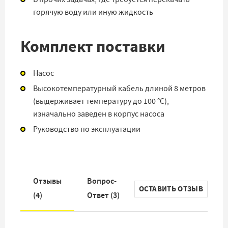
горячую воду или иную жидкость
Комплект поставки
Насос
Высокотемпературный кабель длиной 8 метров
(выдерживает температуру до 100 °C),
изначально заведен в корпус насоса
Руководство по эксплуатации
Отзывы
Вопрос-
ОСТАВИТЬ ОТЗЫВ
(
4
)
Ответ
(
3
)