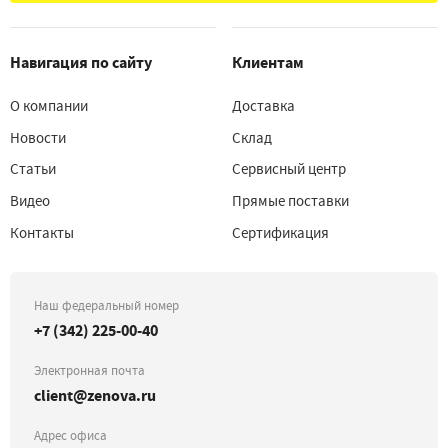
Навигация по сайту
Клиентам
О компании
Доставка
Новости
Склад
Статьи
Сервисный центр
Видео
Прямые поставки
Контакты
Сертификация
Наш федеральный номер
+7 (342) 225-00-40
Электронная почта
client@zenova.ru
Адрес офиса