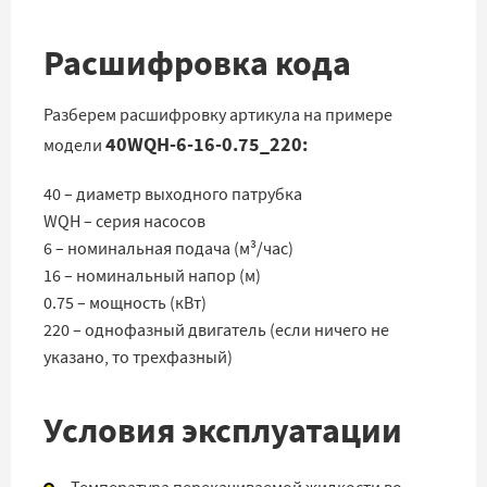
Расшифровка кода
Разберем расшифровку артикула на примере
40WQH-6-16-0.75_220:
модели
40 – диаметр выходного патрубка
WQH – серия насосов
6 – номинальная подача (м³/час)
16 – номинальный напор (м)
0.75 – мощность (кВт)
220 – однофазный двигатель (если ничего не
указано, то трехфазный)
Условия эксплуатации