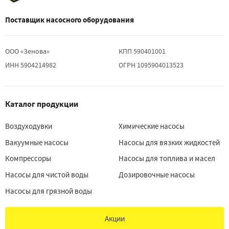
Поставщик насосного оборудования
ООО «Зенова»
КПП 590401001
ИНН 5904214982
ОГРН 1095904013523
Каталог продукции
Воздуходувки
Химические насосы
Вакуумные насосы
Насосы для вязких жидкостей
Компрессоры
Насосы для топлива и масел
Насосы для чистой воды
Дозировочные насосы
Насосы для грязной воды
Акции