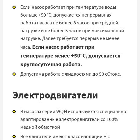
Если насос работает при температуре воды
больше +50 °С, допускается непрерывная
работа насоса не более 8 часов при средней
нагрузке и не более 5 часов при максимальной
нагрузке. Далее требуется перерыв не менее
Если насос работает при
часа.
температуре менее +50°С, допускается
круглосуточная работа.
Допустима работа с жидкостями до 50 сСтокс.
Электродвигатели
В насосах серии WQH используются специально
адаптированные электродвигатели со 100%
медной обмоткой
Все двигатели имеют класс изоляции H с