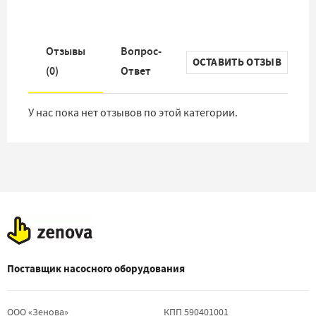
Отзывы
Вопрос-
ОСТАВИТЬ ОТЗЫВ
(
0
)
Ответ
У нас пока нет отзывов по этой категории.
Поставщик насосного оборудования
ООО «Зенова»
КПП 590401001