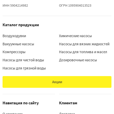
ИНН 5904214982
ОГРН 1095904013523
Каталог продукции
Воздуходувки
Химические насосы
Вакуумные насосы
Насосы для вязких жидкостей
Компрессоры
Насосы для топлива и масел
Насосы для чистой воды
Дозировочные насосы
Насосы для грязной воды
Акции
Навигация по сайту
Клиентам