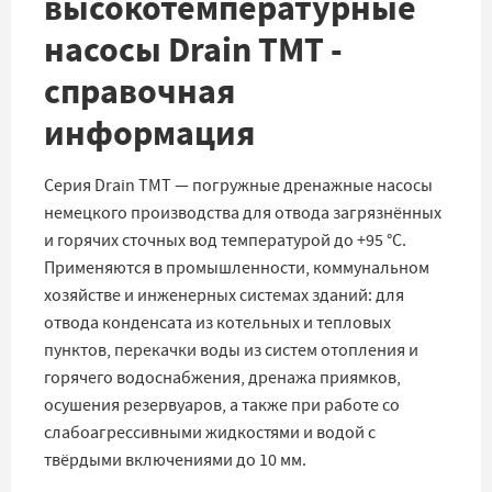
высокотемпературные
насосы Drain TMT -
справочная
информация
Серия Drain TMT — погружные дренажные насосы
немецкого производства для отвода загрязнённых
и горячих сточных вод температурой до +95 °C.
Применяются в промышленности, коммунальном
хозяйстве и инженерных системах зданий: для
отвода конденсата из котельных и тепловых
пунктов, перекачки воды из систем отопления и
горячего водоснабжения, дренажа приямков,
осушения резервуаров, а также при работе со
слабоагрессивными жидкостями и водой с
твёрдыми включениями до 10 мм.