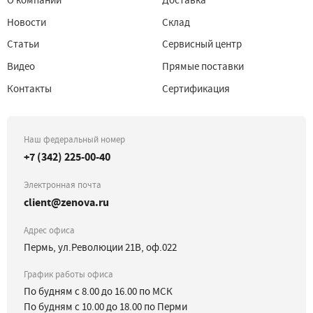
О компании
Доставка
Новости
Склад
Статьи
Сервисный центр
Видео
Прямые поставки
Контакты
Сертификация
Наш федеральный номер
+7 (342) 225-00-40
Электронная почта
client@zenova.ru
Адрес офиса
Пермь, ул.Революции 21В, оф.022
График работы офиса
По будням с 8.00 до 16.00 по МСК
По будням с 10.00 до 18.00 по Перми