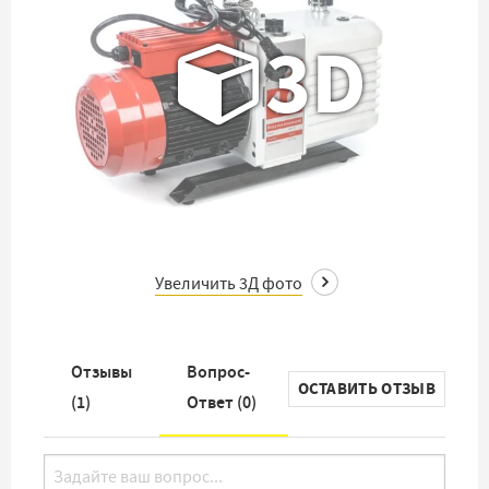
3D
Увеличить 3Д фото
Отзывы
Вопрос-
ОСТАВИТЬ ОТЗЫВ
(
1
)
Ответ (
0
)