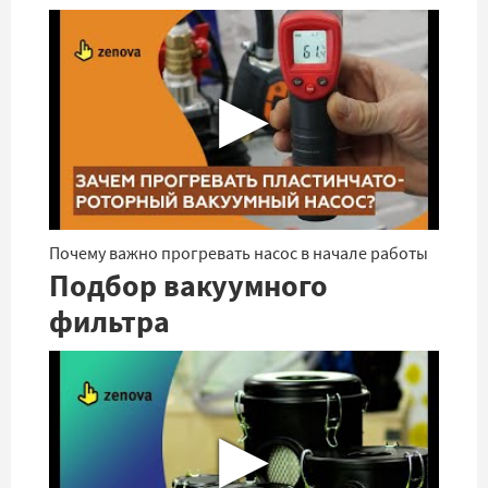
▶
Почему важно прогревать насос в начале работы
Подбор вакуумного
фильтра
▶