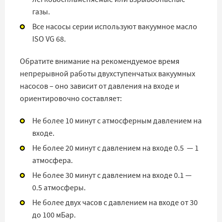
газы.
Все насосы серии используют вакуумное масло
ISO VG 68.
Обратите внимание на рекомендуемое время
непрерывной работы двухступенчатых вакуумных
насосов – оно зависит от давления на входе и
ориентировочно составляет:
Не более 10 минут с атмосферным давлением на
входе.
Не более 20 минут с давлением на входе 0.5 — 1
атмосфера.
Не более 30 минут с давлением на входе 0.1 —
0.5 атмосферы.
Не более двух часов с давлением на входе от 30
до 100 мБар.