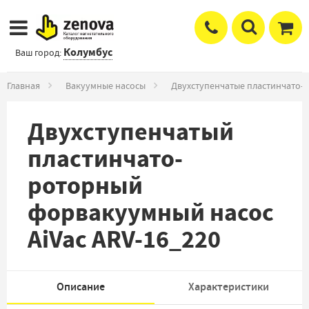
Колумбус
Ваш город:
Главная
Вакуумные насосы
Двухступенчатые пластинчато-
Двухступенчатый
пластинчато-
роторный
форвакуумный насос
AiVac ARV-16_220
Описание
Характеристики