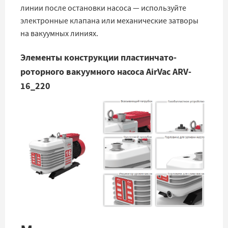
линии после остановки насоса — используйте
электронные клапана или механические затворы
на вакуумных линиях.
Элементы конструкции пластинчато-
роторного вакуумного насоса AirVac
ARV-
16_220