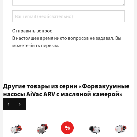
Отправить вопрос
В настоящее время никто вопросов не задавал. Вы
можете быть первым.
Другие товары из серии
«Форвакуумные
насосы AiVac ARV с масляной камерой»
%