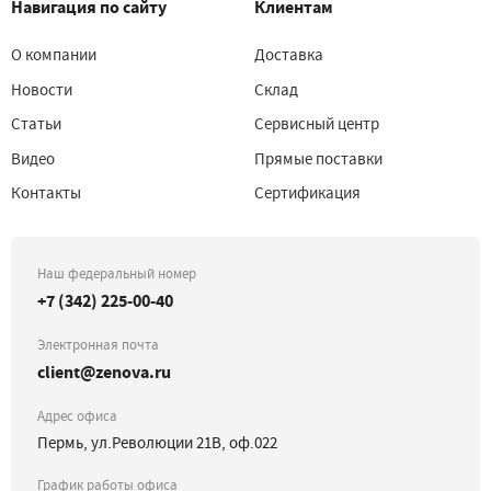
Навигация по сайту
Клиентам
О компании
Доставка
Новости
Склад
Статьи
Сервисный центр
Видео
Прямые поставки
Контакты
Сертификация
Наш федеральный номер
+7 (342) 225-00-40
Электронная почта
client@zenova.ru
Адрес офиса
Пермь, ул.Революции 21В, оф.022
График работы офиса