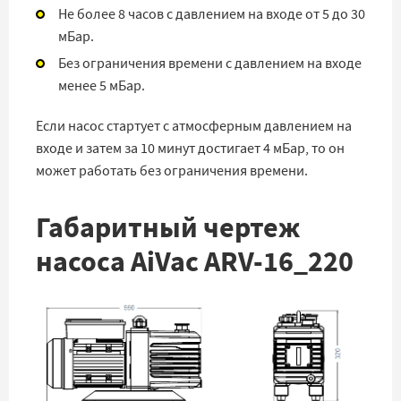
Не более 8 часов с давлением на входе от 5 до 30
мБар.
Без ограничения времени с давлением на входе
менее 5 мБар.
Если насос стартует с атмосферным давлением на
входе и затем за 10 минут достигает 4 мБар, то он
может работать без ограничения времени.
Габаритный чертеж
насоса AiVac ARV-16_220