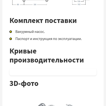
Комплект поставки
Вакуумный насос.
Паспорт и инструкция по эксплуатации.
Кривые
производительности
3D-фото