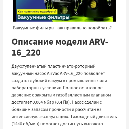
Вакуумные фильтры: как правильно подобрать?
Описание модели ARV-
16_220
Двухступенчатый пластинчато-роторный
вакуумный насос AirVac ARV-16_220 позволяет
создать глубокий вакуум в промышленных или
лабораторных условиях. Полное остаточное
давление с закрытым газобалластным клапаном
достигает 0,004 мбар (0,4 Па). Насос сделан с
большим запасом прочности и рассчитан на
интенсивную эксплуатацию. Тихоходный двигатель
(1440 об/мин) помогает достигнуть высокого