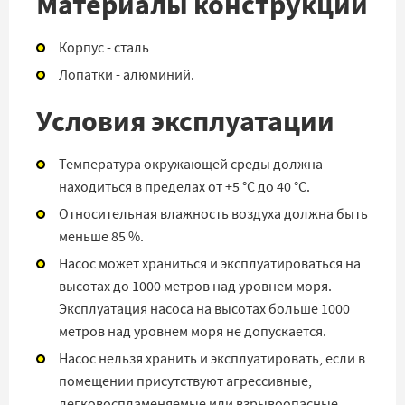
Материалы конструкции
Корпус - сталь
Лопатки - алюминий.
Условия эксплуатации
Температура окружающей среды должна
находиться в пределах от +5 °С до 40 °С.
Относительная влажность воздуха должна быть
меньше 85 %.
Насос может храниться и эксплуатироваться на
высотах до 1000 метров над уровнем моря.
Эксплуатация насоса на высотах больше 1000
метров над уровнем моря не допускается.
Насос нельзя хранить и эксплуатировать, если в
помещении присутствуют агрессивные,
легковоспламеняемые или взрывоопасные