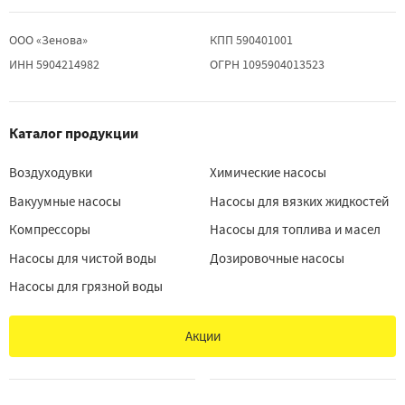
ООО «Зенова»
КПП 590401001
ИНН 5904214982
ОГРН 1095904013523
Каталог продукции
Воздуходувки
Химические насосы
Вакуумные насосы
Насосы для вязких жидкостей
Компрессоры
Насосы для топлива и масел
Насосы для чистой воды
Дозировочные насосы
Насосы для грязной воды
Акции