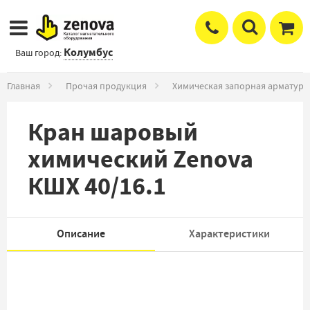
Колумбус
Ваш город:
Главная
Прочая продукция
Химическая запорная арматура
Кран шаровый
химический Zenova
КШХ 40/16.1
Описание
Характеристики