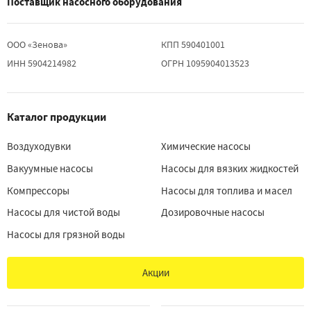
Поставщик насосного оборудования
ООО «Зенова»
КПП 590401001
ИНН 5904214982
ОГРН 1095904013523
Каталог продукции
Воздуходувки
Химические насосы
Вакуумные насосы
Насосы для вязких жидкостей
Компрессоры
Насосы для топлива и масел
Насосы для чистой воды
Дозировочные насосы
Насосы для грязной воды
Акции