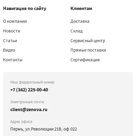
Навигация по сайту
Клиентам
О компании
Доставка
Новости
Склад
Статьи
Сервисный центр
Видео
Прямые поставки
Контакты
Сертификация
Наш федеральный номер
+7 (342) 225-00-40
Электронная почта
client@zenova.ru
Адрес офиса
Пермь, ул.Революции 21В, оф.022