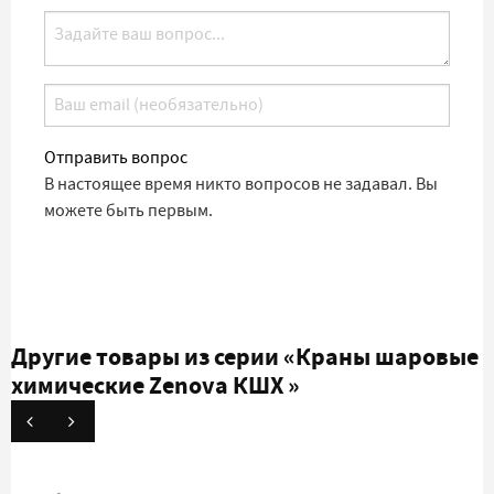
Отправить вопрос
В настоящее время никто вопросов не задавал. Вы
можете быть первым.
Другие товары из серии
«Краны шаровые
химические Zenova КШХ »