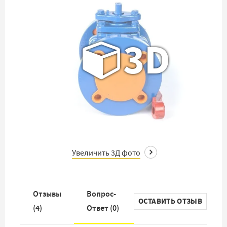
3D
Увеличить 3Д фото
Отзывы
Вопрос-
ОСТАВИТЬ ОТЗЫВ
(
4
)
Ответ (
0
)