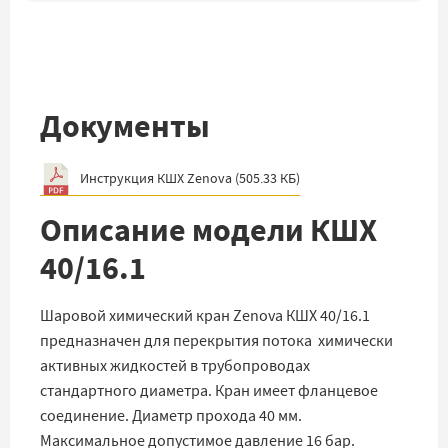
Документы
Инструкция КШХ Zenova
(
505.33 КБ
)
Описание модели КШХ
40/16.1
Шаровой химический кран Zenova КШХ 40/16.1
предназначен для перекрытия потока химически
активных жидкостей в трубопроводах
стандартного диаметра. Кран имеет фланцевое
соединение. Диаметр прохода 40 мм.
Максимальное допустимое давление 16 бар.