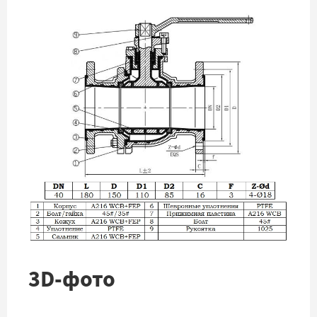
3D-фото