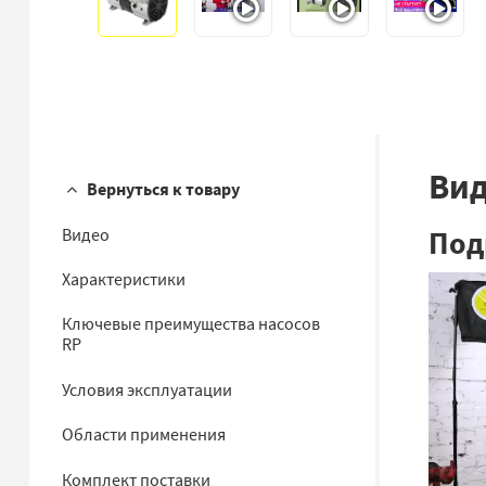
Ви
Вернуться к товару
Под
Видео
Характеристики
Ключевые преимущества насосов
RP
Условия эксплуатации
Области применения
Комплект поставки