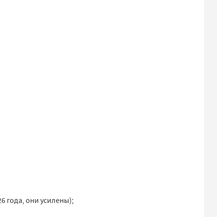
26 года, они усилены);