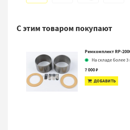
С этим товаром покупают
Ремкомплект RP-200
На складе более 3 
7 000 ₽
ДОБАВИТЬ