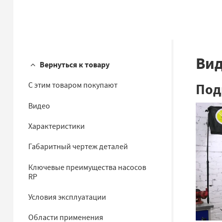
Ви
Вернуться к товару
Под
С этим товаром покупают
Видео
Характеристики
Габаритный чертеж деталей
Ключевые преимущества насосов
RP
Условия эксплуатации
Области применения