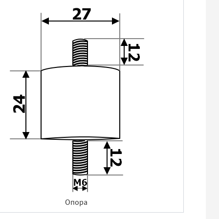
Опора