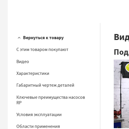
Ви
Вернуться к товару
Под
С этим товаром покупают
Видео
Характеристики
Габаритный чертеж деталей
Ключевые преимущества насосов
RP
Условия эксплуатации
Области применения