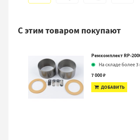
С этим товаром покупают
Ремкомплект RP-200
На складе более 3 
7 000 ₽
ДОБАВИТЬ