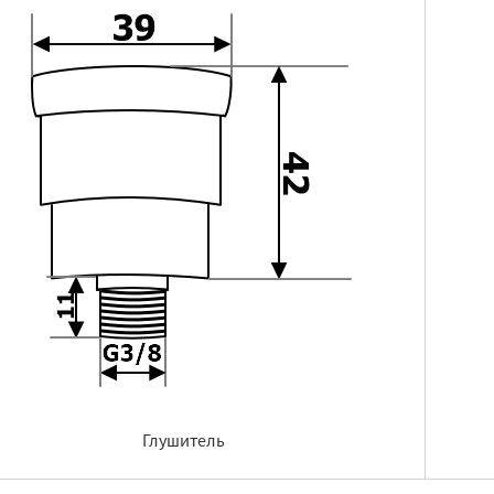
Глушитель