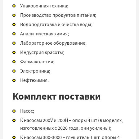
Упаковочная техника;
Производство продуктов питания;
Водоподготовка и очистка воды;
Аналитическая химия;
Лабораторное оборудование;
Индустрия красоты;
Фармакология;
Электроника;
Нефтехимия.
Комплект поставки
Насос;
К насосам 200V и 200H – опоры 4 шт (в моделях,
изготовленных с 2026 года, они усилены);
К насосам 300-3000 – глушитель 1 шт, опоры 4