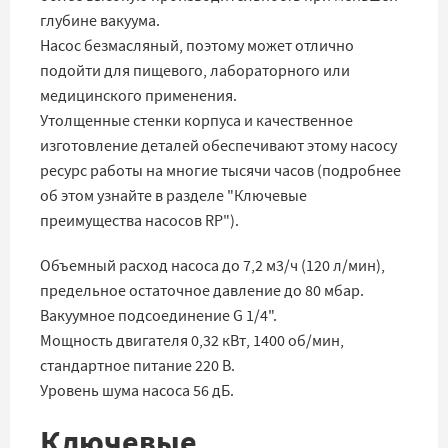
глубине вакуума.
Насос безмасляный, поэтому может отлично
подойти для пищевого, лабораторного или
медицинского применения.
Утолщенные стенки корпуса и качественное
изготовление деталей обеспечивают этому насосу
ресурс работы на многие тысячи часов (подробнее
об этом узнайте в разделе "Ключевые
преимущества насосов RP").
Объемный расход насоса до 7,2 м3/ч (120 л/мин),
предельное остаточное давление до 80 мбар.
Вакуумное подсоединение G 1/4".
Мощность двигателя 0,32 кВт, 1400 об/мин,
стандартное питание 220 В.
Уровень шума насоса 56 дБ.
Ключевые