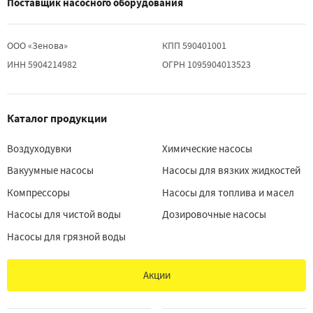
Поставщик насосного оборудования
ООО «Зенова»
КПП 590401001
ИНН 5904214982
ОГРН 1095904013523
Каталог продукции
Воздуходувки
Химические насосы
Вакуумные насосы
Насосы для вязких жидкостей
Компрессоры
Насосы для топлива и масел
Насосы для чистой воды
Дозировочные насосы
Насосы для грязной воды
Акции