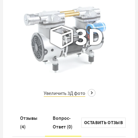
3D
Увеличить 3Д фото
Отзывы
Вопрос-
ОСТАВИТЬ ОТЗЫВ
(
4
)
Ответ (
0
)