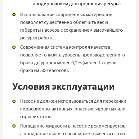
анодированием для продления ресурса.
Использование современных материалов
позволяет существенно облегчить вес и
габариты насосов с сохранением высочайшего
ресурса работы.
Современная система контроля качества
позволяет снизить уровень производственного
брака до уровня менее 0,2% (менее 1 случая
брака на 500 насосов).
Условия эксплуатации
Насос не должен использоваться для перекачки
коррозионно-активных, опасных, ядовитых или
горючих газов.
Попадание жидкости в насос не рекомендуется,
а попадание пыли в насос может вывести его из