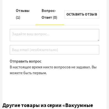
Отзывы
Вопрос-
ОСТАВИТЬ ОТЗЫВ
(
1
)
Ответ (
0
)
Отправить вопрос
В настоящее время никто вопросов не задавал. Вы
можете быть первым.
Другие товары из серии
«Вакуумные