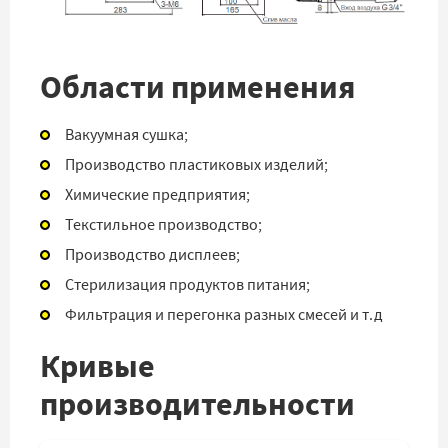
Области применения
Вакуумная сушка;
Производство пластиковых изделий;
Химические предприятия;
Текстильное производство;
Производство дисплеев;
Стерилизация продуктов питания;
Фильтрация и перегонка разных смесей и т.д
Кривые
производительности