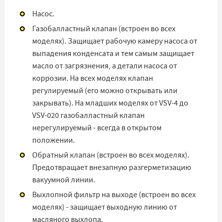
Насос.
Газобалластный клапан (встроен во всех
моделях). Защищает рабочую камеру насоса от
выпадения конденсата и тем самым защищает
масло от загрязнения, а детали насоса от
коррозии. На всех моделях клапан
регулируемый (его можно открывать или
закрывать). На младших моделях от VSV-4 до
VSV-020 газобалластный клапан
нерегулируемый - всегда в открытом
положении.
Обратный клапан (встроен во всех моделях).
Предотвращает внезапную разгерметизацию
вакуумной линии.
Выхлопной фильтр на выходе (встроен во всех
моделях) - защищает выходную линию от
масляного выхлопа.