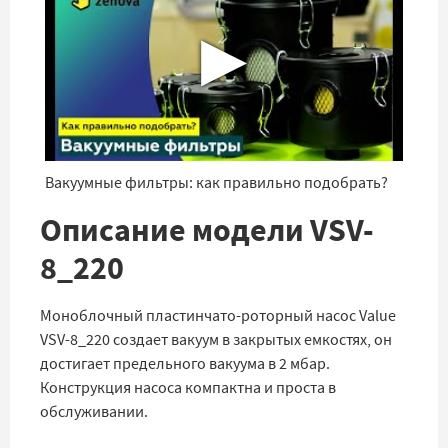
▶
Вакуумные фильтры: как правильно подобрать?
Описание модели VSV-
8_220
Моноблочный пластинчато-роторный насос Value
VSV-8_220 создает вакуум в закрытых емкостях, он
достигает предельного вакуума в 2 мбар.
Конструкция насоса компактна и проста в
обслуживании.