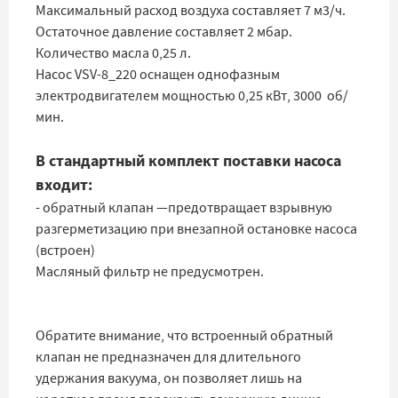
Максимальный расход воздуха составляет 7 м3/ч.
Остаточное давление составляет 2 мбар.
Количество масла 0,25 л.
Насос VSV-8_220 оснащен однофазным
электродвигателем мощностью 0,25 кВт, 3000 об/
мин.
В стандартный комплект поставки насоса
входит:
- обратный клапан —предотвращает взрывную
разгерметизацию при внезапной остановке насоса
(встроен)
Масляный фильтр не предусмотрен.
Обратите внимание, что встроенный обратный
клапан не предназначен для длительного
удержания вакуума, он позволяет лишь на