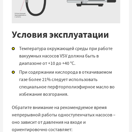
Условия эксплуатации
Температура окружающей среды при работе
вакуумных насосов VSV должна быть в
диапазоне от +10 до +40 °C.
При содержании кислорода в откачиваемом
газе более 21% следует использовать
специальное перфторполиэфирное масло во
избежание возгорания.
Обратите внимание на рекомендуемое время
непрерывной работы одноступенчатых насосов –
оно зависит от давления на входе и
ориентировочно составляет: