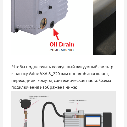
Чтобы подключить воздушный вакуумный фильтр
к насосу Value VSV-8_220 вам понадобятся шланг,
переходник, хомуты, сантехническая паста. Схема
подключения изображена ниже: