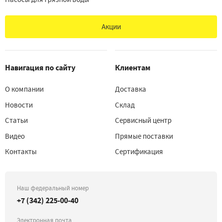
Акции
Навигация по сайту
Клиентам
О компании
Доставка
Новости
Склад
Статьи
Сервисный центр
Видео
Прямые поставки
Контакты
Сертификация
Наш федеральный номер
+7 (342) 225-00-40
Электронная почта