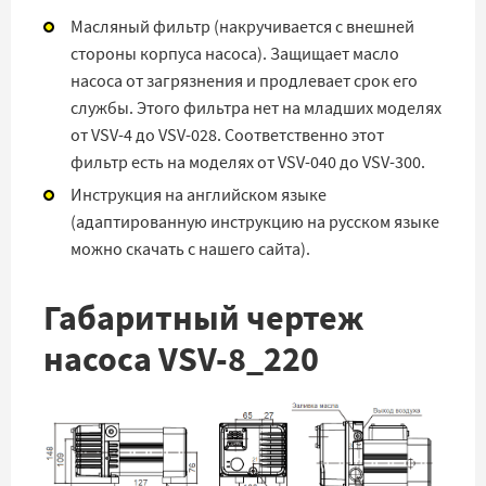
Масляный фильтр (накручивается с внешней
стороны корпуса насоса). Защищает масло
насоса от загрязнения и продлевает срок его
службы. Этого фильтра нет на младших моделях
от VSV-4 до VSV-028. Соответственно этот
фильтр есть на моделях от VSV-040 до VSV-300.
Инструкция на английском языке
(адаптированную инструкцию на русском языке
можно скачать с нашего сайта).
Габаритный чертеж
насоса VSV-8_220