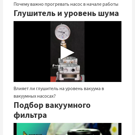
Почему важно прогревать насос в начале работы
Глушитель и уровень шума
▶
Влияет ли глушитель на уровень вакуума в
вакуумных насосах?
Подбор вакуумного
фильтра