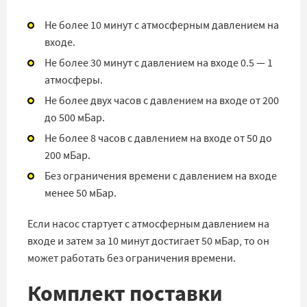
Не более 10 минут с атмосферным давлением на
входе.
Не более 30 минут с давлением на входе 0.5 — 1
атмосферы.
Не более двух часов с давлением на входе от 200
до 500 мБар.
Не более 8 часов с давлением на входе от 50 до
200 мБар.
Без ограничения времени с давлением на входе
менее 50 мБар.
Если насос стартует с атмосферным давлением на
входе и затем за 10 минут достигает 50 мБар, то он
может работать без ограничения времени.
Комплект поставки