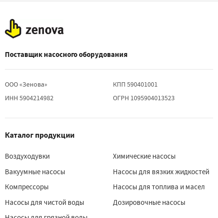
Поставщик насосного оборудования
ООО «Зенова»
КПП 590401001
ИНН 5904214982
ОГРН 1095904013523
Каталог продукции
Воздуходувки
Химические насосы
Вакуумные насосы
Насосы для вязких жидкостей
Компрессоры
Насосы для топлива и масел
Насосы для чистой воды
Дозировочные насосы
Насосы для грязной воды