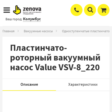
Колумбус
Ваш город:
Главная
Вакуумные насосы
Одноступенчатые пластинчато-
Пластинчато-
роторный вакуумный
насос Value VSV-8_220
Описание
Характеристики