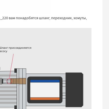
_220 вам понадобятся шланг, переходник, хомуты,