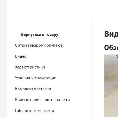
Ви
Вернуться к товару
Обз
С этим товаром покупают
Видео
Характеристики
Условия эксплуатации
Комплект поставки
Кривые производительности
Габаритные чертежи