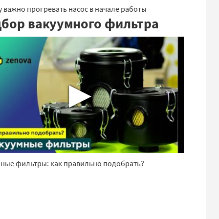
 важно прогревать насос в начале работы
бор вакуумного фильтра
▶
мные фильтры: как правильно подобрать?