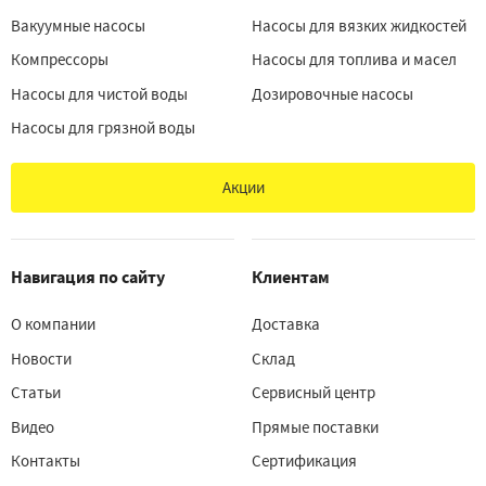
Вакуумные насосы
Насосы для вязких жидкостей
Компрессоры
Насосы для топлива и масел
Насосы для чистой воды
Дозировочные насосы
Насосы для грязной воды
Акции
Навигация по сайту
Клиентам
О компании
Доставка
Новости
Склад
Статьи
Сервисный центр
Видео
Прямые поставки
Контакты
Сертификация