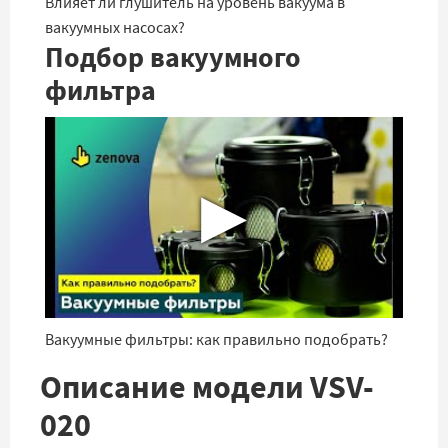
Влияет ли глушитель на уровень вакуума в
вакуумных насосах?
Подбор вакуумного
фильтра
▶
Вакуумные фильтры: как правильно подобрать?
Описание модели VSV-
020