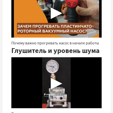
▶
Почему важно прогревать насос в начале работы
Глушитель и уровень шума
▶