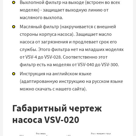
Выхлопной фильтр на выходе (встроен во всех
моделях) - защищает выходную линию от
масляного выхлопа.
Масляный фильтр (накручивается с внешней
стороны корпуса насоса). Защищает масло
насоса от загрязнения и продлевает срок его
службы. Этого фильтра нет на младших моделях
от VSV-4 до VSV-028. Соответственно этот
фильтр есть на моделях от VSV-040 до VSV-300.
Инструкция на английском языке
(адаптированную инструкцию на русском языке
можно скачать с нашего сайта).
Габаритный чертеж
насоса VSV-020