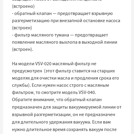
(встроено)
- обратный клапан — предотвращает взрывную
разгерметизацию при внезапной остановке насоса
(встроен)
- фильтр масляного тумана — предотвращает
появление масляного выхлопа в выходной линии
(встроен).
На модели VSV-020 масляный фильтр не
предусмотрен (этот фильтр ставится на старших
моделях для очистки масла и продления срока его
службы). Если нужен насос строго с масляным
фильтром, то смотрите модель VSV-040.
Обратите внимание, что обратный клапан
предназначен для защиты вакуумируемой линии от
взрывной разгерметизации, он не предназначен
для длительного удержания вакуума. Если вам
нужно длительное время сохранять вакуум после