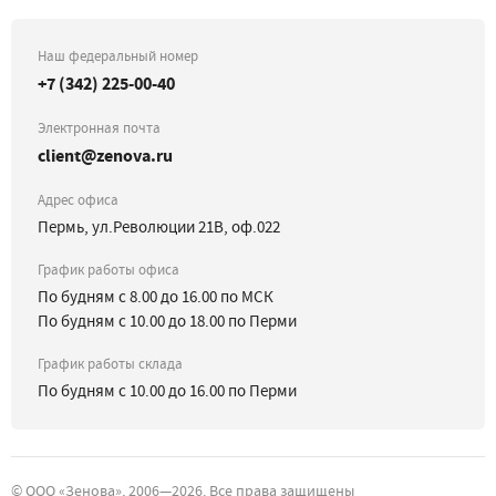
Наш федеральный номер
+7 (342) 225-00-40
Электронная почта
client@zenova.ru
Адрес офиса
Пермь, ул.Революции 21В, оф.022
График работы офиса
По будням с 8.00 до 16.00 по МСК
По будням с 10.00 до 18.00 по Перми
График работы склада
По будням с 10.00 до 16.00 по Перми
©
ООО «Зенова»
, 2006—
2026
. Все права защищены