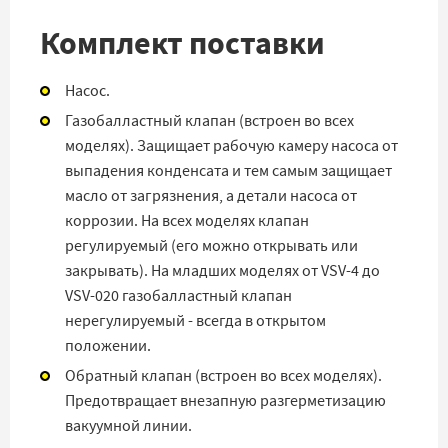
Комплект поставки
Насос.
Газобалластный клапан (встроен во всех
моделях). Защищает рабочую камеру насоса от
выпадения конденсата и тем самым защищает
масло от загрязнения, а детали насоса от
коррозии. На всех моделях клапан
регулируемый (его можно открывать или
закрывать). На младших моделях от VSV-4 до
VSV-020 газобалластный клапан
нерегулируемый - всегда в открытом
положении.
Обратный клапан (встроен во всех моделях).
Предотвращает внезапную разгерметизацию
вакуумной линии.