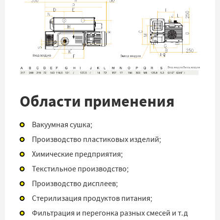
Области применения
Вакуумная сушка;
Производство пластиковых изделий;
Химические предприятия;
Текстильное производство;
Производство дисплеев;
Стерилизация продуктов питания;
Фильтрация и перегонка разных смесей и т.д