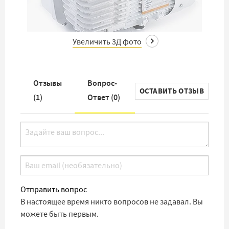
Увеличить 3Д фото
Отзывы
Вопрос-
ОСТАВИТЬ ОТЗЫВ
(
1
)
Ответ (
0
)
Отправить вопрос
В настоящее время никто вопросов не задавал. Вы
можете быть первым.