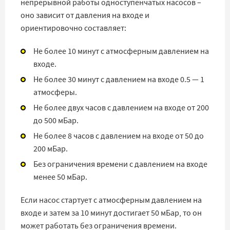
непрерывной работы одноступенчатых насосов –
оно зависит от давления на входе и
ориентировочно составляет:
Не более 10 минут с атмосферным давлением на
входе.
Не более 30 минут с давлением на входе 0.5 — 1
атмосферы.
Не более двух часов с давлением на входе от 200
до 500 мБар.
Не более 8 часов с давлением на входе от 50 до
200 мБар.
Без ограничения времени с давлением на входе
менее 50 мБар.
Если насос стартует с атмосферным давлением на
входе и затем за 10 минут достигает 50 мБар, то он
может работать без ограничения времени.