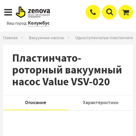
Колумбус
Ваш город:
Главная
Вакуумные насосы
Одноступенчатые пластинчато-
Пластинчато-
роторный вакуумный
насос Value VSV-020
Описание
Характеристики