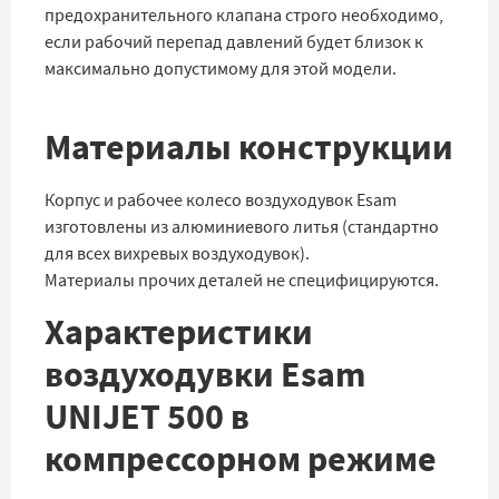
предохранительного клапана строго необходимо,
если рабочий перепад давлений будет близок к
максимально допустимому для этой модели.
Материалы конструкции
Корпус и рабочее колесо воздуходувок Esam
изготовлены из алюминиевого литья (стандартно
для всех вихревых воздуходувок).
Материалы прочих деталей не специфицируются.
Характеристики
воздуходувки Esam
UNIJET 500 в
компрессорном режиме