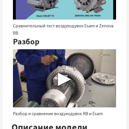
Сравнительный тест воздуходувок Esam и Zenova
RB
Разбор
▶
Разбор и сравнение воздуходувок RB и Esam
Описание модели