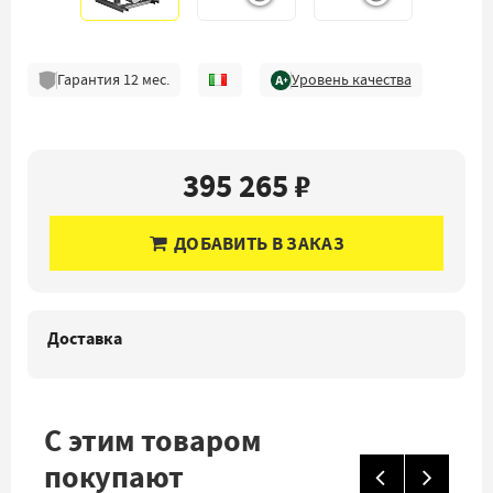
Гарантия
12
мес.
Уровень качества
395 265 ₽
ДОБАВИТЬ В ЗАКАЗ
Доставка
С этим товаром
покупают