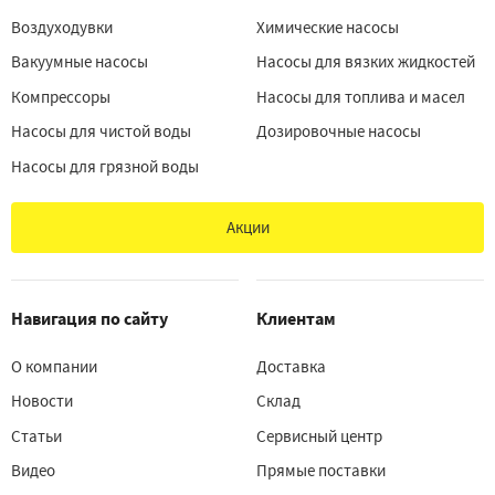
Воздуходувки
Химические насосы
Вакуумные насосы
Насосы для вязких жидкостей
Компрессоры
Насосы для топлива и масел
Насосы для чистой воды
Дозировочные насосы
Насосы для грязной воды
Акции
Навигация по сайту
Клиентам
О компании
Доставка
Новости
Склад
Статьи
Сервисный центр
Видео
Прямые поставки