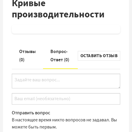
Кривые
производительности
Отзывы
Вопрос-
ОСТАВИТЬ ОТЗЫВ
(
0
)
Ответ (
0
)
Отправить вопрос
В настоящее время никто вопросов не задавал. Вы
можете быть первым.