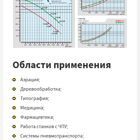
Области применения
Аэрация;
Деревообработка;
Типография;
Медицина;
Фармацевтика;
Работа станков с ЧПУ;
Системы пневмотранспорта;