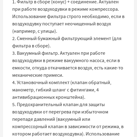
1. Фильтр в сборе (конус) + соединение. Актуален
при работе воздуходувки в режиме компрессора.
Использование фильтра строго необходимо, если в
воздуходувку поступает неочищенный воздух
(например, с улицы).
2. Сменный бумажный фильтрующий элемент (для
фильтра в сборе).
3. Вакуумный фильтр. Актуален при работе
воздуходувки в режиме вакуумного насоса, если в
емкости, откуда откачивается воздух, есть какие-то
механические примеси.
4. Установочный комплект (клапан обратный,
манометр, гибкий шланг с фитингами, 4
антивибрационных кронштейна).
5. Предохранительный клапан для защиты
воздуходувки от перегрева при избыточном
перепаде давлений (вакуумный или
компрессорный клапан в зависимости от режима, в
котором работает воздуходувка). Использование