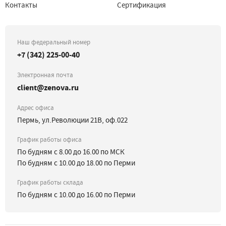
Контакты
Сертификация
Наш федеральный номер
+7 (342) 225-00-40
Электронная почта
client@zenova.ru
Адрес офиса
Пермь, ул.Революции 21В, оф.022
График работы офиса
По будням с 8.00 до 16.00 по МСК
По будням с 10.00 до 18.00 по Перми
График работы склада
По будням с 10.00 до 16.00 по Перми