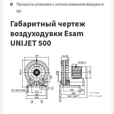
Процессы упаковки с использованием вакуума и
др.
Габаритный чертеж
воздуходувки Esam
UNIJET 500