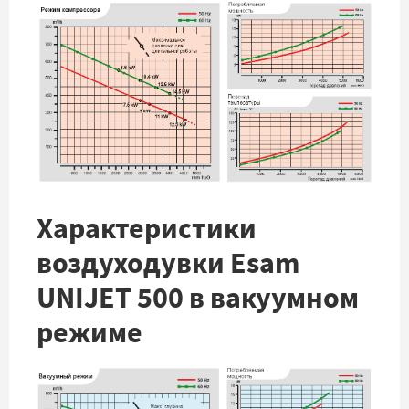
Характеристики
воздуходувки Esam
UNIJET 500 в вакуумном
режиме