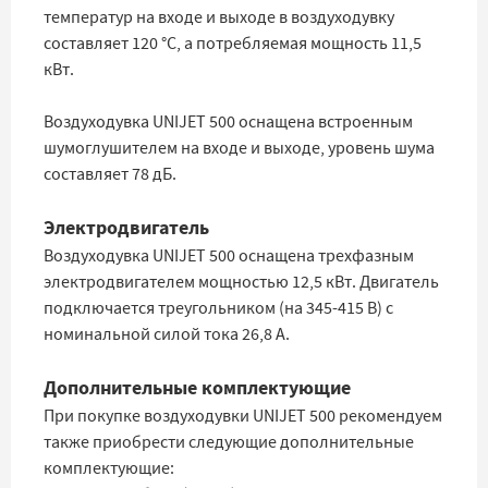
температур на входе и выходе в воздуходувку
составляет 120 °C, а потребляемая мощность 11,5
кВт.
Воздуходувка UNIJET 500 оснащена встроенным
шумоглушителем на входе и выходе, уровень шума
составляет 78 дБ.
Электродвигатель
Воздуходувка UNIJET 500 оснащена трехфазным
электродвигателем мощностью 12,5 кВт. Двигатель
подключается треугольником (на 345-415 В) с
номинальной силой тока 26,8 А.
Дополнительные комплектующие
При покупке воздуходувки UNIJET 500 рекомендуем
также приобрести следующие дополнительные
комплектующие: