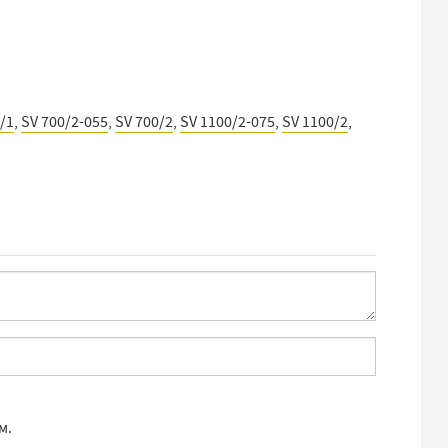
/1
,
SV 700/2-055
,
SV 700/2
,
SV 1100/2-075
,
SV 1100/2
,
м.