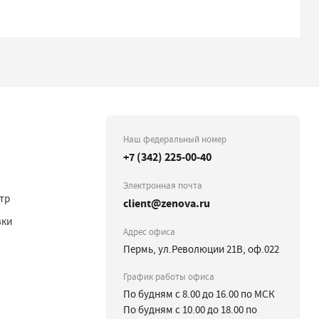
Наш федеральный номер
+7 (342) 225-00-40
Электронная почта
тр
client@zenova.ru
вки
Адрес офиса
Пермь, ул.Революции 21В, оф.022
График работы офиса
По будням с 8.00 до 16.00 по МСК
По будням с 10.00 до 18.00 по