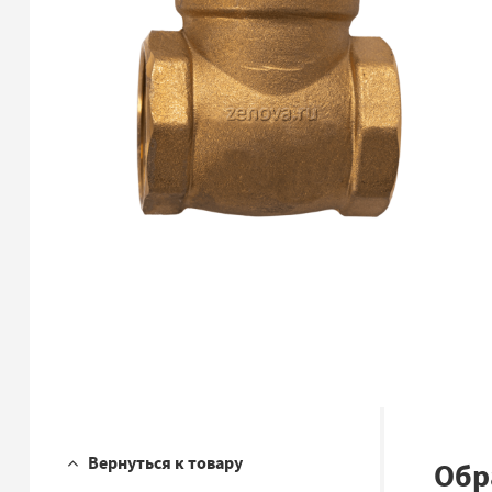
Вернуться к товару
Обр