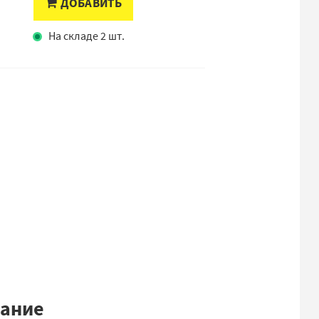
ДОБАВИТЬ
На складе 2 шт.
сание