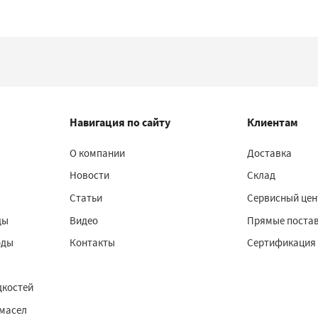
Навигация по сайту
Клиентам
О компании
Доставка
Новости
Склад
Статьи
Сервисный цен
ды
Видео
Прямые поста
оды
Контакты
Сертификация
дкостей
 масел