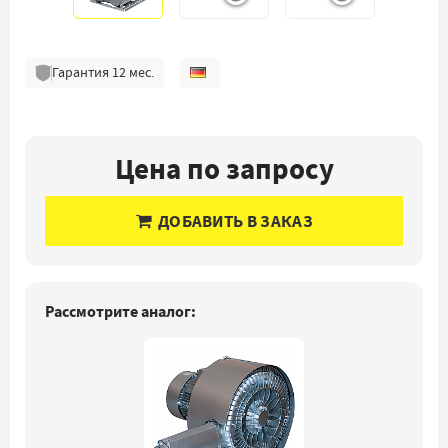
Гарантия
12
мес.
Цена по запросу
ДОБАВИТЬ В ЗАКАЗ
Рассмотрите аналог: