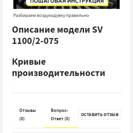
Разбираем воздуходувку правильно
Описание модели SV
1100/2-075
Кривые
производительности
Отзывы
Вопрос-
ОСТАВИТЬ ОТЗЫВ
(
0
)
Ответ (
0
)