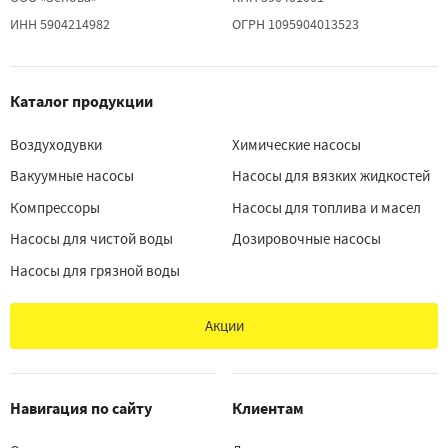
ИНН 5904214982
ОГРН 1095904013523
Каталог продукции
Воздуходувки
Химические насосы
Вакуумные насосы
Насосы для вязких жидкостей
Компрессоры
Насосы для топлива и масел
Насосы для чистой воды
Дозировочные насосы
Насосы для грязной воды
Акции
Навигация по сайту
Клиентам