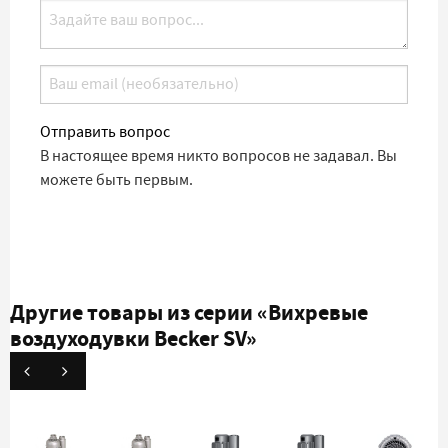
Отправить вопрос
В настоящее время никто вопросов не задавал. Вы
можете быть первым.
Другие товары из серии
«Вихревые
воздуходувки Becker SV»