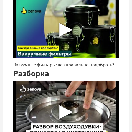
▶
Вакуумные фильтры: как правильно подобрать?
Разборка
▶