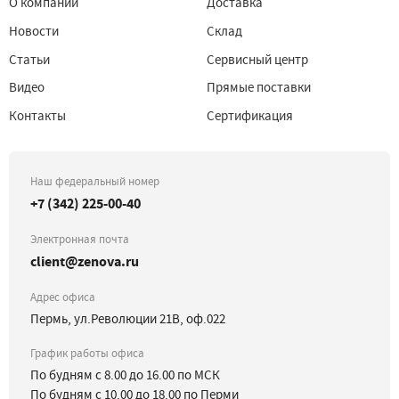
О компании
Доставка
Новости
Склад
Статьи
Сервисный центр
Видео
Прямые поставки
Контакты
Сертификация
Наш федеральный номер
+7 (342) 225-00-40
Электронная почта
client@zenova.ru
Адрес офиса
Пермь, ул.Революции 21В, оф.022
График работы офиса
По будням с 8.00 до 16.00 по МСК
По будням с 10.00 до 18.00 по Перми