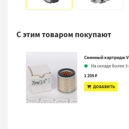
С этим товаром покупают
Сменный картридж V
На складе более 3 
1 205 ₽
ДОБАВИТЬ