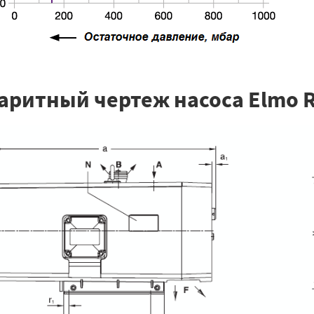
аритный чертеж насоса Elmo Ri