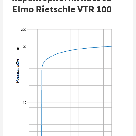
Elmo Rietschle VTR 100