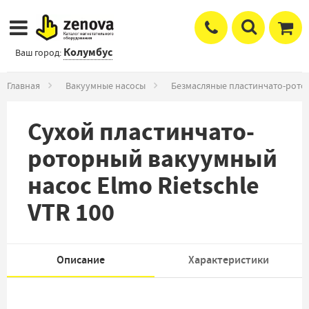
Колумбус
Ваш город:
Главная
Вакуумные насосы
Безмасляные пластинчато-рото
Сухой пластинчато-
роторный вакуумный
насос Elmo Rietschle
VTR 100
Описание
Характеристики