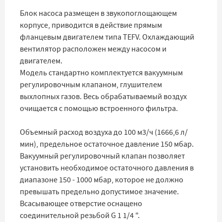
Блок насоса размещен в звукопоглощающем
корпусе, приводится в действие прямым
фланцевым двигателем типа TEFV. Охлаждающий
вентилятор расположен между насосом и
двигателем.
Модель стандартно комплектуется вакуумным
регулировочным клапаном, глушителем
выхлопных газов. Весь обрабатываемый воздух
очищается с помощью встроенного фильтра.
Объемный расход воздуха до 100 м3/ч (1666,6 л/
мин), предельное остаточное давление 150 мбар.
Вакуумный регулировочный клапан позволяет
установить необходимое остаточного давления в
диапазоне 150 - 1000 мбар, которое не должно
превышать предельно допустимое значение.
Всасывающее отверстие оснащено
соединительной резьбой G 1 1/4 ".