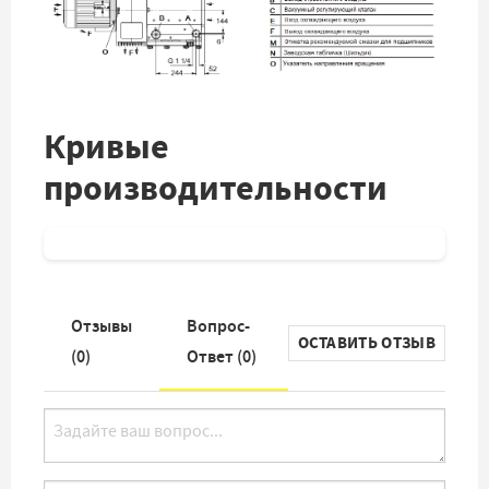
Кривые
производительности
Отзывы
Вопрос-
ОСТАВИТЬ ОТЗЫВ
(
0
)
Ответ (
0
)