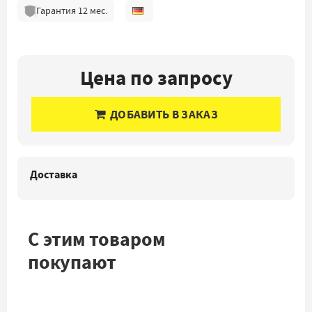
Гарантия
12
мес.
Цена по запросу
ДОБАВИТЬ В ЗАКАЗ
Доставка
С этим товаром
покупают