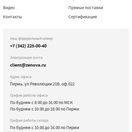
Видео
Прямые поставки
Контакты
Сертификация
Наш федеральный номер
+7 (342) 225-00-40
Электронная почта
client@zenova.ru
Адрес офиса
Пермь, ул.Революции 21В, оф.022
График работы офиса
По будням с 8.00 до 16.00 по МСК
По будням с 10.00 до 18.00 по Перми
График работы склада
По будням с 10.00 до 16.00 по Перми