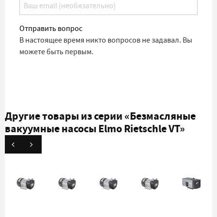
Отправить вопрос
В настоящее время никто вопросов не задавал. Вы
можете быть первым.
Другие товары из серии
«Безмасляные
вакуумные насосы Elmo Rietschle VT»