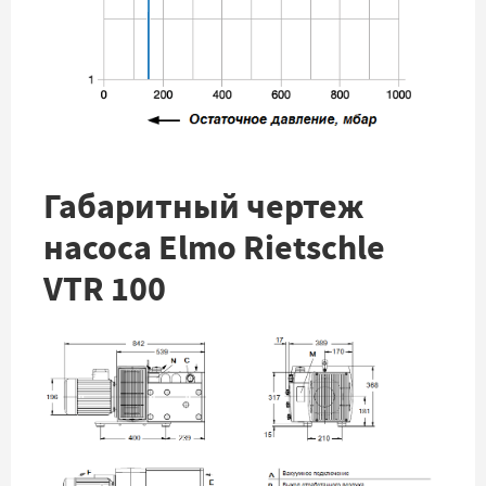
Габаритный чертеж
насоса Elmo Rietschle
VTR 100