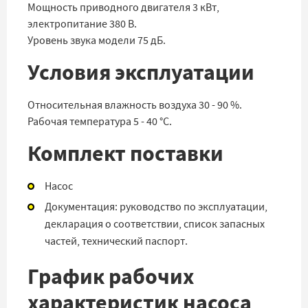
Мощность приводного двигателя 3 кВт,
электропитание 380 В.
Уровень звука модели 75 дБ.
Условия эксплуатации
Относительная влажность воздуха 30 - 90 %.
Рабочая температура 5 - 40 °C.
Комплект поставки
Насос
Документация: руководство по эксплуатации,
декларация о соответствии, список запасных
частей, технический паспорт.
График рабочих
характеристик насоса