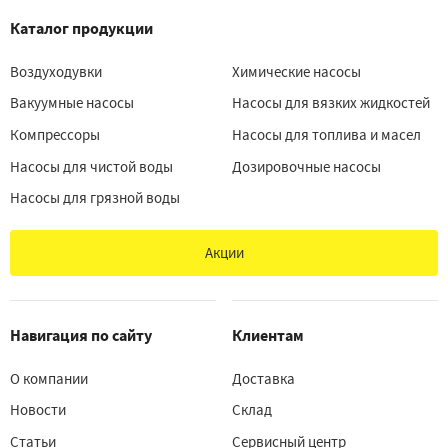
Каталог продукции
Воздуходувки
Химические насосы
Вакуумные насосы
Насосы для вязких жидкостей
Компрессоры
Насосы для топлива и масел
Насосы для чистой воды
Дозировочные насосы
Насосы для грязной воды
Акции
Навигация по сайту
Клиентам
О компании
Доставка
Новости
Склад
Статьи
Сервисный центр