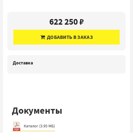
622 250 ₽
ДОБАВИТЬ В ЗАКАЗ
Доставка
Документы
Каталог
(
3.95 МБ
)