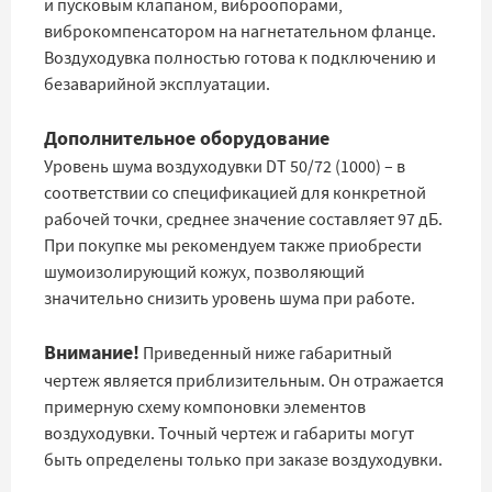
и пусковым клапаном, виброопорами,
виброкомпенсатором на нагнетательном фланце.
Воздуходувка полностью готова к подключению и
безаварийной эксплуатации.
Дополнительное оборудование
Уровень шума воздуходувки DT 50/72 (1000) – в
соответствии со спецификацией для конкретной
рабочей точки, среднее значение составляет 97 дБ.
При покупке мы рекомендуем также приобрести
шумоизолирующий кожух, позволяющий
значительно снизить уровень шума при работе.
Внимание!
Приведенный ниже габаритный
чертеж является приблизительным. Он отражается
примерную схему компоновки элементов
воздуходувки. Точный чертеж и габариты могут
быть определены только при заказе воздуходувки.