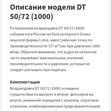
Описание модели DT
50/72 (1000)
Ротационная воздуходувка DT 50/72 (1000)
собирается в России на базе роторного блока
чешской фирмы Lutos, имеет рабочую точку по
производительности 727 м³/час при давлении 1000
мбар. Обратите внимание, что в других каталогах
часто указывают максимальные значения
производительности и давления, которые не
следует учитывать при подборе.
Комплектация
Воздуходувка DT 50/72 (1000) оснащена
глушителями на выпуске и впуске, фильтром на
впуске, ременной передачей с кожухом, обратным
клапаном, комбинированным предохранительным