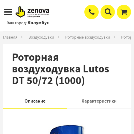
Колумбус
Ваш город:
Главная
Воздуходувки
Роторные воздуходувки
Роторн
Роторная
воздуходувка Lutos
DT 50/72 (1000)
Описание
Характеристики