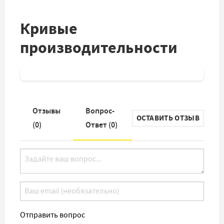
Кривые
производительности
Отзывы
Вопрос-
ОСТАВИТЬ ОТЗЫВ
(
0
)
Ответ (
0
)
Отправить вопрос