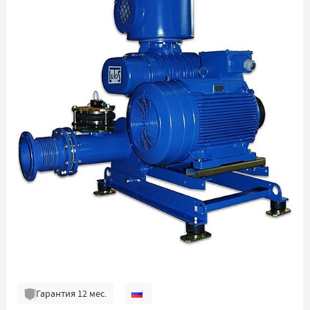
Гарантия
12
мес.