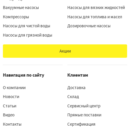
Вакуумные насосы
Насосы для вязких жидкостей
Компрессоры
Насосы для топлива и масел
Насосы для чистой воды
Дозировочные насосы
Насосы для грязной воды
Акции
Навигация по сайту
Клиентам
О компании
Доставка
Новости
Склад
Статьи
Сервисный центр
Видео
Прямые поставки
Контакты
Сертификация