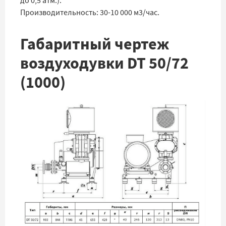
до 0,5 атм.).
Производительность: 30-10 000 м3/час.
Габаритный чертеж
воздуходувки DT 50/72
(1000)