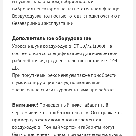
и пусковым клапаном, виброопорами,
виброкомпенсатором на нагнетательном фланце.
Воздуходувка полностью готова к подключению и
безаварийной эксплуатации.
Дополнительное оборудование
Уровень шума воздуходувки DT 30/72 (1000) – в
соответствии со спецификацией для конкретной
рабочей точки, среднее значение составляет 104
дБ.
При покупке мы рекомендуем также приобрести
шумоизолирующий кожух, позволяющий
значительно снизить уровень шума при работе.
Внимание!
Приведенный ниже габаритный
чертеж является приблизительным. Он отражается
примерную схему компоновки элементов
воздуходувки. Точный чертеж и габариты могут
быть определены только при заказе воздуходувки.