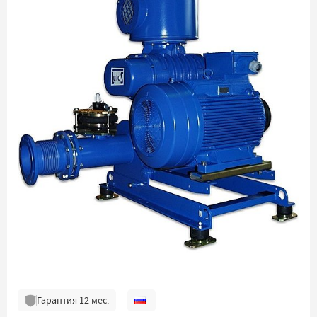
Гарантия
12
мес.