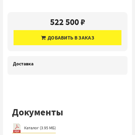
522 500 ₽
ДОБАВИТЬ В ЗАКАЗ
Доставка
Документы
Каталог
(
3.95 МБ
)