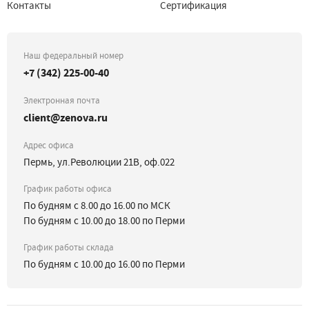
Контакты
Сертификация
Наш федеральный номер
+7 (342) 225-00-40
Электронная почта
client@zenova.ru
Адрес офиса
Пермь, ул.Революции 21В, оф.022
График работы офиса
По будням с 8.00 до 16.00 по МСК
По будням с 10.00 до 18.00 по Перми
График работы склада
По будням с 10.00 до 16.00 по Перми