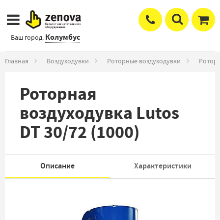
Колумбус
Ваш город:
Главная
Воздуходувки
Роторные воздуходувки
Роторн
Роторная
воздуходувка Lutos
DT 30/72 (1000)
Описание
Характеристики