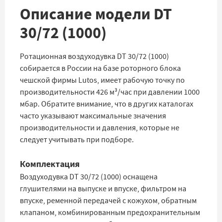
Описание модели DT
30/72 (1000)
Ротационная воздуходувка DT 30/72 (1000)
собирается в России на базе роторного блока
чешской фирмы Lutos, имеет рабочую точку по
производительности 426 м³/час при давлении 1000
мбар. Обратите внимание, что в других каталогах
часто указывают максимальные значения
производительности и давления, которые не
следует учитывать при подборе.
Комплектация
Воздуходувка DT 30/72 (1000) оснащена
глушителями на выпуске и впуске, фильтром на
впуске, ременной передачей с кожухом, обратным
клапаном, комбинированным предохранительным