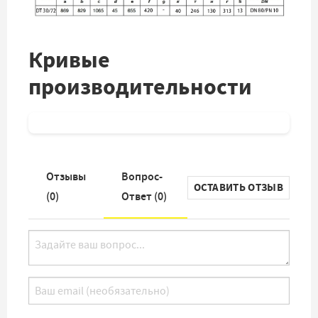
Кривые
производительности
Отзывы
Вопрос-
ОСТАВИТЬ ОТЗЫВ
(
0
)
Ответ (
0
)