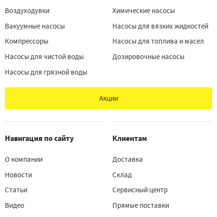
Воздуходувки
Химические насосы
Вакуумные насосы
Насосы для вязких жидкостей
Компрессоры
Насосы для топлива и масел
Насосы для чистой воды
Дозировочные насосы
Насосы для грязной воды
Акции
Навигация по сайту
Клиентам
О компании
Доставка
Новости
Склад
Статьи
Сервисный центр
Видео
Прямые поставки