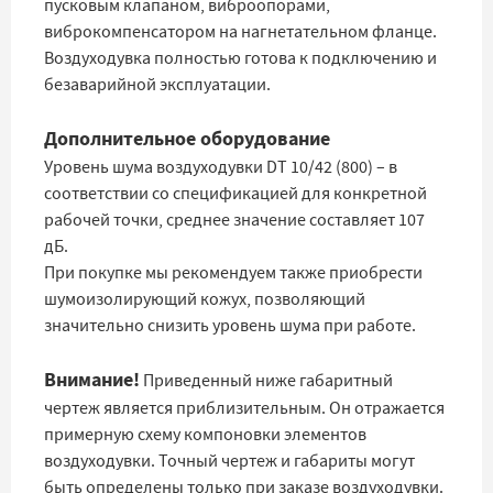
пусковым клапаном, виброопорами,
виброкомпенсатором на нагнетательном фланце.
Воздуходувка полностью готова к подключению и
безаварийной эксплуатации.
Дополнительное оборудование
Уровень шума воздуходувки DT 10/42 (800) – в
соответствии со спецификацией для конкретной
рабочей точки, среднее значение составляет 107
дБ.
При покупке мы рекомендуем также приобрести
шумоизолирующий кожух, позволяющий
значительно снизить уровень шума при работе.
Внимание!
Приведенный ниже габаритный
чертеж является приблизительным. Он отражается
примерную схему компоновки элементов
воздуходувки. Точный чертеж и габариты могут
быть определены только при заказе воздуходувки.