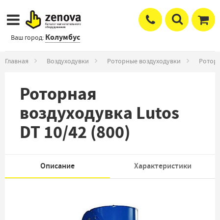
Колумбус
Ваш город:
Главная
Воздуходувки
Роторные воздуходувки
Роторн
Роторная
воздуходувка Lutos
DT 10/42 (800)
Описание
Характеристики