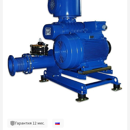
Гарантия
12
мес.