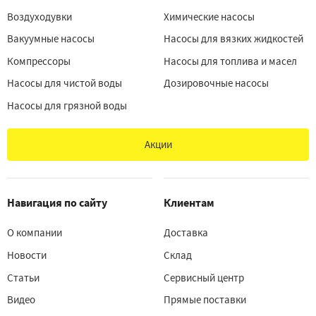
Воздуходувки
Химические насосы
Вакуумные насосы
Насосы для вязких жидкостей
Компрессоры
Насосы для топлива и масел
Насосы для чистой воды
Дозировочные насосы
Насосы для грязной воды
Акции
Навигация по сайту
Клиентам
О компании
Доставка
Новости
Склад
Статьи
Сервисный центр
Видео
Прямые поставки