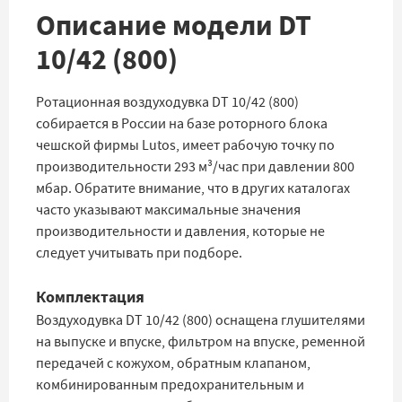
Описание модели DT
10/42 (800)
Ротационная воздуходувка DT 10/42 (800)
собирается в России на базе роторного блока
чешской фирмы Lutos, имеет рабочую точку по
производительности 293 м³/час при давлении 800
мбар. Обратите внимание, что в других каталогах
часто указывают максимальные значения
производительности и давления, которые не
следует учитывать при подборе.
Комплектация
Воздуходувка DT 10/42 (800) оснащена глушителями
на выпуске и впуске, фильтром на впуске, ременной
передачей с кожухом, обратным клапаном,
комбинированным предохранительным и