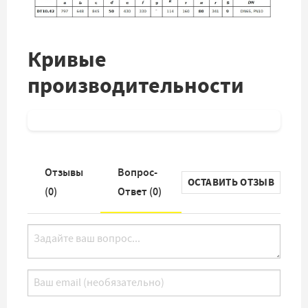
Кривые
производительности
Отзывы
Вопрос-
ОСТАВИТЬ ОТЗЫВ
(
0
)
Ответ (
0
)