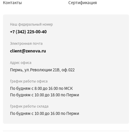
Контакты
Сертификация
Наш федеральный номер
+7 (342) 225-00-40
Электронная почта
client@zenova.ru
Адрес офиса
Пермь, ул.Революции 21В, оф.022
График работы офиса
По будням с 8.00 до 16.00 по МСК
По будням с 10.00 до 18.00 по Перми
График работы склада
По будням с 10.00 до 16.00 по Перми