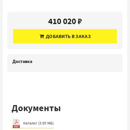
410 020 ₽
ДОБАВИТЬ В ЗАКАЗ
Доставка
Документы
Каталог
(
3.95 МБ
)