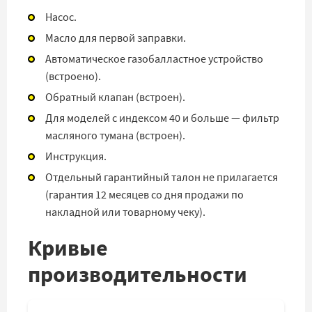
Насос.
Масло для первой заправки.
Автоматическое газобалластное устройство
(встроено).
Обратный клапан (встроен).
Для моделей с индексом 40 и больше — фильтр
масляного тумана (встроен).
Инструкция.
Отдельный гарантийный талон не прилагается
(гарантия 12 месяцев со дня продажи по
накладной или товарному чеку).
Кривые
производительности