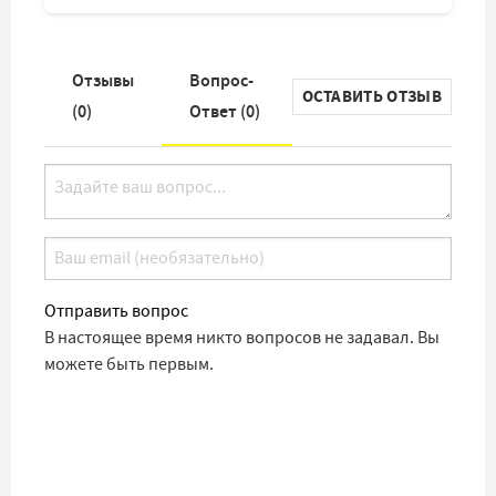
Отзывы
Вопрос-
ОСТАВИТЬ ОТЗЫВ
(
0
)
Ответ (
0
)
Отправить вопрос
В настоящее время никто вопросов не задавал. Вы
можете быть первым.