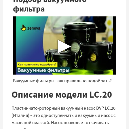
фильтра
▶
Вакуумные фильтры: как правильно подобрать?
Описание модели LC.20
Пластинчато-роторный вакуумный насос DVP LC.20
(Италия) – это одноступенчатый вакуумный насос с
масляной смазкой. Насос позволяет откачивать