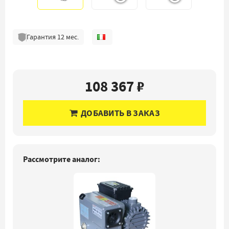
Гарантия
12
мес.
108 367 ₽
ДОБАВИТЬ В ЗАКАЗ
Рассмотрите аналог: