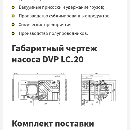
Вакуумные присоски и удержание грузов;
Производство сублимированных продуктов;
Химические предприятия;
Производство полупроводников.
Габаритный чертеж
насоса DVP LC.20
Комплект поставки