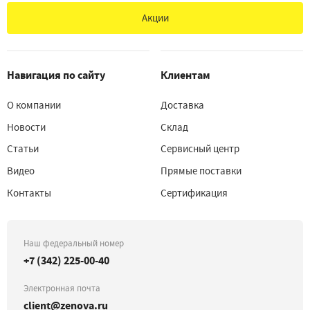
Акции
Навигация по сайту
Клиентам
О компании
Доставка
Новости
Склад
Статьи
Сервисный центр
Видео
Прямые поставки
Контакты
Сертификация
Наш федеральный номер
+7 (342) 225-00-40
Электронная почта
client@zenova.ru