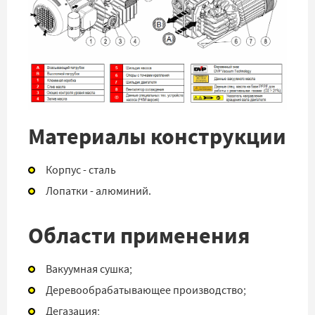
Материалы конструкции
Корпус - сталь
Лопатки - алюминий.
Области применения
Вакуумная сушка;
Деревообрабатывающее производство;
Дегазация;