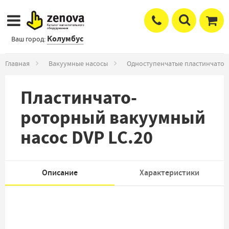
Колумбус
Ваш город:
Главная
Вакуумные насосы
Одноступенчатые пластинчато-
Пластинчато-
роторный вакуумный
насос DVP LC.20
Описание
Характеристики