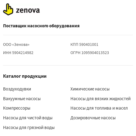
Поставщик насосного оборудования
ООО «Зенова»
КПП 590401001
ИНН 5904214982
ОГРН 1095904013523
Каталог продукции
Воздуходувки
Химические насосы
Вакуумные насосы
Насосы для вязких жидкостей
Компрессоры
Насосы для топлива и масел
Насосы для чистой воды
Дозировочные насосы
Насосы для грязной воды