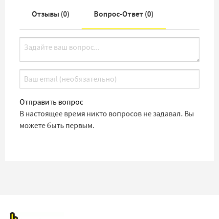
Отзывы (
0
)
Вопрос-Ответ (
0
)
Отправить вопрос
В настоящее время никто вопросов не задавал. Вы
можете быть первым.