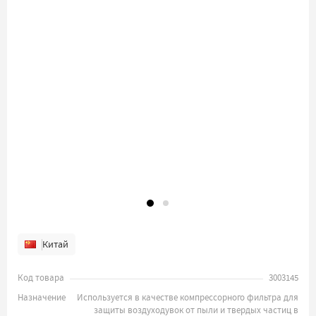
Китай
Код товара
3003145
Назначение
Используется в качестве компрессорного фильтра для
защиты воздуходувок от пыли и твердых частиц в