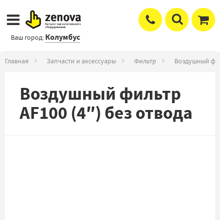
Колумбус
Ваш город:
Главная
Запчасти и аксессуары
Фильтр
Воздушный филь
Воздушный фильтр
AF100 (4″) без отвода