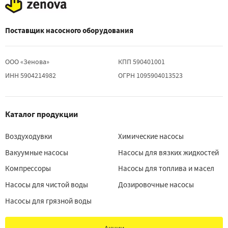
Поставщик насосного оборудования
ООО «Зенова»
КПП 590401001
ИНН 5904214982
ОГРН 1095904013523
Каталог продукции
Воздуходувки
Химические насосы
Вакуумные насосы
Насосы для вязких жидкостей
Компрессоры
Насосы для топлива и масел
Насосы для чистой воды
Дозировочные насосы
Насосы для грязной воды