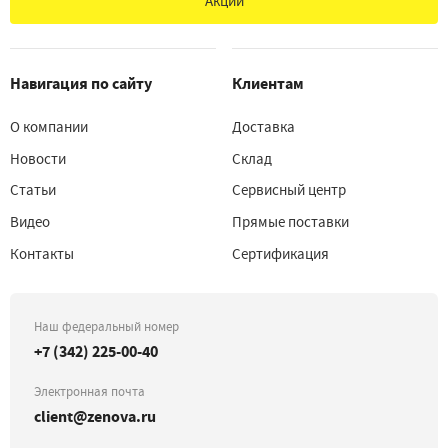
Акции
Навигация по сайту
Клиентам
О компании
Доставка
Новости
Склад
Статьи
Сервисный центр
Видео
Прямые поставки
Контакты
Сертификация
Наш федеральный номер
+7 (342) 225-00-40
Электронная почта
client@zenova.ru