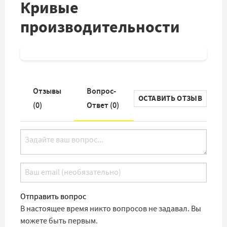
Кривые
производительности
Отзывы
Вопрос-
ОСТАВИТЬ ОТЗЫВ
(
0
)
Ответ (
0
)
Отправить вопрос
В настоящее время никто вопросов не задавал. Вы
можете быть первым.