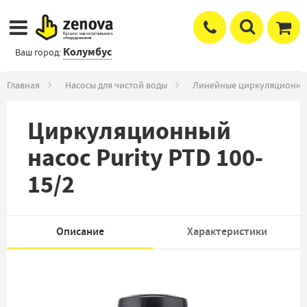
Колумбус
Ваш город:
Главная
Насосы для чистой воды
Линейные циркуляционны
Циркуляционный
насос Purity PTD 100-
15/2
Описание
Характеристики