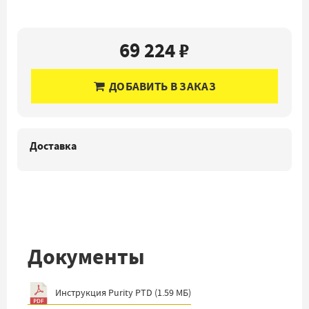
69 224 ₽
ДОБАВИТЬ В ЗАКАЗ
Доставка
Документы
Инструкция Purity PTD
(
1.59 МБ
)