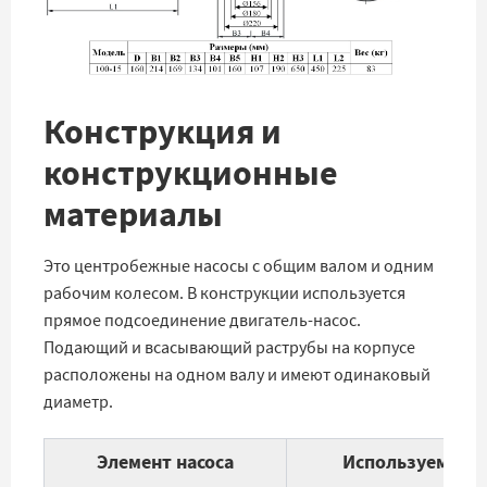
Конструкция и
конструкционные
материалы
Это центробежные насосы с общим валом и одним
рабочим колесом. В конструкции используется
прямое подсоединение двигатель-насос.
Подающий и всасывающий раструбы на корпусе
расположены на одном валу и имеют одинаковый
диаметр.
Элемент насоса
Используемые