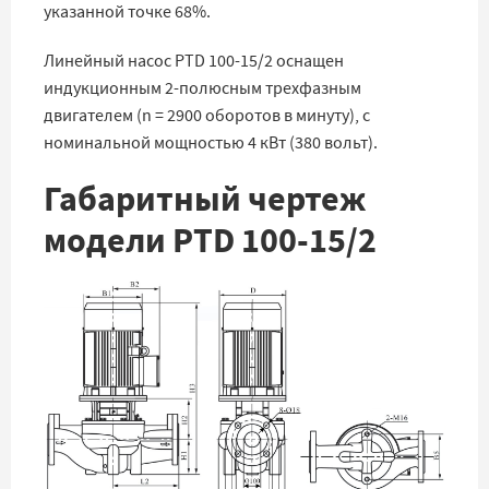
указанной точке 68%.
Линейный насос PTD 100-15/2 оснащен
индукционным 2-полюсным трехфазным
двигателем (n = 2900 оборотов в минуту), с
номинальной мощностью 4 кВт (380 вольт).
Габаритный чертеж
модели PTD 100-15/2