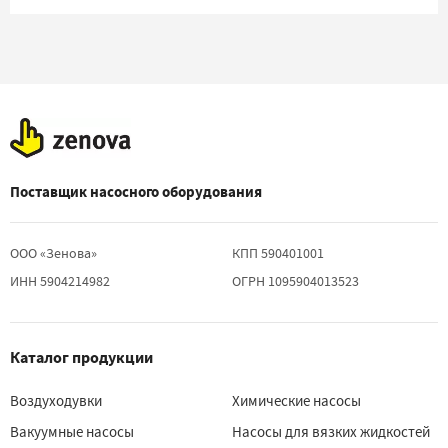
Поставщик насосного оборудования
ООО «Зенова»
КПП 590401001
ИНН 5904214982
ОГРН 1095904013523
Каталог продукции
Воздуходувки
Химические насосы
Вакуумные насосы
Насосы для вязких жидкостей