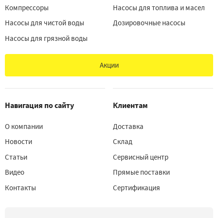
Компрессоры
Насосы для топлива и масел
Насосы для чистой воды
Дозировочные насосы
Насосы для грязной воды
Акции
Навигация по сайту
Клиентам
О компании
Доставка
Новости
Склад
Статьи
Сервисный центр
Видео
Прямые поставки
Контакты
Сертификация