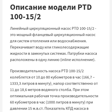
Описание модели PTD
100-15/2
Линейный циркуляционный насос PTD 100-15/2 -
это мощный фланцевый циркуляционный насос
для систем отопления или водоснабжения.
Перекачивает воду или гликолесодержащие
жидкости в замкнутых системах. Патрубки насоса
расположены в одну линию (inline исполнение).
Производительность насоса PTD 100-15/2
колеблется от 10 до 80 кубометров в час (166,7 –
1333,3 литров в минуту), напор соответственно от
11 до 18,6 метров водяного столба. При этом
оптимальная рабочая точка производительности
60 кубометров в час (1000 литров в минуту) при
давлении 15 м.в.ст. Показатель КПД насоса в