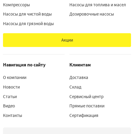
Компрессоры
Насосы для топлива и масел
Насосы для чистой воды
Дозировочные насосы
Насосы для грязной воды
Акции
Навигация по сайту
Клиентам
О компании
Доставка
Новости
Склад
Статьи
Сервисный центр
Видео
Прямые поставки
Контакты
Сертификация