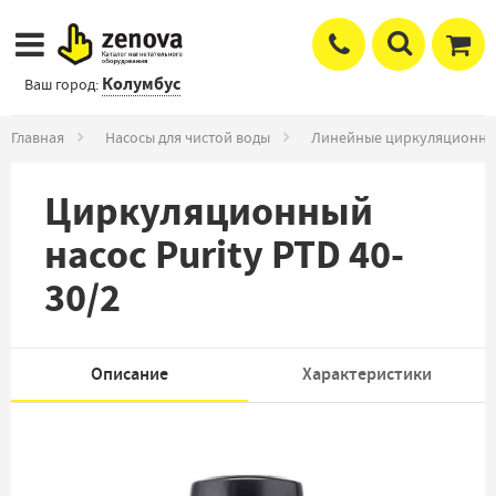
Колумбус
Ваш город:
Главная
Насосы для чистой воды
Линейные циркуляционны
Циркуляционный
насос Purity PTD 40-
30/2
Описание
Характеристики