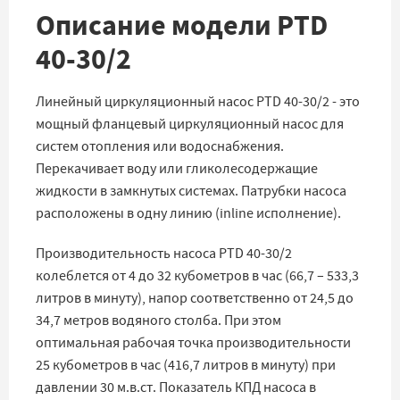
Описание модели PTD
40-30/2
Линейный циркуляционный насос PTD 40-30/2 - это
мощный фланцевый циркуляционный насос для
систем отопления или водоснабжения.
Перекачивает воду или гликолесодержащие
жидкости в замкнутых системах. Патрубки насоса
расположены в одну линию (inline исполнение).
Производительность насоса PTD 40-30/2
колеблется от 4 до 32 кубометров в час (66,7 – 533,3
литров в минуту), напор соответственно от 24,5 до
34,7 метров водяного столба. При этом
оптимальная рабочая точка производительности
25 кубометров в час (416,7 литров в минуту) при
давлении 30 м.в.ст. Показатель КПД насоса в