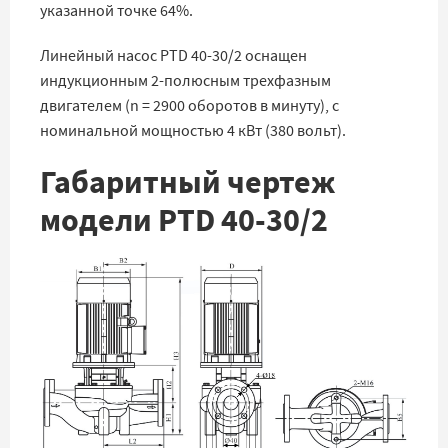
указанной точке 64%.
Линейный насос PTD 40-30/2 оснащен
индукционным 2-полюсным трехфазным
двигателем (n = 2900 оборотов в минуту), с
номинальной мощностью 4 кВт (380 вольт).
Габаритный чертеж
модели PTD 40-30/2