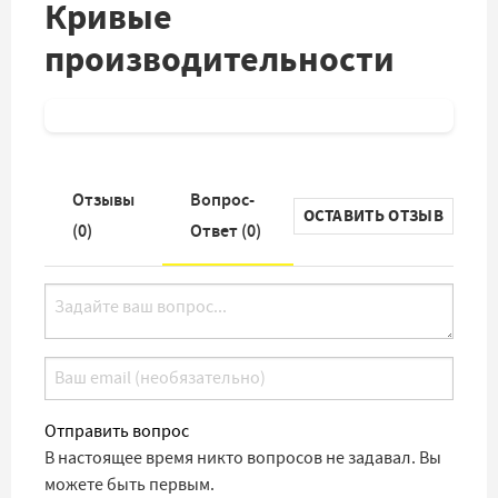
Кривые
производительности
Отзывы
Вопрос-
ОСТАВИТЬ ОТЗЫВ
(
0
)
Ответ (
0
)
Отправить вопрос
В настоящее время никто вопросов не задавал. Вы
можете быть первым.