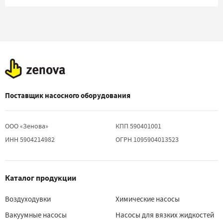
Поставщик насосного оборудования
ООО «Зенова»
КПП 590401001
ИНН 5904214982
ОГРН 1095904013523
Каталог продукции
Воздуходувки
Химические насосы
Вакуумные насосы
Насосы для вязких жидкостей