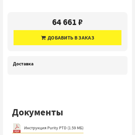
64 661 ₽
ДОБАВИТЬ В ЗАКАЗ
Доставка
Документы
Инструкция Purity PTD
(
1.59 МБ
)