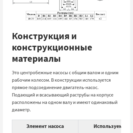
Конструкция и
конструкционные
материалы
Это центробежные насосы с общим валом и одним
рабочим колесом. В конструкции используется
прямое подсоединение двигатель-насос.
Подающий и всасывающий раструбы на корпусе
расположены на одном валу и имеют одинаковый
диаметр.
Элемент насоса
Используемые