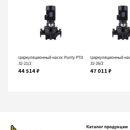
Циркуляционный насос Purity PTD
Циркуляционный нас
32-21/2
32-26/2
44 514 ₽
47 011 ₽
Каталог продукции