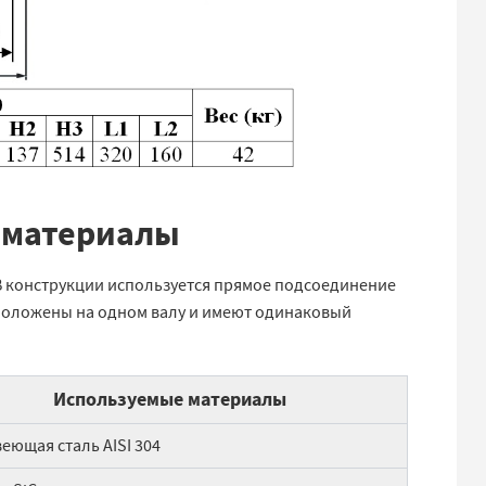
 материалы
В конструкции используется прямое подсоединение
положены на одном валу и имеют одинаковый
Используемые материалы
еющая сталь AISI 304