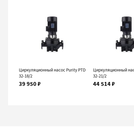
Циркуляционный насос Purity PTD
Циркуляционный нас
32-18/2
32-21/2
39 950 ₽
44 514 ₽