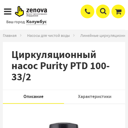
Колумбус
Ваш город:
Главная
Насосы для чистой воды
Линейные циркуляционны
Циркуляционный
насос Purity PTD 100-
33/2
Описание
Характеристики