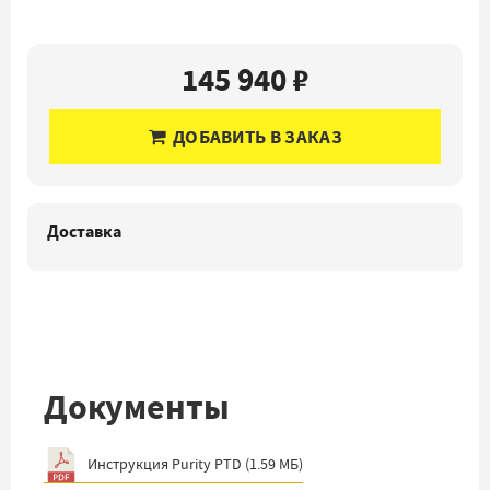
145 940 ₽
ДОБАВИТЬ В ЗАКАЗ
Доставка
Документы
Инструкция Purity PTD
(
1.59 МБ
)