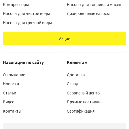
Компрессоры
Насосы для топлива и масел
Насосы для чистой воды
Дозировочные насосы
Насосы для грязной воды
Акции
Навигация по сайту
Клиентам
О компании
Доставка
Новости
Склад
Статьи
Сервисный центр
Видео
Прямые поставки
Контакты
Сертификация