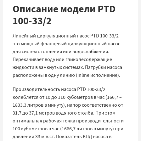
Описание модели PTD
100-33/2
Линейный циркуляционный насос PTD 100-33/2 -
это мощный фланцевый циркуляционный насос
для систем отопления или водоснабжения.
Перекачивает воду или гликолесодержащие
жидкости в замкнутых системах. Патрубки насоса
расположены в одну линию (inline исполнение).
Производительность насоса PTD 100-33/2
колеблется от 10 до 110 кубометров в час (166,7 –
1833,3 литров в минуту), напор соответственно от
31,7 до 37,1 метров водяного столба. При этом
оптимальная рабочая точка производительности
100 кубометров в час (1666,7 литров в минуту) при
давлении 33 м.в.ст. Показатель КПД насоса в