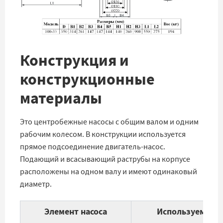
Конструкция и
конструкционные
материалы
Это центробежные насосы с общим валом и одним
рабочим колесом. В конструкции используется
прямое подсоединение двигатель-насос.
Подающий и всасывающий раструбы на корпусе
расположены на одном валу и имеют одинаковый
диаметр.
Элемент насоса
Используемые