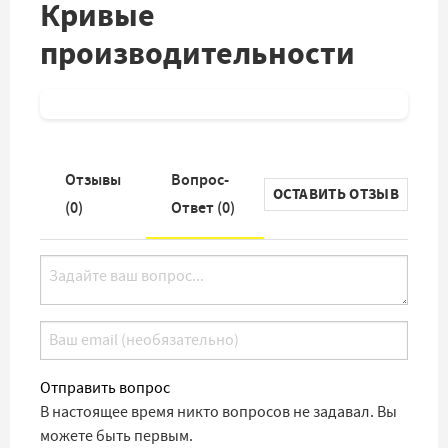
Кривые
производительности
Отзывы
Вопрос-
ОСТАВИТЬ ОТЗЫВ
(
0
)
Ответ (
0
)
Отправить вопрос
В настоящее время никто вопросов не задавал. Вы
можете быть первым.