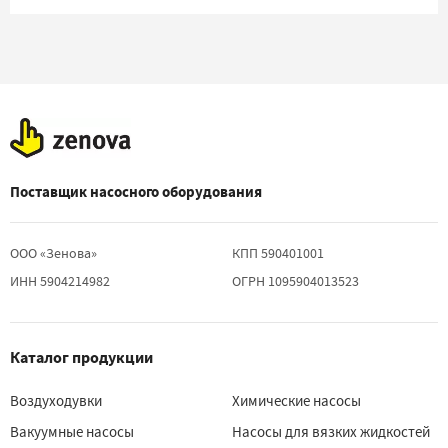
Поставщик насосного оборудования
ООО «Зенова»
КПП 590401001
ИНН 5904214982
ОГРН 1095904013523
Каталог продукции
Воздуходувки
Химические насосы
Вакуумные насосы
Насосы для вязких жидкостей