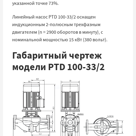
указанной точке 73%.
Линейный насос PTD 100-33/2 оснащен
индукционным 2-полюсным трехфазным
двигателем (n = 2900 оборотов в минуту), с
номинальной мощностью 15 кВт (380 вольт).
Габаритный чертеж
модели PTD 100-33/2