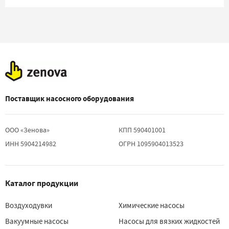
Поставщик насосного оборудования
ООО «Зенова»
КПП 590401001
ИНН 5904214982
ОГРН 1095904013523
Каталог продукции
Воздуходувки
Химические насосы
Вакуумные насосы
Насосы для вязких жидкостей