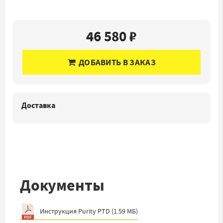
46 580 ₽
ДОБАВИТЬ В ЗАКАЗ
Доставка
Документы
Инструкция Purity PTD
(
1.59 МБ
)