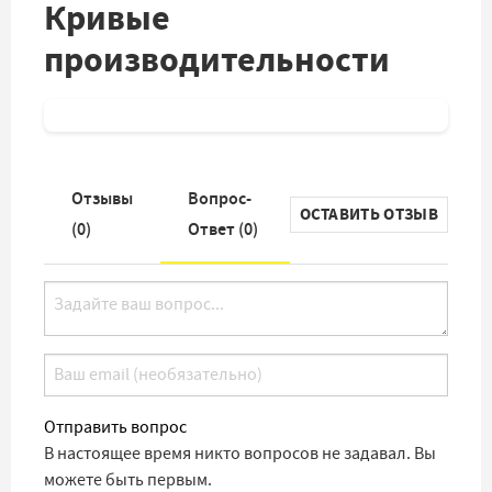
Кривые
производительности
Отзывы
Вопрос-
ОСТАВИТЬ ОТЗЫВ
(
0
)
Ответ (
0
)
Отправить вопрос
В настоящее время никто вопросов не задавал. Вы
можете быть первым.