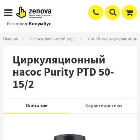
Колумбус
Ваш город:
Главная
Насосы для чистой воды
Линейные циркуляционны
Циркуляционный
насос Purity PTD 50-
15/2
Описание
Характеристики