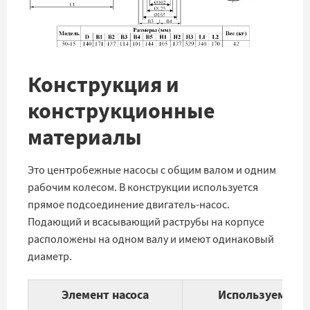
Конструкция и
конструкционные
материалы
Это центробежные насосы с общим валом и одним
рабочим колесом. В конструкции используется
прямое подсоединение двигатель-насос.
Подающий и всасывающий раструбы на корпусе
расположены на одном валу и имеют одинаковый
диаметр.
Элемент насоса
Используемые