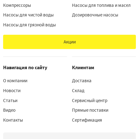
Компрессоры
Насосы для топлива и масел
Насосы для чистой воды
Дозировочные насосы
Насосы для грязной воды
Акции
Навигация по сайту
Клиентам
О компании
Доставка
Новости
Склад
Статьи
Сервисный центр
Видео
Прямые поставки
Контакты
Сертификация