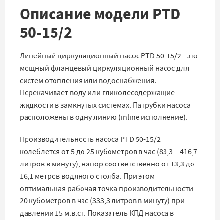
Описание модели PTD
50-15/2
Линейный циркуляционный насос PTD 50-15/2 - это
мощный фланцевый циркуляционный насос для
систем отопления или водоснабжения.
Перекачивает воду или гликолесодержащие
жидкости в замкнутых системах. Патрубки насоса
расположены в одну линию (inline исполнение).
Производительность насоса PTD 50-15/2
колеблется от 5 до 25 кубометров в час (83,3 – 416,7
литров в минуту), напор соответственно от 13,3 до
16,1 метров водяного столба. При этом
оптимальная рабочая точка производительности
20 кубометров в час (333,3 литров в минуту) при
давлении 15 м.в.ст. Показатель КПД насоса в