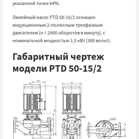
указанной точке 64%.
Линейный насос PTD 50-15/2 оснащен
индукционным 2-полюсным трехфазным
двигателем (n = 2900 оборотов в минуту), с
номинальной мощностью 1,5 кВт (380 вольт).
Габаритный чертеж
модели PTD 50-15/2