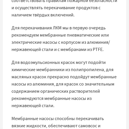
соответствовать правилам пожарной безопасности
и осуществлять перекачивание продуктов с
наличием твёрдых включений.
Для перекачивания ЛКМ мы в первую очередь
рекомендуем мембранные пневматические или
электрические насосы с корпусом из алюминия/
нержавеющей стали и с мембранами из PTFE.
Для водоэмульсионных красок могут подойти
химические мембранники из полипропилена, для
масляных красок прекрасно подойдут мембранные
насосы из алюминия, для красок со значительным
содержанием органических растворителей
рекомендуются мембранные насосы из
нержавеющей стали.
Мембранные насосы способны перекачивать
вязкие жидкости, обеспечивают самовсос и