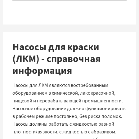
Насосы для краски
(ЛКМ) - справочная
информация
Насосы для ЛКМ являются востребованным
оборудованием в химической, лакокрасочной,
пищевой и перерабатывающей промышленности.
Насосное оборудование должно функционировать
в рабочем режиме постоянно, без риска поломок.
Насосы должны работать с жидкостью разной
плотности/вязкости, с жидкостью с абразивом,