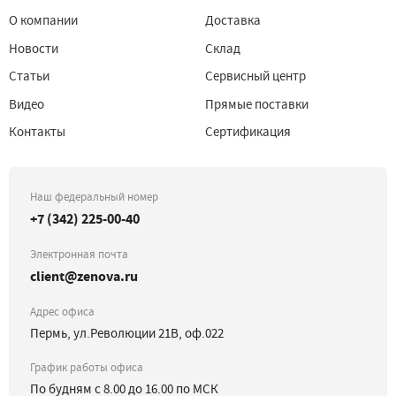
О компании
Доставка
Новости
Склад
Статьи
Сервисный центр
Видео
Прямые поставки
Контакты
Сертификация
Наш федеральный номер
+7 (342) 225-00-40
Электронная почта
client@zenova.ru
Адрес офиса
Пермь, ул.Революции 21В, оф.022
График работы офиса
По будням с 8.00 до 16.00 по МСК