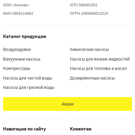
ООО «Зенова»
КПП 590401001
ИНН 5904214982
ОГРН 1095904013523
Каталог продукции
Воздуходувки
Химические насосы
Вакуумные насосы
Насосы для вязких жидкостей
Компрессоры
Насосы для топлива и масел
Насосы для чистой воды
Дозировочные насосы
Насосы для грязной воды
Акции
Навигация по сайту
Клиентам