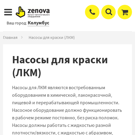
Колумбус
Ваш город:
Главная
Насосы для краски (ЛКМ)
Насосы для краски
(ЛКМ)
Насосы для ЛКМ являются востребованным
оборудованием в химической, лакокрасочной,
пищевой и перерабатывающей промышленности.
Насосное оборудование должно функционировать
в рабочем режиме постоянно, без риска поломок.
Насосы должны работать с жидкостью разной
плотности/вязкости, с жидкостью с абразивом,