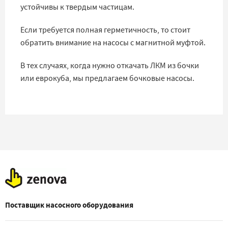
устойчивы к твердым частицам.
Если требуется полная герметичность, то стоит
обратить внимание на насосы с магнитной муфтой.
В тех случаях, когда нужно откачать ЛКМ из бочки
или еврокуба, мы предлагаем бочковые насосы.
Поставщик насосного оборудования