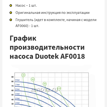
Насос – 1 шт.
Оригинальная инструкция по эксплуатации
Глушитель (идет в комплекте, начиная с модели
AF0060) - 1 шт.
График
производительности
насоса Duotek AF0018