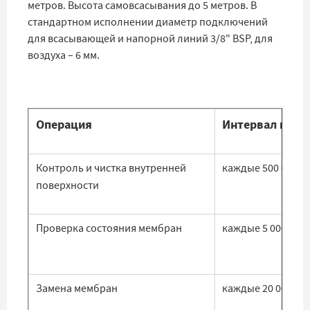
метров. Высота самовсасывания до 5 метров. В
стандартном исполнении диаметр подключений
для всасывающей и напорной линий 3/8" BSP, для
воздуха – 6 мм.
Операция
Интервал цикл
Контроль и чистка внутренней
каждые 500 000 ц
поверхности
Проверка состояния мембран
каждые 5 000 000
Замена мембран
каждые 20 000 00