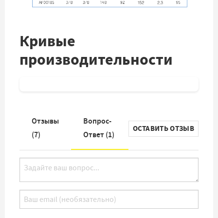
Кривые
производительности
Отзывы
Вопрос-
ОСТАВИТЬ ОТЗЫВ
(
7
)
Ответ (
1
)