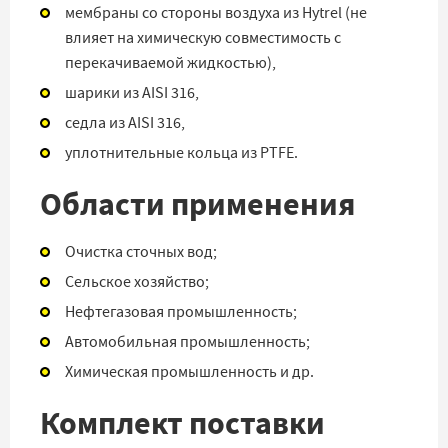
мембраны со стороны воздуха из Hytrel
(не
влияет на химическую совместимость с
перекачиваемой жидкостью)
,
шарики из AISI 316,
седла из AISI 316,
уплотнительные кольца из PTFE.
Области применения
Очистка сточных вод;
Сельское хозяйство;
Нефтегазовая промышленность;
Автомобильная промышленность;
Химическая промышленность и др.
Комплект поставки