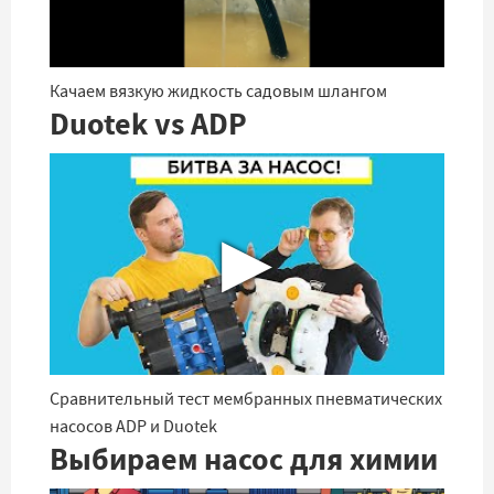
Качаем вязкую жидкость садовым шлангом
Duotek vs ADP
▶
Сравнительный тест мембранных пневматических
насосов ADP и Duotek
Выбираем насос для химии