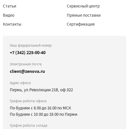
Статьи
Сервисный центр
Видео
Прямые поставки
Контакты
Сертификация
Наш федеральный номер
+7 (342) 225-00-40
Электронная почта
client@zenova.ru
Адрес офиса
Пермь, ул.Революции 21В, оф.022
График работы офиса
По будням с 8.00 до 16.00 по МСК
По будням с 10.00 до 18.00 по Перми
График работы склада