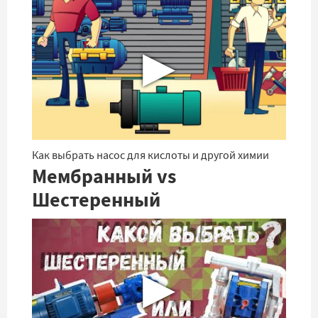
▶
Как выбрать насос для кислоты и другой химии
Мембранный vs
Шестеренный
▶