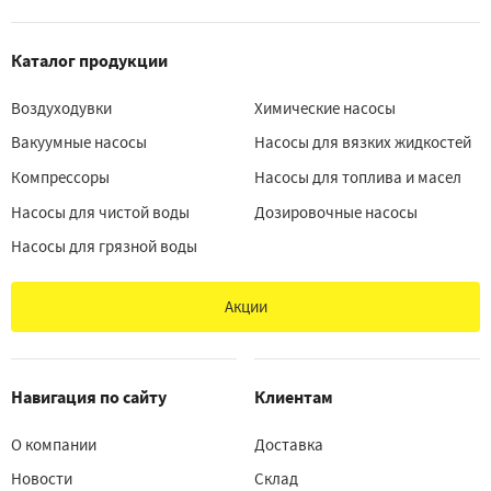
Каталог продукции
Воздуходувки
Химические насосы
Вакуумные насосы
Насосы для вязких жидкостей
Компрессоры
Насосы для топлива и масел
Насосы для чистой воды
Дозировочные насосы
Насосы для грязной воды
Акции
Навигация по сайту
Клиентам
О компании
Доставка
Новости
Склад