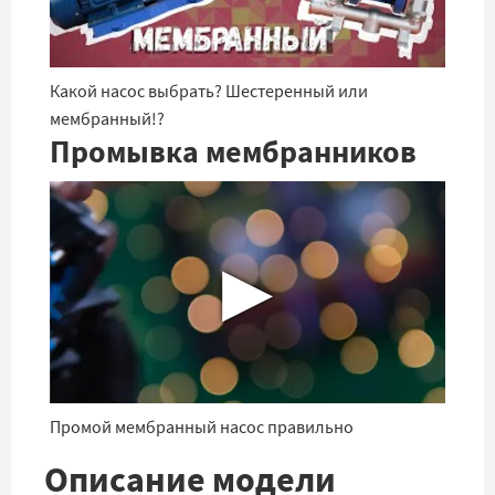
Какой насос выбрать? Шестеренный или
мембранный!?
Промывка мембранников
▶
Промой мембранный насос правильно
Описание модели