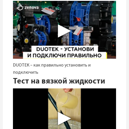
▶
DUOTEK – как правильно установить и
подключить
Тест на вязкой жидкости
▶