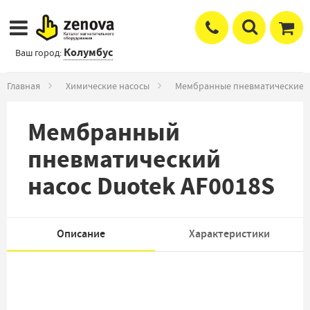
Колумбус
Ваш город:
Главная
Химические насосы
Мембранные пневматические 
Мембранный
пневматический
насос Duotek AF0018S
Описание
Характеристики