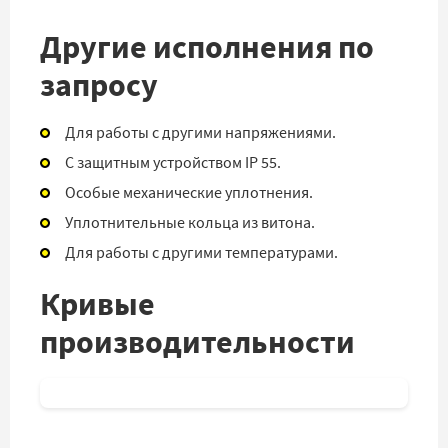
Другие исполнения по
запросу
Для работы с другими напряжениями.
С защитным устройством IP 55.
Особые механические уплотнения.
Уплотнительные кольца из витона.
Для работы с другими температурами.
Кривые
производительности