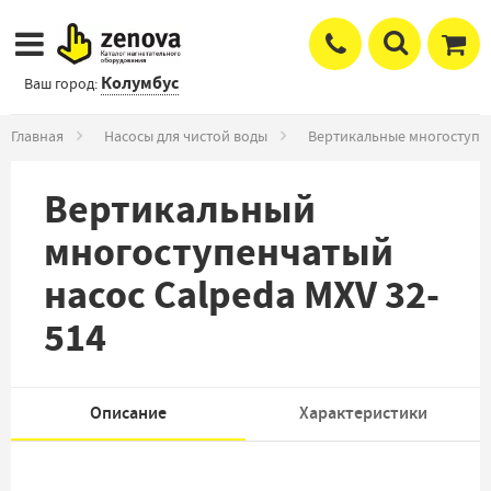
Колумбус
Ваш город:
Главная
Насосы для чистой воды
Вертикальные многоступе
Вертикальный
многоступенчатый
насос Calpeda MXV 32-
514
Описание
Характеристики