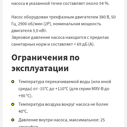
насоса в указанной точке составляет около 54 %.
Насос оборудован трехфазным двигателем 380 В, 50
Гц, 2900 об/мин (2Р), номинальная мощность
двигателя 3,0 кВт.
Звуковое давление насоса находится с пределах
санитарных норм и составляет < 69 дБ (А).
Ограничения по
эксплуатации
Температура перекачиваемой воды (или иной
среды) от -15°С до +110°С (для серии MXV-B до
+90 °С).
Температура воздуха вокруг насоса не более
40°С.
Давление внутри насоса, максимальное: 25