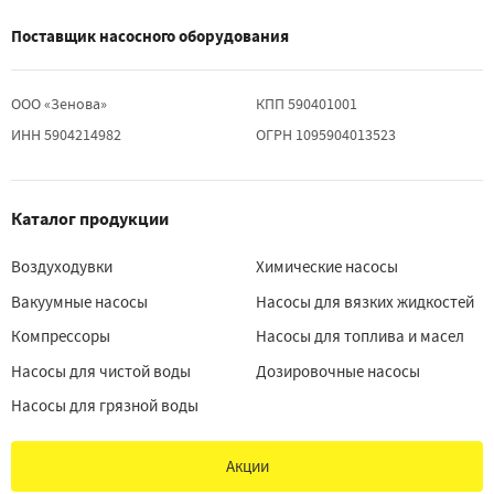
Поставщик насосного оборудования
ООО «Зенова»
КПП 590401001
ИНН 5904214982
ОГРН 1095904013523
Каталог продукции
Воздуходувки
Химические насосы
Вакуумные насосы
Насосы для вязких жидкостей
Компрессоры
Насосы для топлива и масел
Насосы для чистой воды
Дозировочные насосы
Насосы для грязной воды
Акции