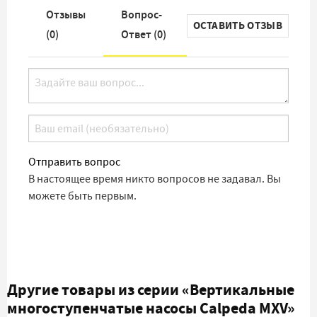
Отзывы
Вопрос-
ОСТАВИТЬ ОТЗЫВ
(
0
)
Ответ (
0
)
Отправить вопрос
В настоящее время никто вопросов не задавал. Вы
можете быть первым.
Другие товары из серии
«Вертикальные
многоступенчатые насосы Calpeda MXV»