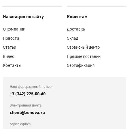
Навигация по сайту
Клиентам
О компании
Доставка
Новости
Склад
Статьи
Сервисный центр
Видео
Прямые поставки
Контакты
Сертификация
Наш федеральный номер
+7 (342) 225-00-40
Электронная почта
client@zenova.ru
Адрес офиса