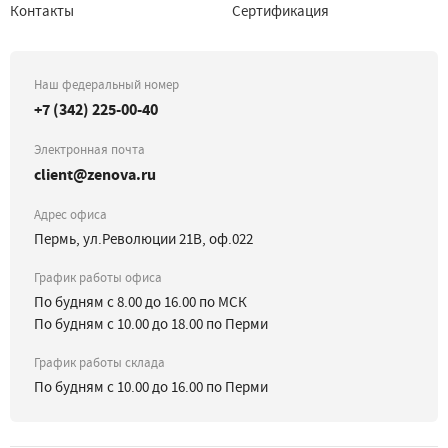
Контакты
Сертификация
Наш федеральный номер
+7 (342) 225-00-40
Электронная почта
client@zenova.ru
Адрес офиса
Пермь, ул.Революции 21В, оф.022
График работы офиса
По будням с 8.00 до 16.00 по МСК
По будням с 10.00 до 18.00 по Перми
График работы склада
По будням с 10.00 до 16.00 по Перми