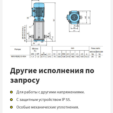
Другие исполнения по
запросу
Для работы с другими напряжениями.
С защитным устройством IP 55.
Особые механические уплотнения.