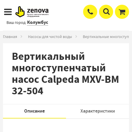
Колумбус
Ваш город:
Главная
Насосы для чистой воды
Вертикальные многоступе
Вертикальный
многоступенчатый
насос Calpeda MXV-BM
32-504
Описание
Характеристики