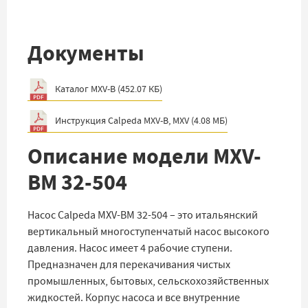
Документы
Каталог MXV-B
(
452.07 КБ
)
Инструкция Calpeda MXV-B, MXV
(
4.08 МБ
)
Описание модели MXV-
BM 32-504
Насос Calpeda MXV-BM 32-504 – это итальянский
вертикальный многоступенчатый насос высокого
давления. Насос имеет 4 рабочие ступени.
Предназначен для перекачивания чистых
промышленных, бытовых, сельскохозяйственных
жидкостей. Корпус насоса и все внутренние