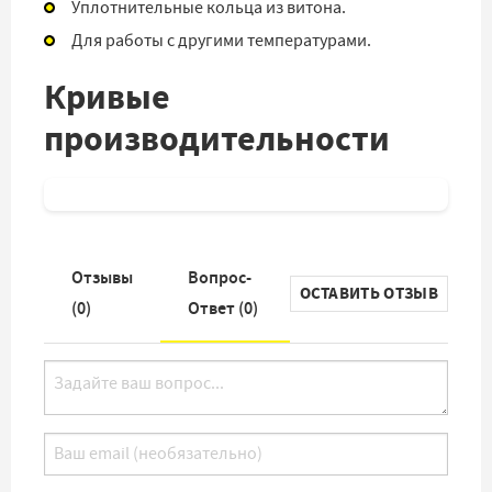
Уплотнительные кольца из витона.
Для работы с другими температурами.
Кривые
производительности
Отзывы
Вопрос-
ОСТАВИТЬ ОТЗЫВ
(
0
)
Ответ (
0
)