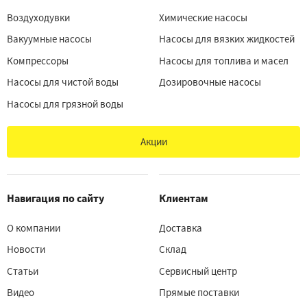
Воздуходувки
Химические насосы
Вакуумные насосы
Насосы для вязких жидкостей
Компрессоры
Насосы для топлива и масел
Насосы для чистой воды
Дозировочные насосы
Насосы для грязной воды
Акции
Навигация по сайту
Клиентам
О компании
Доставка
Новости
Склад
Статьи
Сервисный центр
Видео
Прямые поставки