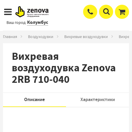
Колумбус
Ваш город:
Главная
Воздуходувки
Вихревые воздуходувки
Вихрев
Вихревая
воздуходувка Zenova
2RB 710-040
Описание
Характеристики