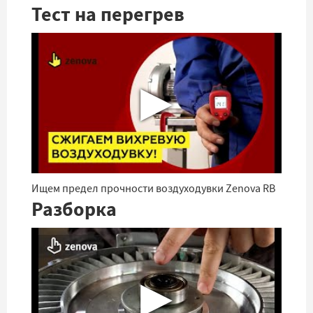
Тест на перегрев
▶
Ищем предел прочности воздуходувки Zenova RB
Разборка
▶