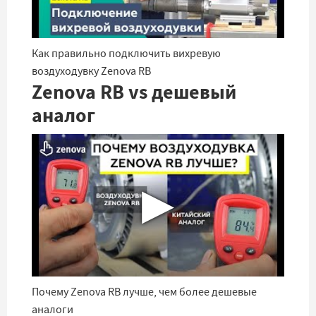
Как правильно подключить вихревую
воздуходувку Zenova RB
Zenova RB vs дешевый
аналог
▶
Почему Zenova RB лучше, чем более дешевые
аналоги