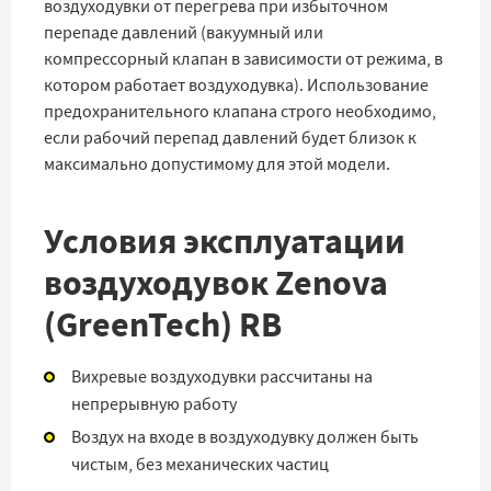
воздуходувки от перегрева при избыточном
перепаде давлений (вакуумный или
компрессорный клапан в зависимости от режима, в
котором работает воздуходувка). Использование
предохранительного клапана строго необходимо,
если рабочий перепад давлений будет близок к
максимально допустимому для этой модели.
Условия эксплуатации
воздуходувок Zenova
(GreenTech) RB
Вихревые воздуходувки рассчитаны на
непрерывную работу
Воздух на входе в воздуходувку должен быть
чистым, без механических частиц