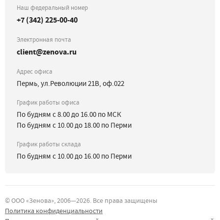
Наш федеральный номер
+7 (342) 225-00-40
Электронная почта
client@zenova.ru
Адрес офиса
Пермь, ул.Революции 21В, оф.022
График работы офиса
По будням с 8.00 до 16.00 по МСК
По будням с 10.00 до 18.00 по Перми
График работы склада
По будням с 10.00 до 16.00 по Перми
©
ООО «Зенова»
, 2006—
2026
. Все права защищены
Политика конфиденциальности