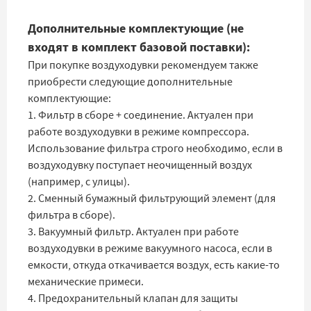
Дополнительные комплектующие (не
входят в комплект базовой поставки):
При покупке воздуходувки рекомендуем также
приобрести следующие дополнительные
комплектующие:
1. Фильтр в сборе + соединение. Актуален при
работе воздуходувки в режиме компрессора.
Использование фильтра строго необходимо, если в
воздуходувку поступает неочищенный воздух
(например, с улицы).
2. Сменный бумажный фильтрующий элемент (для
фильтра в сборе).
3. Вакуумный фильтр. Актуален при работе
воздуходувки в режиме вакуумного насоса, если в
емкости, откуда откачивается воздух, есть какие-то
механические примеси.
4. Предохранительный клапан для защиты