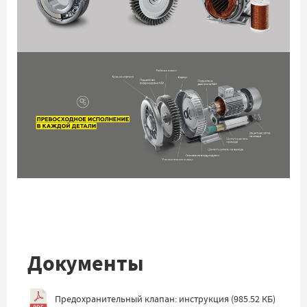
Документы
Предохранительный клапан: инструкция
(
985.52 КБ
)