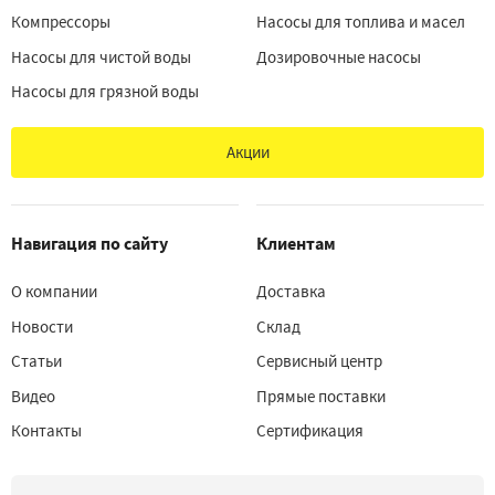
Компрессоры
Насосы для топлива и масел
Насосы для чистой воды
Дозировочные насосы
Насосы для грязной воды
Акции
Навигация по сайту
Клиентам
О компании
Доставка
Новости
Склад
Статьи
Сервисный центр
Видео
Прямые поставки
Контакты
Сертификация