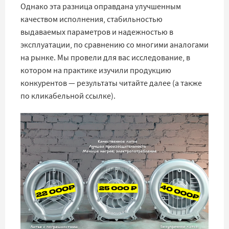
Однако эта разница оправдана улучшенным
качеством исполнения, стабильностью
выдаваемых параметров и надежностью в
эксплуатации, по сравнению со многими аналогами
на рынке. Мы провели для вас исследование, в
котором на практике изучили продукцию
конкурентов — результаты читайте далее (а также
по кликабельной ссылке).