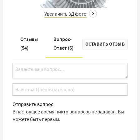
Увеличить 3Д фото
Отзывы
Вопрос-
ОСТАВИТЬ ОТЗЫВ
(
54
)
Ответ (
6
)
Отправить вопрос
В настоящее время никто вопросов не задавал. Вы
можете быть первым.