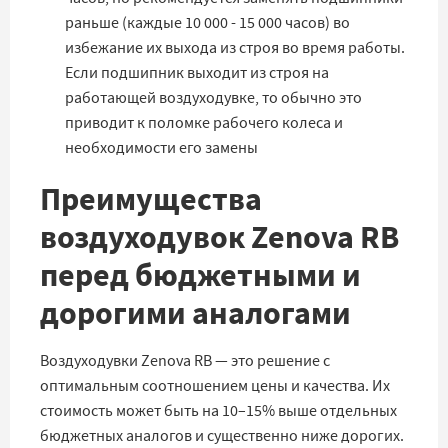
раньше (каждые 10 000 - 15 000 часов) во
избежание их выхода из строя во время работы.
Если подшипник выходит из строя на
работающей воздуходувке, то обычно это
приводит к поломке рабочего колеса и
необходимости его замены
Преимущества
воздуходувок Zenova RB
перед бюджетными и
дорогими аналогами
Воздуходувки Zenova RB — это решение с
оптимальным соотношением цены и качества. Их
стоимость может быть на 10–15% выше отдельных
бюджетных аналогов и существенно ниже дорогих.