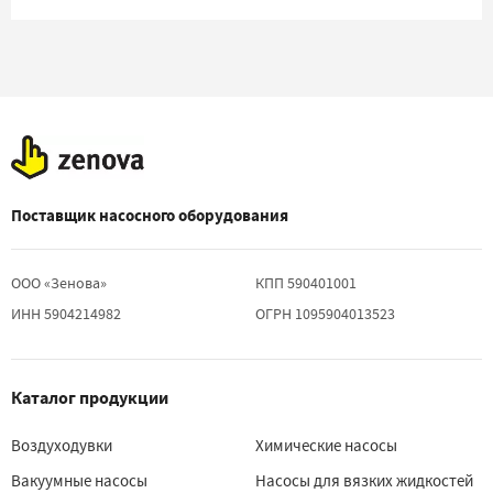
Поставщик насосного оборудования
ООО «Зенова»
КПП 590401001
ИНН 5904214982
ОГРН 1095904013523
Каталог продукции
Воздуходувки
Химические насосы
Вакуумные насосы
Насосы для вязких жидкостей