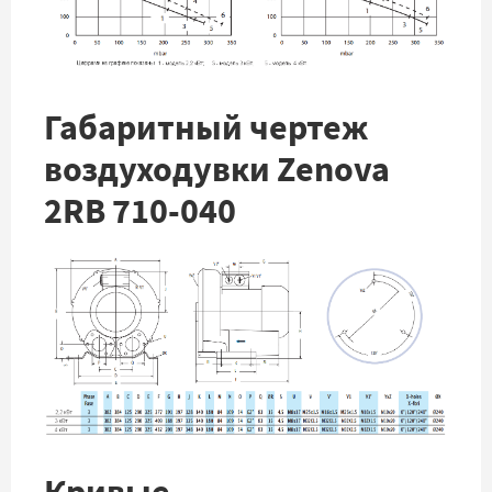
Габаритный чертеж
воздуходувки Zenova
2RB 710-040