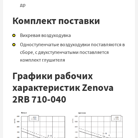
др
Комплект поставки
Вихревая воздуходувка
Одноступенчатые воздуходувки поставляются в
сборе, с двухступенчатыми поставляется
комплект глушителя
Графики рабочих
характеристик Zenova
2RB 710-040