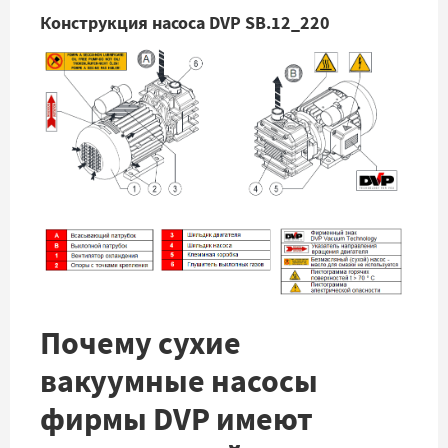
Конструкция насоса DVP SB.12_220
Почему сухие
вакуумные насосы
фирмы DVP имеют