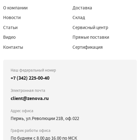
О компании
Доставка
Новости
Склад
Статьи
Сервисный центр
Видео
Прямые поставки
Контакты
Сертификация
Наш федеральный номер
+7 (342) 225-00-40
Электронная почта
client@zenova.ru
Адрес офиса
Пермь, ул.Революции 21В, оф.022
График работы офиса
По будням с 8.00 до 16.00 по МСК