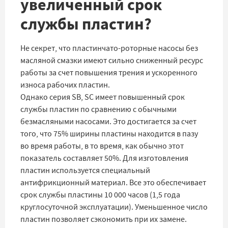
увеличенный срок
службы пластин?
Не секрет, что пластинчато-роторные насосы без
масляной смазки имеют сильно сниженный ресурс
работы за счет повышения трения и ускоренного
износа рабочих пластин.
Однако серия SB, SC имеет повышенный срок
службы пластин по сравнению с обычными
безмасляными насосами. Это достигается за счет
того, что 75% ширины пластины находится в пазу
во время работы, в то время, как обычно этот
показатель составляет 50%. Для изготовления
пластин используется специальный
антифрикционный материал. Все это обеспечивает
срок службы пластины 10 000 часов (1,5 года
круглосуточной эксплуатации). Уменьшенное число
пластин позволяет сэкономить при их замене.