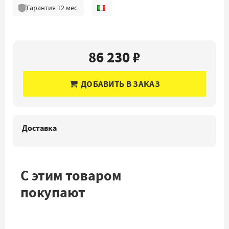
Гарантия
12
мес.
86 230 ₽
ДОБАВИТЬ В ЗАКАЗ
Доставка
С этим товаром
покупают