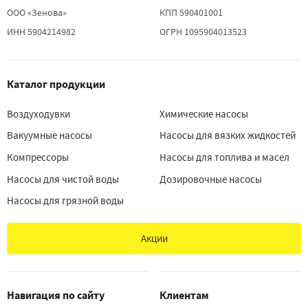
ООО «Зенова»
КПП 590401001
ИНН 5904214982
ОГРН 1095904013523
Каталог продукции
Воздуходувки
Химические насосы
Вакуумные насосы
Насосы для вязких жидкостей
Компрессоры
Насосы для топлива и масел
Насосы для чистой воды
Дозировочные насосы
Насосы для грязной воды
Акции
Навигация по сайту
Клиентам