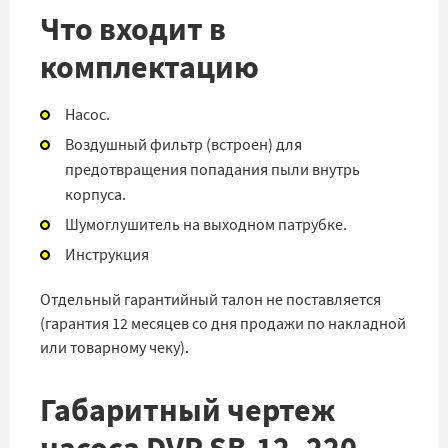
Что входит в
комплектацию
Насос.
Воздушный фильтр (встроен) для
предотвращения попадания пыли внутрь
корпуса.
Шумоглушитель на выходном патрубке.
Инструкция
Отдельный гарантийный талон не поставляется
(гарантия 12 месяцев со дня продажи по накладной
или товарному чеку).
Габаритный чертеж