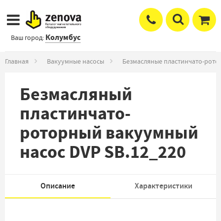
Колумбус
Ваш город:
Главная
Вакуумные насосы
Безмасляные пластинчато-рото
Безмасляный
пластинчато-
роторный вакуумный
насос DVP SB.12_220
Описание
Характеристики