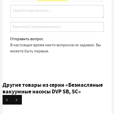
Отправить вопрос
В настоящее время никто вопросов не задавал. Вы
можете быть первым.
Другие товары из серии
«Безмасляные
вакуумные насосы DVP SB, SC»