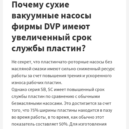
Почему сухие
вакуумные насосы
фирмы DVP имеют
увеличенный срок
службы пластин?
Не секрет, что пластинчато-роторные насосы без
масляной смазки имеют сильно сниженный ресурс
работы за счет повышения трения и ускоренного
износа рабочих пластин.
Однако серия SB, SC имеет повышенный срок
службы пластин по сравнению с обычными
безмасляными насосами. Это достигается за счет
того, что 75% ширины пластины находится в пазу
во время работы, в то время, как обычно этот
показатель составляет 50%. Для изготовления