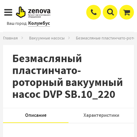
Колумбус
Ваш город:
Главная
Вакуумные насосы
Безмасляные пластинчато-рото
Безмасляный
пластинчато-
роторный вакуумный
насос DVP SB.10_220
Описание
Характеристики