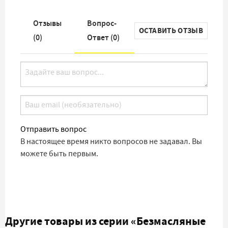
Отзывы
Вопрос-
ОСТАВИТЬ ОТЗЫВ
(
0
)
Ответ (
0
)
Отправить вопрос
В настоящее время никто вопросов не задавал. Вы
можете быть первым.
Другие товары из серии
«Безмасляные