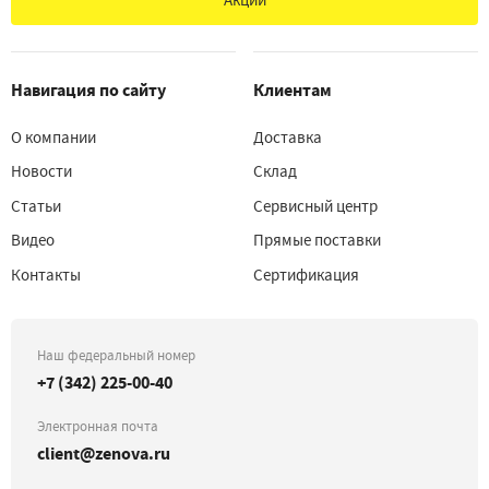
Навигация по сайту
Клиентам
О компании
Доставка
Новости
Склад
Статьи
Сервисный центр
Видео
Прямые поставки
Контакты
Сертификация
Наш федеральный номер
+7 (342) 225-00-40
Электронная почта
client@zenova.ru