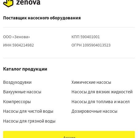
Поставщик насосного оборудования
ООО «Зенова»
КПП 590401001
ИНН 5904214982
ОГРН 1095904013523
Каталог продукции
Воздуходувки
Химические насосы
Вакуумные насосы
Насосы для вязких жидкостей
Компрессоры
Насосы для топлива и масел
Насосы для чистой воды
Дозировочные насосы
Насосы для грязной воды
Акции