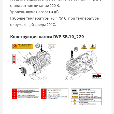
стандартное питание 220 В.
Уровень шума насоса 64 дБ.
Рабочие температуры 70 ÷ 75° C, при температуре
окружающей среды 20° C.
Конструкция насоса DVP SB.10_220