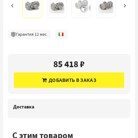
3D
Гарантия
12
мес.
85 418 ₽
ДОБАВИТЬ В ЗАКАЗ
Доставка
С этим товаром