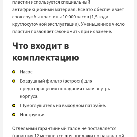
пластин используется специальный
антифрикционный материал. Все это обеспечивает
срок службы пластины 10 000 часов (1,5 года
круглосуточной эксплуатации). Уменьшенное число
пластин позволяет сэкономить при их замене.
Что входит в
комплектацию
Насос.
Воздушный фильтр (встроен) для
предотвращения попадания пыли внутрь
корпуса.
Шумоглушитель на выходном патрубке.
Инструкция
Отдельный гарантийный талон не поставляется
(гарантия 12 месяцев со дня продажи по накладной