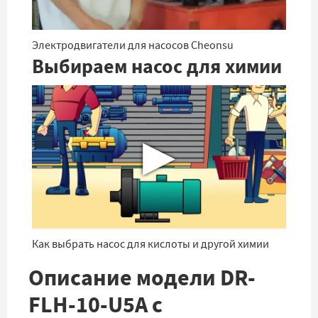
Электродвигатели для насосов Cheonsu
Выбираем насос для химии
▶
Как выбрать насос для кислоты и другой химии
Описание модели DR-
FLH-10-U5A с