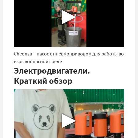
▶
Cheonsu – насос с пневмоприводом для работы во
взрывоопасной среде
Электродвигатели.
Краткий обзор
▶