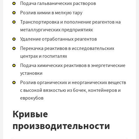
Подача гальванических растворов
Розлив химии в мелкую тару
Транспортировка и пополнение реагентов на
металлургических предприятиях
Удаление отработанных реагентов
Перекачка реактивов в исследовательских
центрах и госпиталях
Подача химических реактивов в энергетические
установки
Розлив органических и неорганических веществ
с высокой вязкостью из бочек, контейнеров и
еврокубов
Кривые
производительности