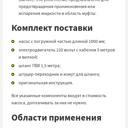
предотвращения проникновения или
испарения жидкости в область муфты.
Комплект поставки
насос с погружной частью длиной 1000 мм;
электродвигатель 220 вольт с кабелем 5 метров
и вилкой;
шланг ПВХ 1,5 метра;
штуцер-переходник и хомут для шланга;
оригинальная инструкция.
Все указанные компоненты входят в стоимость
насоса, доплачивать за них не нужно.
Области применения