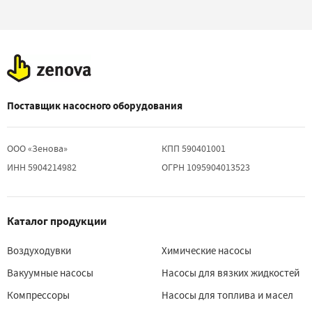
Поставщик насосного оборудования
ООО «Зенова»
КПП 590401001
ИНН 5904214982
ОГРН 1095904013523
Каталог продукции
Воздуходувки
Химические насосы
Вакуумные насосы
Насосы для вязких жидкостей
Компрессоры
Насосы для топлива и масел