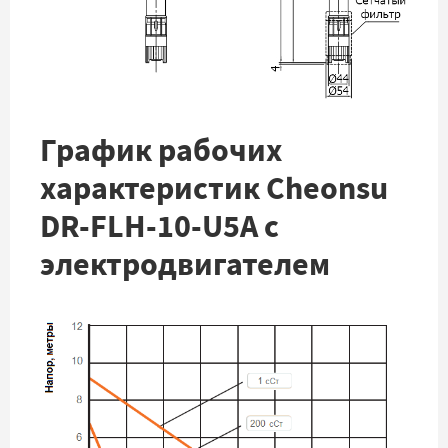
График рабочих
характеристик Cheonsu
DR-FLH-10-U5A с
электродвигателем