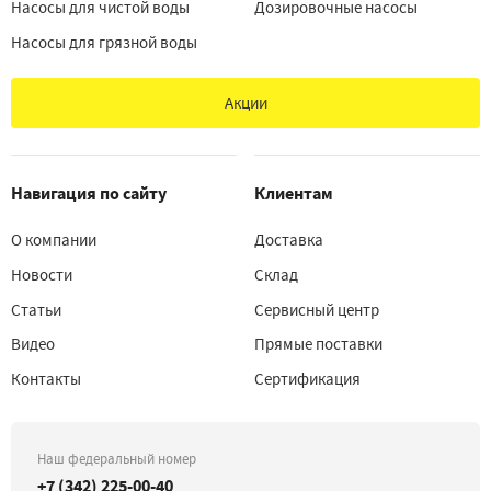
Насосы для чистой воды
Дозировочные насосы
Насосы для грязной воды
Акции
Навигация по сайту
Клиентам
О компании
Доставка
Новости
Склад
Статьи
Сервисный центр
Видео
Прямые поставки
Контакты
Сертификация
Наш федеральный номер
+7 (342) 225-00-40