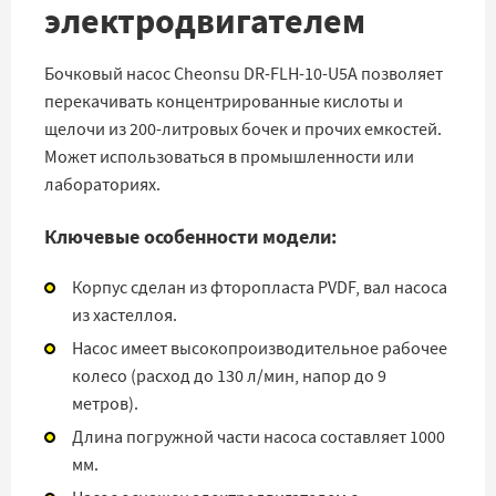
электродвигателем
Бочковый насос Cheonsu DR-FLH-10-U5A позволяет
перекачивать концентрированные кислоты и
щелочи из 200-литровых бочек и прочих емкостей.
Может использоваться в промышленности или
лабораториях.
Ключевые особенности модели:
Корпус сделан из фторопласта PVDF, вал насоса
из хастеллоя.
Насос имеет высокопроизводительное рабочее
колесо (расход до 130 л/мин, напор до 9
метров).
Длина погружной части насоса составляет 1000
мм.