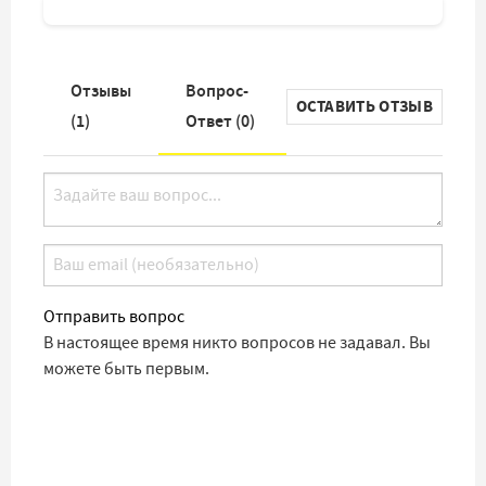
Отзывы
Вопрос-
ОСТАВИТЬ ОТЗЫВ
(
1
)
Ответ (
0
)
Отправить вопрос
В настоящее время никто вопросов не задавал. Вы
можете быть первым.